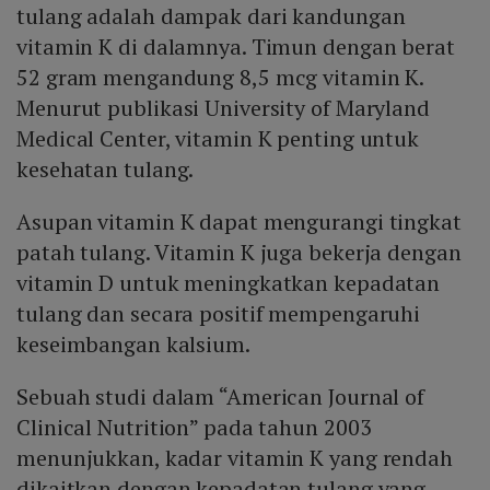
tulang adalah dampak dari kandungan
vitamin K di dalamnya. Timun dengan berat
52 gram mengandung 8,5 mcg vitamin K.
Menurut publikasi University of Maryland
Medical Center, vitamin K penting untuk
kesehatan tulang.
Asupan vitamin K dapat mengurangi tingkat
patah tulang. Vitamin K juga bekerja dengan
vitamin D untuk meningkatkan kepadatan
tulang dan secara positif mempengaruhi
keseimbangan kalsium.
Sebuah studi dalam “American Journal of
Clinical Nutrition” pada tahun 2003
menunjukkan, kadar vitamin K yang rendah
dikaitkan dengan kepadatan tulang yang