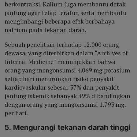
berkontraksi. Kalium juga membantu detak
jantung agar tetap teratur, serta membantu
mengimbangi beberapa efek berbahaya
natrium pada tekanan darah.
Sebuah penelitian terhadap 12.000 orang
dewasa, yang diterbitkan dalam “Archives of
Internal Medicine” menunjukkan bahwa
orang yang mengonsumsi 4.069 mg potasium
setiap hari menurunkan risiko penyakit
kardiovaskular sebesar 37% dan penyakit
jantung iskemik sebanyak 49% dibandingkan
dengan orang yang mengonsumsi 1.793 mg.
per hari.
5. Mengurangi tekanan darah tinggi