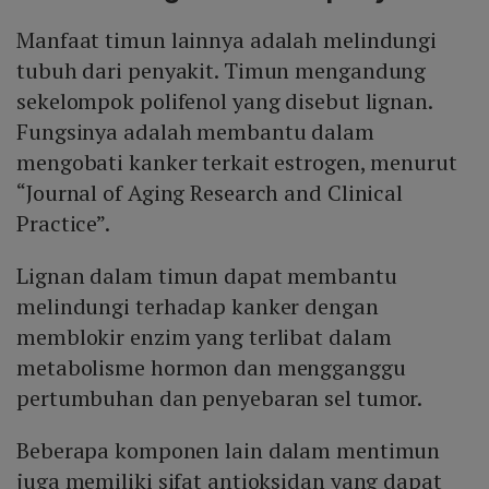
Manfaat timun lainnya adalah melindungi
tubuh dari penyakit. Timun mengandung
sekelompok polifenol yang disebut lignan.
Fungsinya adalah membantu dalam
mengobati kanker terkait estrogen, menurut
“Journal of Aging Research and Clinical
Practice”.
Lignan dalam timun dapat membantu
melindungi terhadap kanker dengan
memblokir enzim yang terlibat dalam
metabolisme hormon dan mengganggu
pertumbuhan dan penyebaran sel tumor.
Beberapa komponen lain dalam mentimun
juga memiliki sifat antioksidan yang dapat