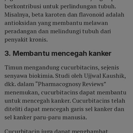
berkontribusi untuk perlindungan tubuh.
Misalnya, beta karoten dan flavonoid adalah
antioksidan yang membantu melawan
peradangan dan melindungi tubuh dari
penyakit kronis.
3. Membantu mencegah kanker
Timun mengandung cucurbitacins, sejenis
senyawa biokimia. Studi oleh Ujjwal Kaushik,
dkk. dalam “Pharmacognosy Reviews”
menemukan, cucurbitacins dapat membantu
untuk mencegah kanker. Cucurbitacins telah
diteliti dapat mencegah garis sel kanker dan
sel kanker paru-paru manusia.
Cucurbitacin juga dapat menghambat