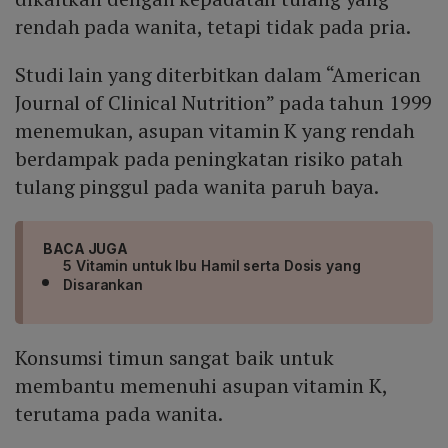
rendah pada wanita, tetapi tidak pada pria.
Studi lain yang diterbitkan dalam “American
Journal of Clinical Nutrition” pada tahun 1999
menemukan, asupan vitamin K yang rendah
berdampak pada peningkatan risiko patah
tulang pinggul pada wanita paruh baya.
BACA JUGA
5 Vitamin untuk Ibu Hamil serta Dosis yang
Disarankan
Konsumsi timun sangat baik untuk
membantu memenuhi asupan vitamin K,
terutama pada wanita.