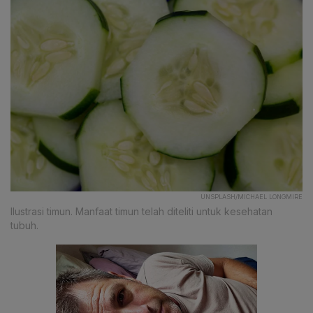
UNSPLASH/MICHAEL LONGMIRE
Ilustrasi timun. Manfaat timun telah diteliti untuk kesehatan
tubuh.