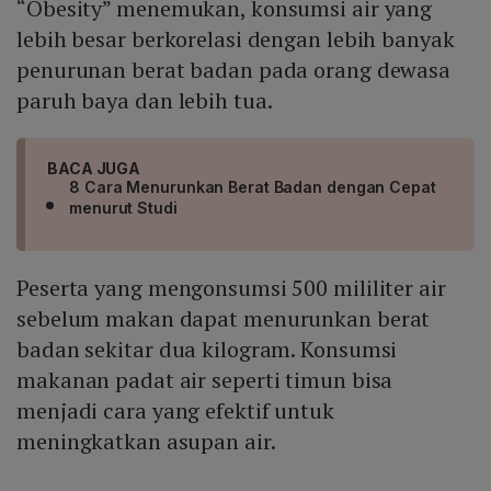
“Obesity” menemukan, konsumsi air yang
lebih besar berkorelasi dengan lebih banyak
penurunan berat badan pada orang dewasa
paruh baya dan lebih tua.
BACA JUGA
8 Cara Menurunkan Berat Badan dengan Cepat
menurut Studi
Peserta yang mengonsumsi 500 mililiter air
sebelum makan dapat menurunkan berat
badan sekitar dua kilogram. Konsumsi
makanan padat air seperti timun bisa
menjadi cara yang efektif untuk
meningkatkan asupan air.