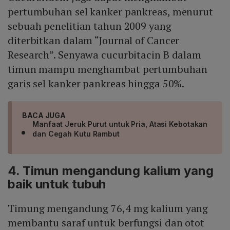
pertumbuhan sel kanker pankreas, menurut
sebuah penelitian tahun 2009 yang
diterbitkan dalam “Journal of Cancer
Research”. Senyawa cucurbitacin B dalam
timun mampu menghambat pertumbuhan
garis sel kanker pankreas hingga 50%.
BACA JUGA
Manfaat Jeruk Purut untuk Pria, Atasi Kebotakan
dan Cegah Kutu Rambut
4. Timun mengandung kalium yang
baik untuk tubuh
Timung mengandung 76,4 mg kalium yang
membantu saraf untuk berfungsi dan otot