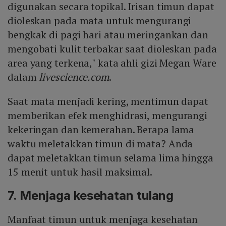
digunakan secara topikal. Irisan timun dapat
dioleskan pada mata untuk mengurangi
bengkak di pagi hari atau meringankan dan
mengobati kulit terbakar saat dioleskan pada
area yang terkena," kata ahli gizi Megan Ware
dalam
livescience.com
.
Saat mata menjadi kering, mentimun dapat
memberikan efek menghidrasi, mengurangi
kekeringan dan kemerahan. Berapa lama
waktu meletakkan timun di mata? Anda
dapat meletakkan timun selama lima hingga
15 menit untuk hasil maksimal.
7. Menjaga kesehatan tulang
Manfaat timun untuk menjaga kesehatan