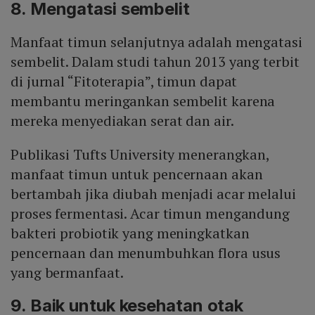
8. Mengatasi sembelit
Manfaat timun selanjutnya adalah mengatasi
sembelit. Dalam studi tahun 2013 yang terbit
di jurnal “Fitoterapia”, timun dapat
membantu meringankan sembelit karena
mereka menyediakan serat dan air.
Publikasi Tufts University menerangkan,
manfaat timun untuk pencernaan akan
bertambah jika diubah menjadi acar melalui
proses fermentasi. Acar timun mengandung
bakteri probiotik yang meningkatkan
pencernaan dan menumbuhkan flora usus
yang bermanfaat.
9. Baik untuk kesehatan otak