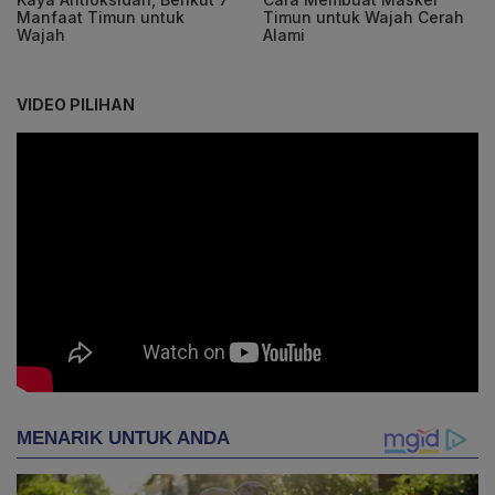
Manfaat Timun untuk
Timun untuk Wajah Cerah
Wajah
Alami
VIDEO PILIHAN