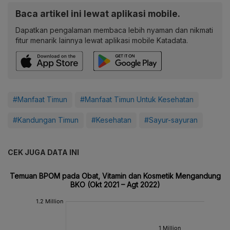
Baca artikel ini lewat aplikasi mobile.
Dapatkan pengalaman membaca lebih nyaman dan nikmati
fitur menarik lainnya lewat aplikasi mobile Katadata.
#Manfaat Timun
#Manfaat Timun Untuk Kesehatan
#Kandungan Timun
#Kesehatan
#Sayur-sayuran
CEK JUGA DATA INI