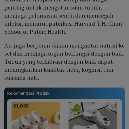
penting untuk mengatur suhu tubuh,
menjaga pelumasan sendi, dan mencegah
infeksi, menurut publikasi Harvard T.H. Chan
School of Public Health.
Air juga berperan dalam mengantar nutrisi ke
sel dan menjaga organ berfungsi dengan baik.
Tubuh yang terhidrasi dengan baik dapat
meningkatkan kualitas tidur, kognisi, dan
suasana hati.
Rekomendasi Produk