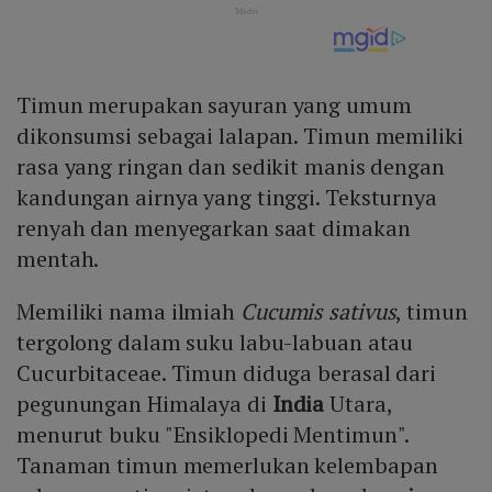
Timun merupakan sayuran yang umum
dikonsumsi sebagai lalapan. Timun memiliki
rasa yang ringan dan sedikit manis dengan
kandungan airnya yang tinggi. Teksturnya
renyah dan menyegarkan saat dimakan
mentah.
Memiliki nama ilmiah
Cucumis sativus
, timun
tergolong dalam suku labu-labuan atau
Cucurbitaceae. Timun diduga berasal dari
pegunungan Himalaya di
India
Utara,
menurut buku "Ensiklopedi Mentimun".
Tanaman timun memerlukan kelembapan