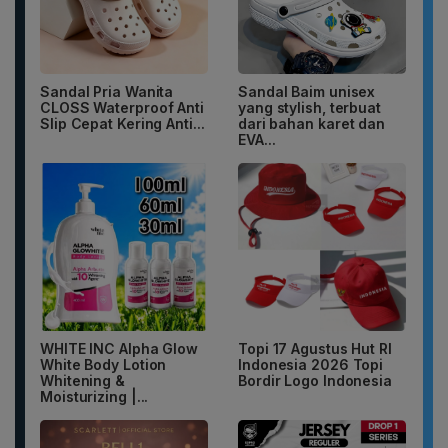
Sandal Pria Wanita
Sandal Baim unisex
CLOSS Waterproof Anti
yang stylish, terbuat
Slip Cepat Kering Anti...
dari bahan karet dan
EVA...
WHITE INC Alpha Glow
Topi 17 Agustus Hut RI
White Body Lotion
Indonesia 2026 Topi
Whitening &
Bordir Logo Indonesia
Moisturizing |...