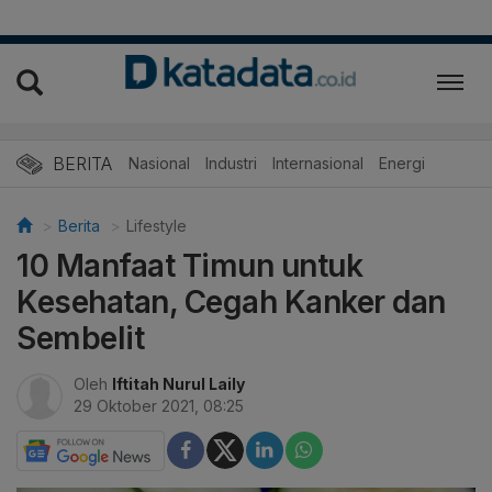
BERITA
Nasional
Industri
Internasional
Energi
Berita
Lifestyle
10 Manfaat Timun untuk
Kesehatan, Cegah Kanker dan
Sembelit
Oleh
Iftitah Nurul Laily
29 Oktober 2021, 08:25