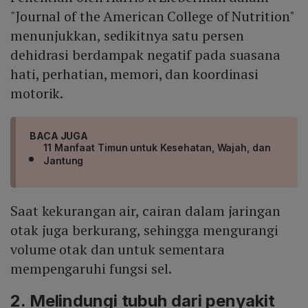
"Journal of the American College of Nutrition"
menunjukkan, sedikitnya satu persen
dehidrasi berdampak negatif pada suasana
hati, perhatian, memori, dan koordinasi
motorik.
BACA JUGA
11 Manfaat Timun untuk Kesehatan, Wajah, dan
Jantung
Saat kekurangan air, cairan dalam jaringan
otak juga berkurang, sehingga mengurangi
volume otak dan untuk sementara
mempengaruhi fungsi sel.
2. Melindungi tubuh dari penyakit