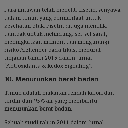
Para ilmuwan telah meneliti fisetin, senyawa
dalam timun yang bermanfaat untuk
kesehatan otak. Fisetin diduga memiliki
dampak untuk melindungi sel-sel saraf,
meningkatkan memori, dan mengurangi
risiko Alzheimer pada tikus, menurut
tinjauan tahun 2013 dalam jurnal
“Antioxidants & Redox Signaling”.
10. Menurunkan berat badan
Timun adalah makanan rendah kalori dan
terdiri dari 95% air yang membantu
menurunkan berat badan
.
Sebuah studi tahun 2011 dalam jurnal