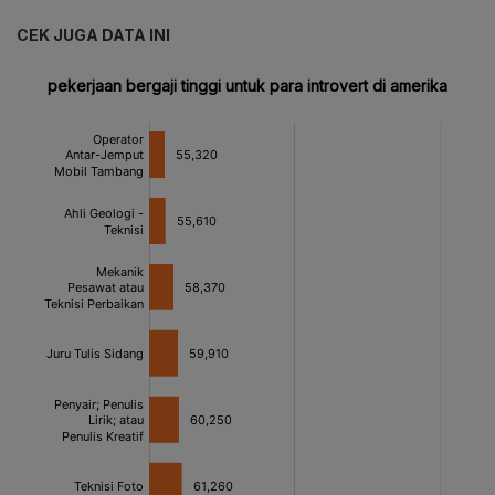
CEK JUGA DATA INI