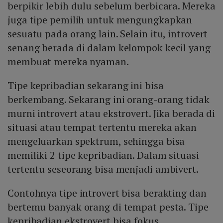
berpikir lebih dulu sebelum berbicara. Mereka
juga tipe pemilih untuk mengungkapkan
sesuatu pada orang lain. Selain itu, introvert
senang berada di dalam kelompok kecil yang
membuat mereka nyaman.
Tipe kepribadian sekarang ini bisa
berkembang. Sekarang ini orang-orang tidak
murni introvert atau ekstrovert. Jika berada di
situasi atau tempat tertentu mereka akan
mengeluarkan spektrum, sehingga bisa
memiliki 2 tipe kepribadian. Dalam situasi
tertentu seseorang bisa menjadi ambivert.
Contohnya tipe introvert bisa berakting dan
bertemu banyak orang di tempat pesta. Tipe
kepribadian ekstrovert bisa fokus