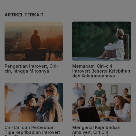
ARTIKEL TERKAIT
Pengertian Introvert, Ciri-
Memahami Ciri-ciri
ciri, hingga Mitosnya
Introvert Beserta Kelebihan
dan Kekurangannya
Ciri-Ciri dan Perbedaan
Mengenal Kepribadian
Tipe Kepribadian Introvert
Ambivert, Ciri Ciri,