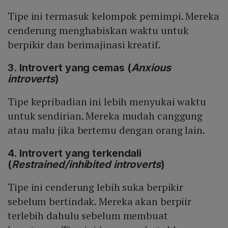
Tipe ini termasuk kelompok pemimpi. Mereka
cenderung menghabiskan waktu untuk
berpikir dan berimajinasi kreatif.
3. Introvert yang cemas (
Anxious
introverts
)
Tipe kepribadian ini lebih menyukai waktu
untuk sendirian. Mereka mudah canggung
atau malu jika bertemu dengan orang lain.
4. Introvert yang terkendali
(
Restrained/inhibited introverts
)
Tipe ini cenderung lebih suka berpikir
sebelum bertindak. Mereka akan berpiir
terlebih dahulu sebelum membuat