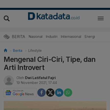
BERITA
Nasional
Industri
Internasional
Energi
Berita
Lifestyle
Mengenal Ciri-Ciri, Tipe, dan
Arti Introvert
Oleh
Dwi Latifatul Fajri
19 November 2021, 17:44