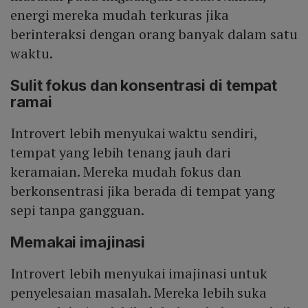
energi mereka mudah terkuras jika
berinteraksi dengan orang banyak dalam satu
waktu.
Sulit fokus dan konsentrasi di tempat
ramai
Introvert lebih menyukai waktu sendiri,
tempat yang lebih tenang jauh dari
keramaian. Mereka mudah fokus dan
berkonsentrasi jika berada di tempat yang
sepi tanpa gangguan.
Memakai imajinasi
Introvert lebih menyukai imajinasi untuk
penyelesaian masalah. Mereka lebih suka