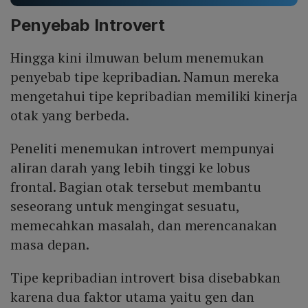
Penyebab Introvert
Hingga kini ilmuwan belum menemukan
penyebab tipe kepribadian. Namun mereka
mengetahui tipe kepribadian memiliki kinerja
otak yang berbeda.
Peneliti menemukan introvert mempunyai
aliran darah yang lebih tinggi ke lobus
frontal. Bagian otak tersebut membantu
seseorang untuk mengingat sesuatu,
memecahkan masalah, dan merencanakan
masa depan.
Tipe kepribadian introvert bisa disebabkan
karena dua faktor utama yaitu gen dan