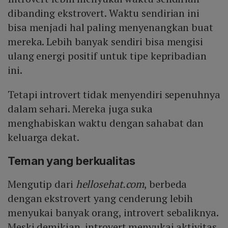
dibanding ekstrovert. Waktu sendirian ini
bisa menjadi hal paling menyenangkan buat
mereka. Lebih banyak sendiri bisa mengisi
ulang energi positif untuk tipe kepribadian
ini.
Tetapi introvert tidak menyendiri sepenuhnya
dalam sehari. Mereka juga suka
menghabiskan waktu dengan sahabat dan
keluarga dekat.
Teman yang berkualitas
Mengutip dari
hellosehat.com
, berbeda
dengan ekstrovert yang cenderung lebih
menyukai banyak orang, introvert sebaliknya.
Meski demikian, introvert menyukai aktivitas