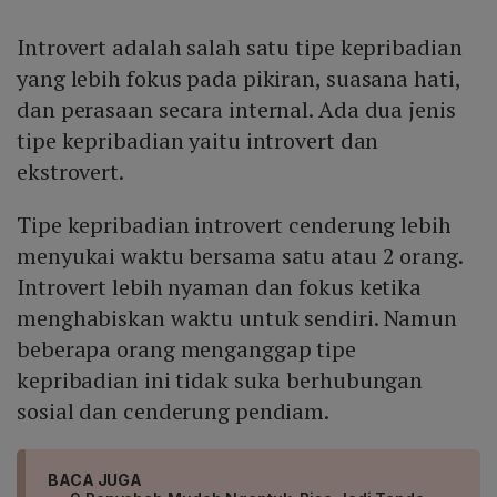
Introvert adalah salah satu tipe kepribadian
yang lebih fokus pada pikiran, suasana hati,
dan perasaan secara internal. Ada dua jenis
tipe kepribadian yaitu introvert dan
ekstrovert.
Tipe kepribadian introvert cenderung lebih
menyukai waktu bersama satu atau 2 orang.
Introvert lebih nyaman dan fokus ketika
menghabiskan waktu untuk sendiri. Namun
beberapa orang menganggap tipe
kepribadian ini tidak suka berhubungan
sosial dan cenderung pendiam.
BACA JUGA