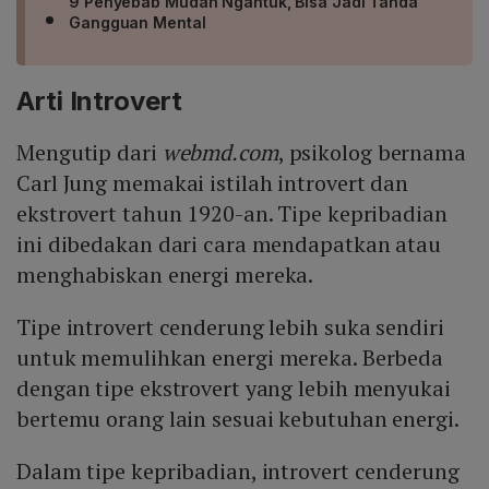
9 Penyebab Mudah Ngantuk, Bisa Jadi Tanda
Gangguan Mental
Arti Introvert
Mengutip dari
webmd.com
, psikolog bernama
Carl Jung memakai istilah introvert dan
ekstrovert tahun 1920-an. Tipe kepribadian
ini dibedakan dari cara mendapatkan atau
menghabiskan energi mereka.
Tipe introvert cenderung lebih suka sendiri
untuk memulihkan energi mereka. Berbeda
dengan tipe ekstrovert yang lebih menyukai
bertemu orang lain sesuai kebutuhan energi.
Dalam tipe kepribadian, introvert cenderung