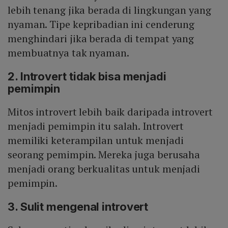
lebih tenang jika berada di lingkungan yang
nyaman. Tipe kepribadian ini cenderung
menghindari jika berada di tempat yang
membuatnya tak nyaman.
2. Introvert tidak bisa menjadi
pemimpin
Mitos introvert lebih baik daripada introvert
menjadi pemimpin itu salah. Introvert
memiliki keterampilan untuk menjadi
seorang pemimpin. Mereka juga berusaha
menjadi orang berkualitas untuk menjadi
pemimpin.
3. Sulit mengenal introvert