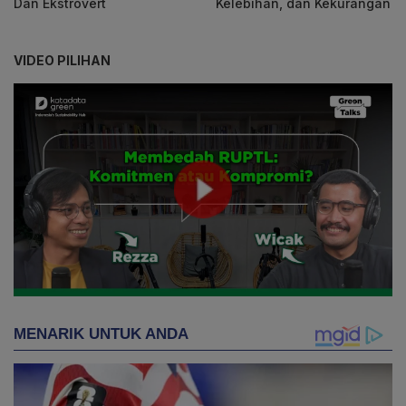
Dan Ekstrovert
Kelebihan, dan Kekurangan
VIDEO PILIHAN