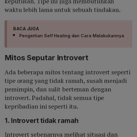
keputusan. Tipe ini juga membutuhkan
waktu lebih lama untuk sebuah tindakan.
BACA JUGA
Pengertian Self Healing dan Cara Melakukannya
Mitos Seputar Introvert
Ada beberapa mitos tentang introvert seperti
tipe orang yang tidak ramah, susah menjadi
pemimpin, dan sulit berteman dengan
introvert. Padahal, tidak semua tipe
kepribadian ini seperti itu.
1. Introvert tidak ramah
Introvert sebenarnya melihat situasi dan