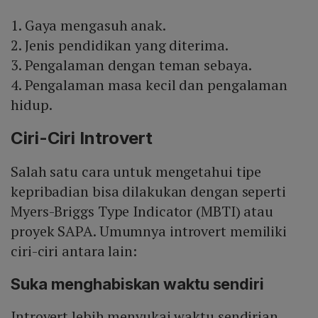
1. Gaya mengasuh anak.
2. Jenis pendidikan yang diterima.
3. Pengalaman dengan teman sebaya.
4. Pengalaman masa kecil dan pengalaman
hidup.
Ciri-Ciri Introvert
Salah satu cara untuk mengetahui tipe
kepribadian bisa dilakukan dengan seperti
Myers-Briggs Type Indicator (MBTI) atau
proyek SAPA. Umumnya introvert memiliki
ciri-ciri antara lain:
Suka menghabiskan waktu sendiri
Introvert lebih menyukai waktu sendirian