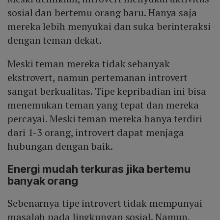
sosial dan bertemu orang baru. Hanya saja
mereka lebih menyukai dan suka berinteraksi
dengan teman dekat.
Meski teman mereka tidak sebanyak
ekstrovert, namun pertemanan introvert
sangat berkualitas. Tipe kepribadian ini bisa
menemukan teman yang tepat dan mereka
percayai. Meski teman mereka hanya terdiri
dari 1-3 orang, introvert dapat menjaga
hubungan dengan baik.
Energi mudah terkuras jika bertemu
banyak orang
Sebenarnya tipe introvert tidak mempunyai
masalah pada lingkungan sosial. Namun,