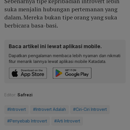
Sebenarnya tipe kepribadian introvert lebih
suka menjalin hubungan pertemanan yang
dalam. Mereka bukan tipe orang yang suka
berbicara basa-basi.
Baca artikel ini lewat aplikasi mobile.
Dapatkan pengalaman membaca lebih nyaman dan nikmati
fitur menarik lainnya lewat aplikasi mobile Katadata.
Editor:
Safrezi
#Introvert
#Introvert Adalah
#Ciri-Ciri Introvert
#Penyebab Introvert
#Arti Introvert