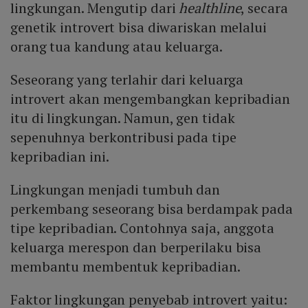
lingkungan. Mengutip dari
healthline
, secara
genetik introvert bisa diwariskan melalui
orang tua kandung atau keluarga.
Seseorang yang terlahir dari keluarga
introvert akan mengembangkan kepribadian
itu di lingkungan. Namun, gen tidak
sepenuhnya berkontribusi pada tipe
kepribadian ini.
Lingkungan menjadi tumbuh dan
perkembang seseorang bisa berdampak pada
tipe kepribadian. Contohnya saja, anggota
keluarga merespon dan berperilaku bisa
membantu membentuk kepribadian.
Faktor lingkungan penyebab introvert yaitu: