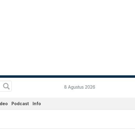
8 Agustus 2026
ideo
Podcast
Info