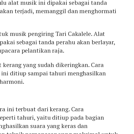
u alat musik ini dipakai sebagai tanda
 akan terjadi, memanggil dan menghormati
tuk musik pengiring Tari Cakalele. Alat
pakai sebagai tanda perahu akan berlayar,
pacara pelantikan raja.
it kerang yang sudah dikeringkan. Cara
ini ditiup sampai tahuri menghasilkan
 harmoni.
a ini terbuat dari kerang. Cara
erti tahuri, yaitu ditiup pada bagian
nghasilkan suara yang keras dan