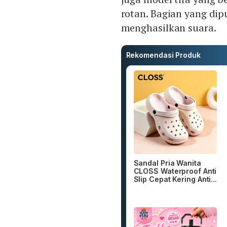
rotan. Bagian yang dip
menghasilkan suara.
Rekomendasi Produk
Sandal Pria Wanita
CLOSS Waterproof Anti
Slip Cepat Kering Anti...