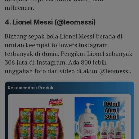
influencer.
4. Lionel Messi (@leomessi)
Bintang sepak bola Lionel Messi berada di
urutan keempat followers Instagram
terbanyak di dunia. Pengikut Lionel sebanyak
306 juta di Instagram. Ada 800 lebih
unggahan foto dan video di akun @leomessi.
Rekomendasi Produk