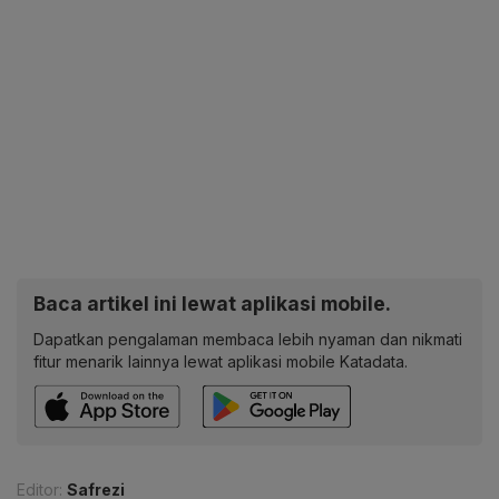
Baca artikel ini lewat aplikasi mobile.
Dapatkan pengalaman membaca lebih nyaman dan nikmati
fitur menarik lainnya lewat aplikasi mobile Katadata.
Editor:
Safrezi