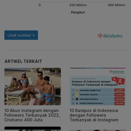
ARTIKEL TERKAIT
10 Akun Instagram dengan
10 Kampus di Indonesia
Followers Terbanyak 2022,
dengan Followers
Cristiano 400 Juta
Terbanyak di Instagram