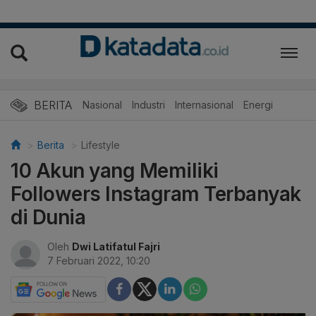
BERITA
Nasional
Industri
Internasional
Energi
Berita
Lifestyle
10 Akun yang Memiliki
Followers Instagram Terbanyak
di Dunia
Oleh
Dwi Latifatul Fajri
7 Februari 2022, 10:20