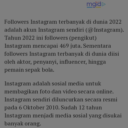
Followers Instagram terbanyak di dunia 2022
adalah akun Instagram sendiri (@Instagram).
Tahun 2022 ini followers (pengikut)
Instagram mencapai 469 juta. Sementara
followers Instagram terbanyak di dunia diisi
oleh aktor, penyanyi, influencer, hingga
pemain sepak bola.
Instagram adalah sosial media untuk
membagikan foto dan video secara online.
Instagram sendiri diluncurkan secara resmi
pada 6 Oktober 2010. Sudah 12 tahun
Instagram menjadi media sosial yang disukai
banyak orang.