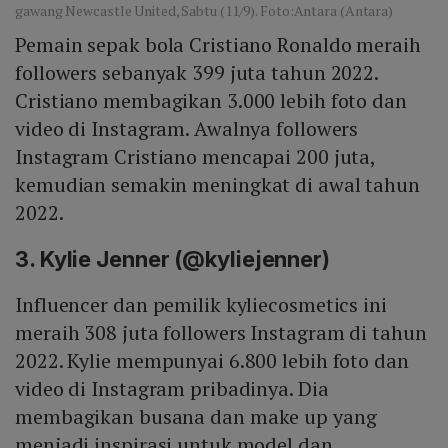
gawang Newcastle United, Sabtu (11/9). Foto:Antara (Antara)
Pemain sepak bola Cristiano Ronaldo meraih
followers sebanyak 399 juta tahun 2022.
Cristiano membagikan 3.000 lebih foto dan
video di Instagram. Awalnya followers
Instagram Cristiano mencapai 200 juta,
kemudian semakin meningkat di awal tahun
2022.
3. Kylie Jenner (@kyliejenner)
Influencer dan pemilik kyliecosmetics ini
meraih 308 juta followers Instagram di tahun
2022. Kylie mempunyai 6.800 lebih foto dan
video di Instagram pribadinya. Dia
membagikan busana dan make up yang
menjadi inspirasi untuk model dan