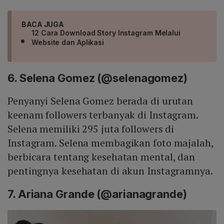
BACA JUGA
12 Cara Download Story Instagram Melalui
Website dan Aplikasi
6. Selena Gomez (@selenagomez)
Penyanyi Selena Gomez berada di urutan
keenam followers terbanyak di Instagram.
Selena memiliki 295 juta followers di
Instagram. Selena membagikan foto majalah,
berbicara tentang kesehatan mental, dan
pentingnya kesehatan di akun Instagramnya.
7. Ariana Grande (@arianagrande)