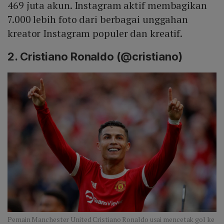
469 juta akun. Instagram aktif membagikan
7.000 lebih foto dari berbagai unggahan
kreator Instagram populer dan kreatif.
2. Cristiano Ronaldo (@cristiano)
Pemain Manchester United Cristiano Ronaldo usai mencetak gol ke