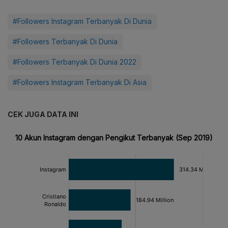
#Followers Instagram Terbanyak Di Dunia
#Followers Terbanyak Di Dunia
#Followers Terbanyak Di Dunia 2022
#Followers Instagram Terbanyak Di Asia
CEK JUGA DATA INI