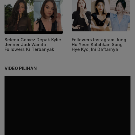
Selena Gomez Depak Kylie
Followers Instagram Jung
Jenner Jadi Wanita
Ho Yeon Kalahkan Song
Followers IG Terbanyak
Hye Kyo, Ini Daftarnya
VIDEO PILIHAN