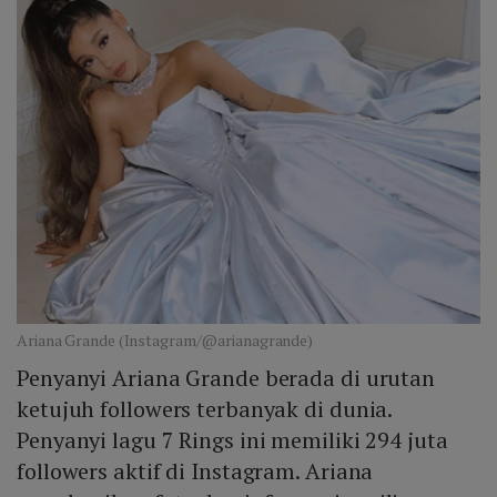
Ariana Grande (Instagram/@arianagrande)
Penyanyi Ariana Grande berada di urutan
ketujuh followers terbanyak di dunia.
Penyanyi lagu 7 Rings ini memiliki 294 juta
followers aktif di Instagram. Ariana