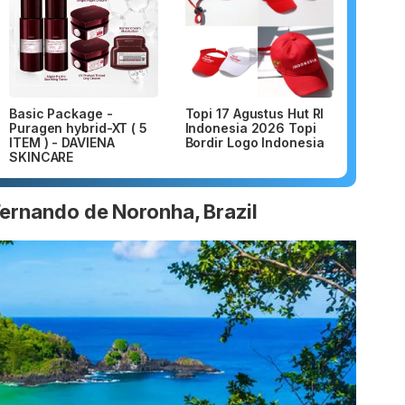
Basic Package -
Topi 17 Agustus Hut RI
Puragen hybrid-XT ( 5
Indonesia 2026 Topi
ITEM ) - DAVIENA
Bordir Logo Indonesia
SKINCARE
Fernando de Noronha, Brazil