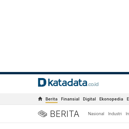
Berita
Finansial
Digital
Ekonopedia
E
BERITA
Nasional
Industri
I