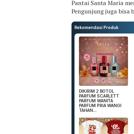
Pantai Santa Maria memi
Pengunjung juga bisa b
Rekomendasi Produk
DIKIRIM 2 BOTOL
PARFUM SCARLETT
PARFUM WANITA
PARFUM PRIA WANGI
TAHAN...