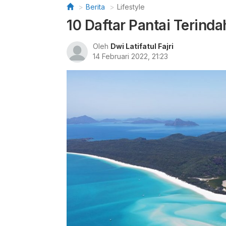
Berita
Lifestyle
10 Daftar Pantai Terind
Oleh
Dwi Latifatul Fajri
14 Februari 2022, 21:23