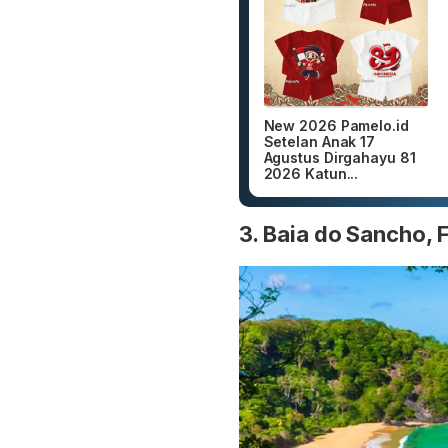
New 2026 Pamelo.id
Setelan Anak 17
Agustus Dirgahayu 81
2026 Katun...
3. Baia do Sancho, 