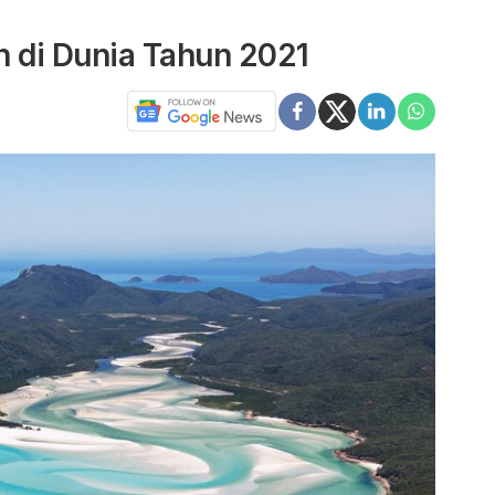
ah di Dunia Tahun 2021