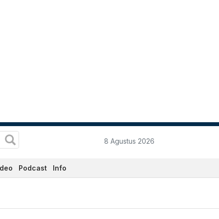
8 Agustus 2026
ideo
Podcast
Info