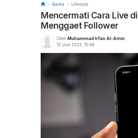
Berita
Lifestyle
Mencermati Cara Live di
Menggaet Follower
Oleh
Muhammad Irfan Al-Amin
13 Juni 2022, 15:48