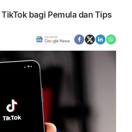
 TikTok bagi Pemula dan Tips