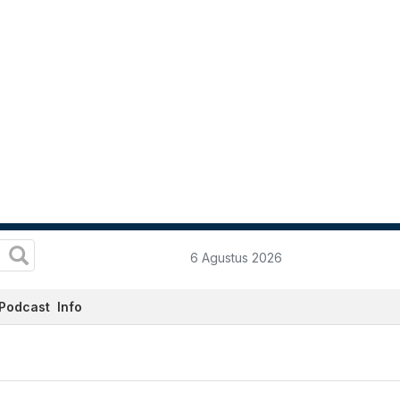
6 Agustus 2026
Podcast
Info