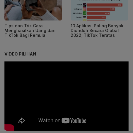
Tips dan Trik Cara
10 Aplikasi Paling Banyak
Menghasilkan Uang dari
Diunduh Secara Global
TikTok Bagi Pemula
2022, TikTok Teratas
VIDEO PILIHAN