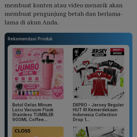
membuat konten atau video menarik akan
membuat pengunjung betah dan berlama-
lama di akun Anda.
Rekomendasi Produk
Botol Gelas Minum
DXPRO - Jersey Reguler
Lucu Vacuum Flask
HUT RI Kemerdekaan
Stainless TUMBLER
Indonesia Collection
900ML Coffee...
Drop 1...