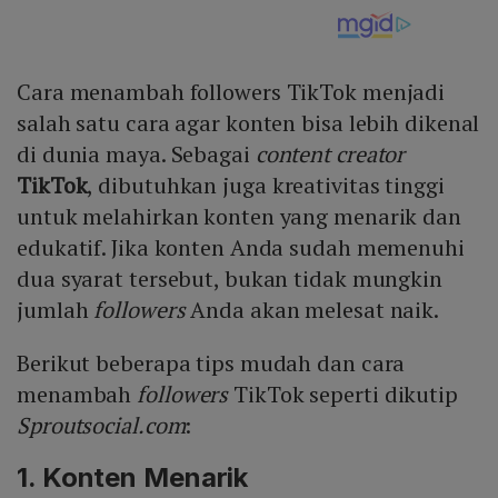
Cara menambah followers TikTok menjadi
salah satu cara agar konten bisa lebih dikenal
di dunia maya. Sebagai
content creator
TikTok
, dibutuhkan juga kreativitas tinggi
untuk melahirkan konten yang menarik dan
edukatif. Jika konten Anda sudah memenuhi
dua syarat tersebut, bukan tidak mungkin
jumlah
followers
Anda akan melesat naik.
Berikut beberapa tips mudah dan cara
menambah
followers
TikTok seperti dikutip
Sproutsocial.com
:
1. Konten Menarik