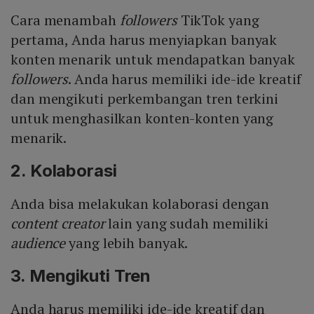
Cara menambah
followers
TikTok yang
pertama, Anda harus menyiapkan banyak
konten menarik untuk mendapatkan banyak
followers
. Anda harus memiliki ide-ide kreatif
dan mengikuti perkembangan tren terkini
untuk menghasilkan konten-konten yang
menarik.
2. Kolaborasi
Anda bisa melakukan kolaborasi dengan
content creator
lain yang sudah memiliki
audience
yang lebih banyak.
3. Mengikuti Tren
Anda harus memiliki ide-ide kreatif dan