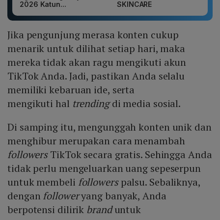
2026 Katun...
SKINCARE
Jika pengunjung merasa konten cukup
menarik untuk dilihat setiap hari, maka
mereka tidak akan ragu mengikuti akun
TikTok Anda. Jadi, pastikan Anda selalu
memiliki kebaruan ide, serta
mengikuti hal
trending
di media sosial.
Di samping itu, mengunggah konten unik dan
menghibur merupakan cara menambah
followers
TikTok secara gratis. Sehingga Anda
tidak perlu mengeluarkan uang sepeserpun
untuk membeli
followers
palsu. Sebaliknya,
dengan
follower
yang banyak, Anda
berpotensi dilirik
brand
untuk