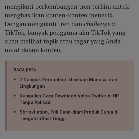
mengikuti perkembangan tren terkini untuk
menghasilkan konten-konten menarik.
Dengan mengikuti tren dan
challenge
di
TikTok, banyak pengguna aku TikTok yang
akan melihat topik atau tagar yang Anda
muat dalam konten.
BACA JUGA
7 Dampak Perubahan Iklim bagi Manusia dan
Lingkungan
Kumpulan Cara Download Video Twitter di HP
Tanpa Aplikasi
Shrinkflation, Trik Diam-diam Produk Dunia di
Tengah Inflasi Tinggi