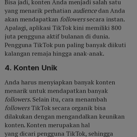
Bisa jadi, konten Anda menjadi salah satu
yang menarik perhatian
audience
dan Anda
akan mendapatkan
followers
secara instan.
Apalagi, aplikasi TikTok kini memiliki 800
juta pengguna aktif bulanan di dunia.
Pengguna TikTok pun paling banyak diikuti
kalangan remaja hingga anak-anak.
4. Konten Unik
Anda harus menyiapkan banyak konten
menarik untuk mendapatkan banyak
followers
. Selain itu, cara menambah
followers
TikTok secara organik bisa
dilakukan dengan mengandalkan keunikan
konten. Konten merupakan hal
yang dicari pengguna TikTok, sehingga