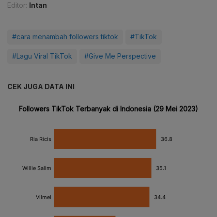
Editor:
Intan
#cara menambah followers tiktok
#TikTok
#Lagu Viral TikTok
#Give Me Perspective
CEK JUGA DATA INI