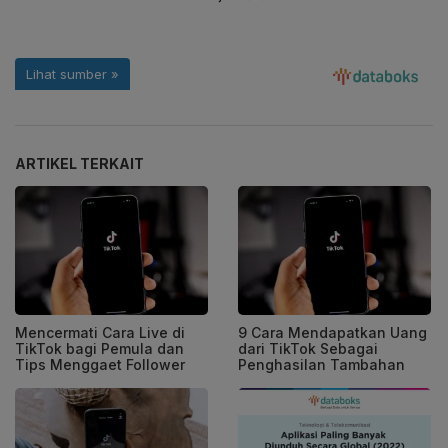
ARTIKEL TERKAIT
Mencermati Cara Live di
9 Cara Mendapatkan Uang
TikTok bagi Pemula dan
dari TikTok Sebagai
Tips Menggaet Follower
Penghasilan Tambahan