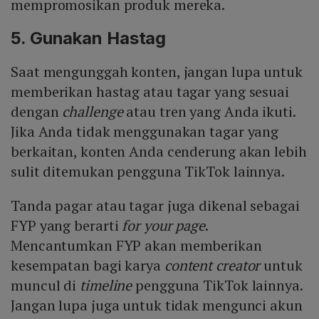
mempromosikan produk mereka.
5. Gunakan Hastag
Saat mengunggah konten, jangan lupa untuk
memberikan hastag atau tagar yang sesuai
dengan
challenge
atau tren yang Anda ikuti.
Jika Anda tidak menggunakan tagar yang
berkaitan, konten Anda cenderung akan lebih
sulit ditemukan pengguna TikTok lainnya.
Tanda pagar atau tagar juga dikenal sebagai
FYP yang berarti
for your page
.
Mencantumkan FYP akan memberikan
kesempatan bagi karya
content creator
untuk
muncul di
timeline
pengguna TikTok lainnya.
Jangan lupa juga untuk tidak mengunci akun