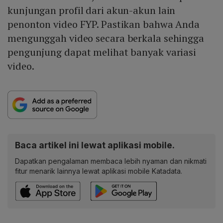
kunjungan profil dari akun-akun lain
penonton video FYP. Pastikan bahwa Anda
mengunggah video secara berkala sehingga
pengunjung dapat melihat banyak variasi
video.
Baca artikel ini lewat aplikasi mobile.
Dapatkan pengalaman membaca lebih nyaman dan nikmati
fitur menarik lainnya lewat aplikasi mobile Katadata.