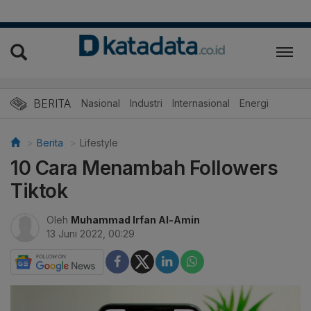
BERITA
Nasional
Industri
Internasional
Energi
Berita
Lifestyle
10 Cara Menambah Followers
Tiktok
Oleh
Muhammad Irfan Al-Amin
13 Juni 2022, 00:29