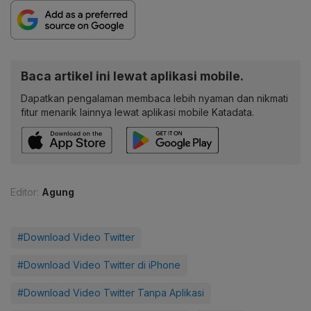
Baca artikel ini lewat aplikasi mobile.
Dapatkan pengalaman membaca lebih nyaman dan nikmati
fitur menarik lainnya lewat aplikasi mobile Katadata.
Editor:
Agung
#Download Video Twitter
#Download Video Twitter di iPhone
#Download Video Twitter Tanpa Aplikasi