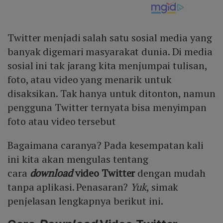
Twitter menjadi salah satu sosial media yang
banyak digemari masyarakat dunia. Di media
sosial ini tak jarang kita menjumpai tulisan,
foto, atau video yang menarik untuk
disaksikan. Tak hanya untuk ditonton, namun
pengguna Twitter ternyata bisa menyimpan
foto atau video tersebut
Bagaimana caranya? Pada kesempatan kali
ini kita akan mengulas tentang
cara
download
video Twitter
dengan mudah
tanpa aplikasi. Penasaran?
Yuk
, simak
penjelasan lengkapnya berikut ini.