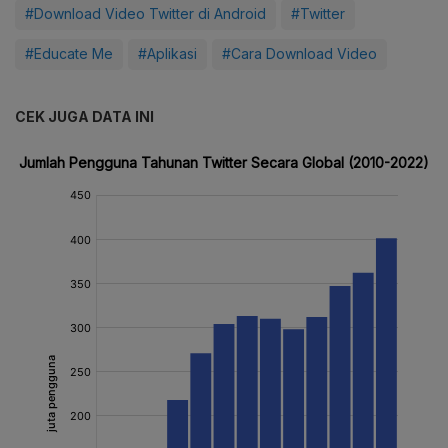
#Download Video Twitter di Android
#Twitter
#Educate Me
#Aplikasi
#Cara Download Video
CEK JUGA DATA INI