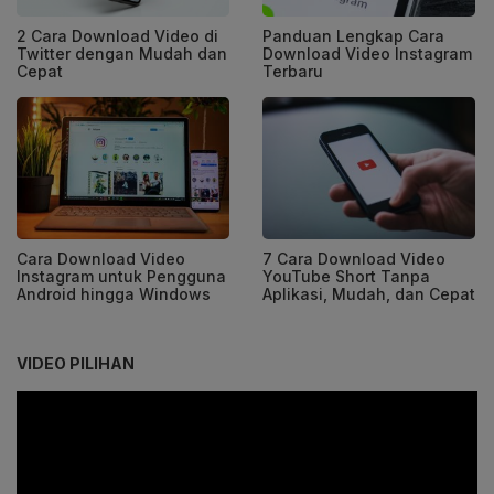
2 Cara Download Video di
Panduan Lengkap Cara
Twitter dengan Mudah dan
Download Video Instagram
Cepat
Terbaru
Cara Download Video
7 Cara Download Video
Instagram untuk Pengguna
YouTube Short Tanpa
Android hingga Windows
Aplikasi, Mudah, dan Cepat
VIDEO PILIHAN