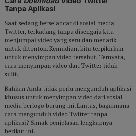
Cara
Download
Video Twitter
Tanpa Aplikasi
Saat sedang berselancar di sosial media
Twitter, terkadang tanpa disengaja kita
menjumpai video yang seru dan menarik
untuk ditonton. Kemudian, kita terpikirkan
untuk menyimpan video tersebut. Ternyata,
cara menyimpan video dari Twitter tidak
sulit.
Bahkan Anda tidak perlu mengunduh aplikasi
khusus untuk menyimpan video dari sosial
media berlogo burung ini. Lantas, bagaimana
cara mengunduh video Twitter tanpa
aplikasi? Simak penjelasan lengkapnya
berikut ini.