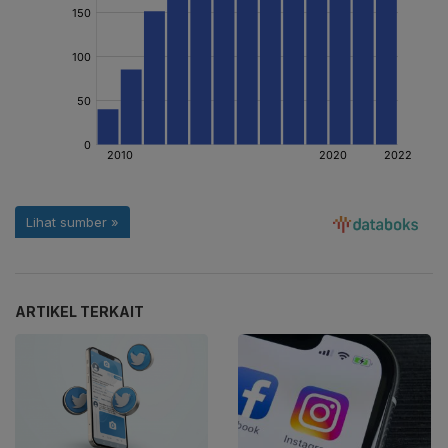
ARTIKEL TERKAIT