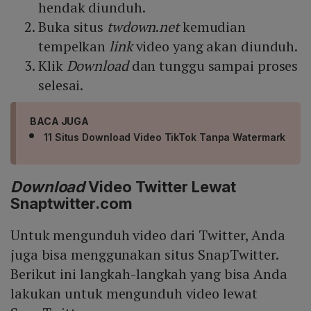
hendak diunduh.
Buka situs
twdown
.
net
kemudian
tempelkan
link
video yang akan diunduh.
Klik
Download
dan tunggu sampai proses
selesai.
BACA JUGA
11 Situs Download Video TikTok Tanpa Watermark
Download
Video Twitter Lewat
Snaptwitter.com
Untuk mengunduh video dari Twitter, Anda
juga bisa menggunakan situs SnapTwitter.
Berikut ini langkah-langkah yang bisa Anda
lakukan untuk mengunduh video lewat