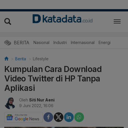
BERITA
Nasional
Industri
Internasional
Energi
Berita
Lifestyle
Kumpulan Cara Download
Video Twitter di HP Tanpa
Aplikasi
Oleh
Siti Nur Aeni
9 Juni 2022, 16:06