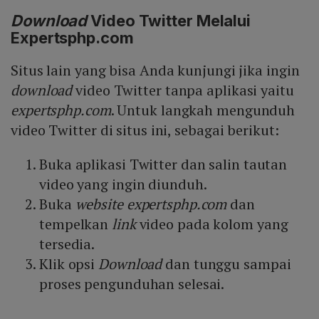
Download
Video Twitter Melalui
Expertsphp.com
Situs lain yang bisa Anda kunjungi jika ingin
download
video Twitter tanpa aplikasi yaitu
expertsphp.com
. Untuk langkah mengunduh
video Twitter di situs ini, sebagai berikut:
Buka aplikasi Twitter dan salin tautan
video yang ingin diunduh.
Buka
website expertsphp.com
dan
tempelkan
link
video pada kolom yang
tersedia.
Klik opsi
Download
dan tunggu sampai
proses pengunduhan selesai.