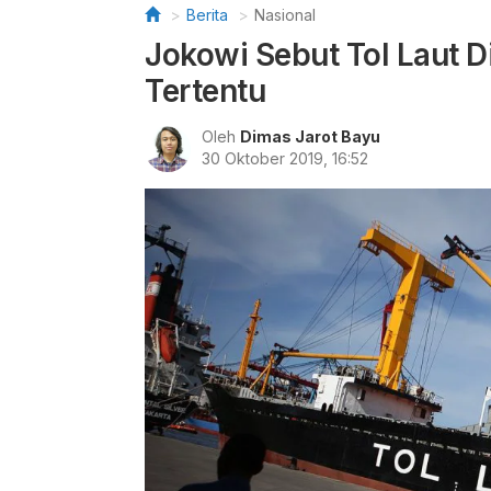
Berita
Nasional
Jokowi Sebut Tol Laut 
Tertentu
Oleh
Dimas Jarot Bayu
30 Oktober 2019, 16:52