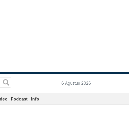
6 Agustus 2026
ideo
Podcast
Info