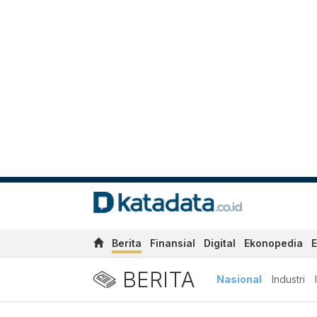
Berita
Finansial
Digital
Ekonopedia
E
BERITA
Nasional
Industri