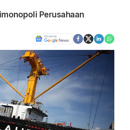
Dimonopoli Perusahaan