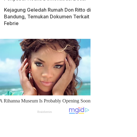
Kejagung Geledah Rumah Don Ritto di
Bandung, Temukan Dokumen Terkait
Febrie