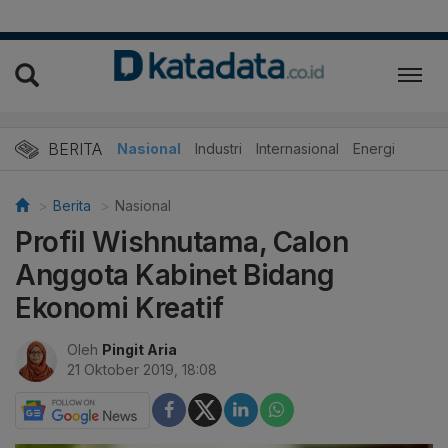
BERITA
Nasional
Industri
Internasional
Energi
Berita
Nasional
Profil Wishnutama, Calon
Anggota Kabinet Bidang
Ekonomi Kreatif
Oleh
Pingit Aria
21 Oktober 2019, 18:08