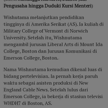
Pengusaha hingga Duduki Kursi Menteri
)
Wishutama melanjutkan pendidikan
tingginya di Amerika Serikat (AS). Ia kuliah di
Military College of Vermont di Norwich
University. Setelah itu, Wishnutama
mengambil jurusan Liberal Arts di Mount Ida
College, Boston dan Jurusan Komunikasi di
Emerson College, Boston.
Nama Wishnutama kemudian dikenal luas di
bidang pertelevisian. Ia pernah kerja paruh
waktu sebagai asisten produksi di New
England Cable News. Setelah lulus dari
Emerson College, ia bekerja di stasiun televisi
WHDH7 di Boston, AS.