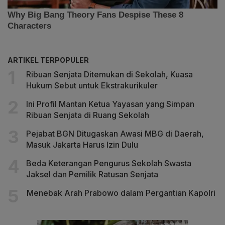
ARTIKEL TERPOPULER
Ribuan Senjata Ditemukan di Sekolah, Kuasa
Hukum Sebut untuk Ekstrakurikuler
Ini Profil Mantan Ketua Yayasan yang Simpan
Ribuan Senjata di Ruang Sekolah
Pejabat BGN Ditugaskan Awasi MBG di Daerah,
Masuk Jakarta Harus Izin Dulu
Beda Keterangan Pengurus Sekolah Swasta
Jaksel dan Pemilik Ratusan Senjata
Menebak Arah Prabowo dalam Pergantian Kapolri