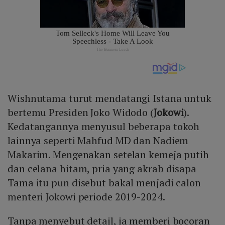
Wishnutama turut mendatangi Istana untuk
bertemu Presiden Joko Widodo (
Jokowi
).
Kedatangannya menyusul beberapa tokoh
lainnya seperti Mahfud MD dan Nadiem
Makarim. Mengenakan setelan kemeja putih
dan celana hitam, pria yang akrab disapa
Tama itu pun disebut bakal menjadi calon
menteri Jokowi periode 2019-2024.
Tanpa menyebut detail, ia memberi bocoran