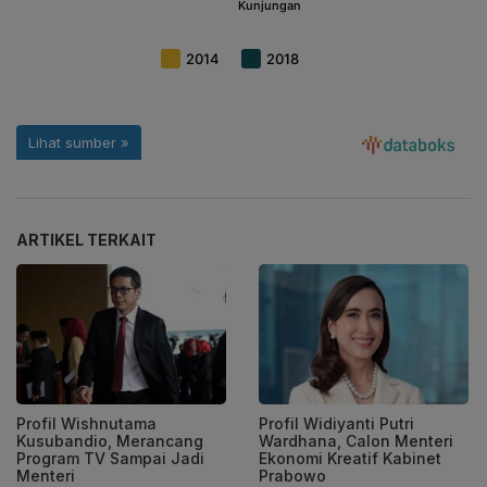
ARTIKEL TERKAIT
Profil Wishnutama
Profil Widiyanti Putri
Kusubandio, Merancang
Wardhana, Calon Menteri
Program TV Sampai Jadi
Ekonomi Kreatif Kabinet
Menteri
Prabowo