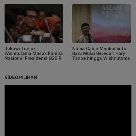
Jokowi Tunjuk
Nama Calon Menkominfo
Wishnutama Masuk Panitia
Baru Mulai Beredar: Hary
Nasional Presidensi G20 RI
Tanoe hingga Wishnutama
VIDEO PILIHAN