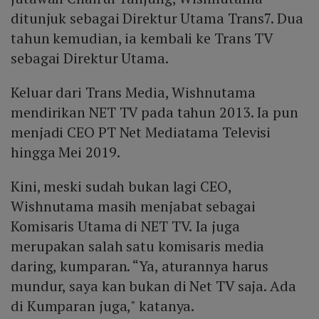
ditunjuk sebagai Direktur Utama Trans7. Dua
tahun kemudian, ia kembali ke Trans TV
sebagai Direktur Utama.
Keluar dari Trans Media, Wishnutama
mendirikan NET TV pada tahun 2013. Ia pun
menjadi CEO PT Net Mediatama Televisi
hingga Mei 2019.
Kini, meski sudah bukan lagi CEO,
Wishnutama masih menjabat sebagai
Komisaris Utama di NET TV. Ia juga
merupakan salah satu komisaris media
daring, kumparan. “Ya, aturannya harus
mundur, saya kan bukan di Net TV saja. Ada
di Kumparan juga," katanya.