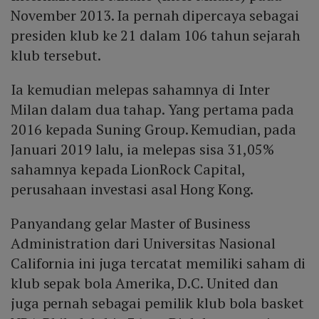
November 2013. Ia pernah dipercaya sebagai
presiden klub ke 21 dalam 106 tahun sejarah
klub tersebut.
Ia kemudian melepas sahamnya di Inter
Milan dalam dua tahap. Yang pertama pada
2016 kepada Suning Group. Kemudian, pada
Januari 2019 lalu, ia melepas sisa 31,05%
sahamnya kepada LionRock Capital,
perusahaan investasi asal Hong Kong.
Panyandang gelar Master of Business
Administration dari Universitas Nasional
California ini juga tercatat memiliki saham di
klub sepak bola Amerika, D.C. United dan
juga pernah sebagai pemilik klub bola basket