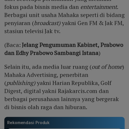
fokus pada bisnis media dan
entertainment
.
Berbagai unit usaha Mahaka seperti di bidang
penyiaran (
broadcast)
yakni Gen FM & Jak FM,
stasiun televisi Jak tv.
(Baca:
Jelang Pengumuman Kabinet, Prabowo
dan Edhy Prabowo Sambangi Istana
)
Selain itu, ada media luar ruang (
out of home
)
Mahaka Advertising, penerbitan
(
publishing)
yakni Harian Republika, Golf
Digest, digital yakni Rajakarcis.com dan
berbagai perusahaan lainnya yang bergerak
di bisnis olah raga dan hiburan.
Rekomendasi Produk