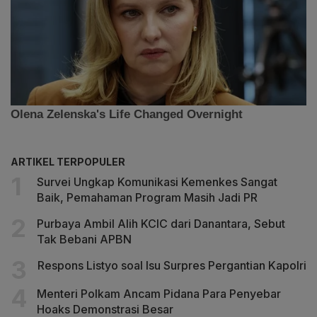
ARTIKEL TERPOPULER
Survei Ungkap Komunikasi Kemenkes Sangat
Baik, Pemahaman Program Masih Jadi PR
Purbaya Ambil Alih KCIC dari Danantara, Sebut
Tak Bebani APBN
Respons Listyo soal Isu Surpres Pergantian Kapolri
Menteri Polkam Ancam Pidana Para Penyebar
Hoaks Demonstrasi Besar