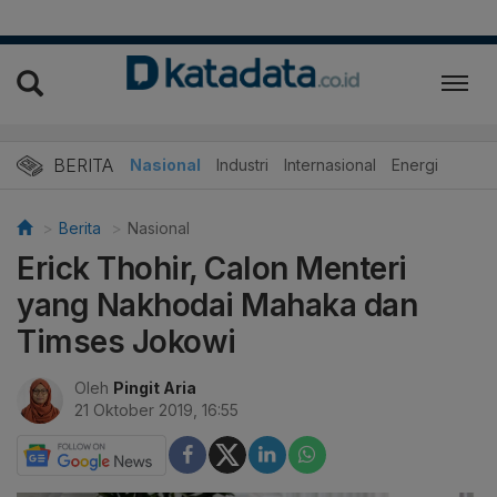
BERITA
Nasional
Industri
Internasional
Energi
Berita
Nasional
Erick Thohir, Calon Menteri
yang Nakhodai Mahaka dan
Timses Jokowi
Oleh
Pingit Aria
21 Oktober 2019, 16:55