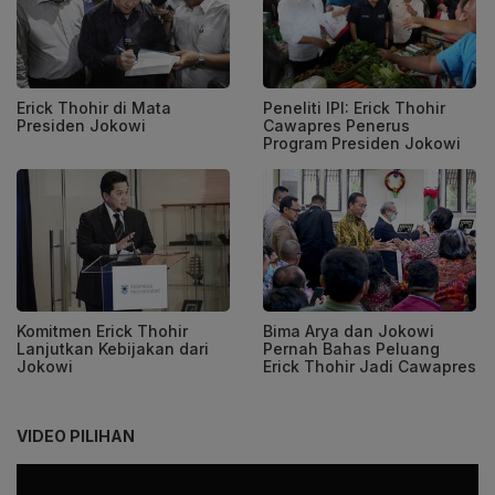
Erick Thohir di Mata
Peneliti IPI: Erick Thohir
Presiden Jokowi
Cawapres Penerus
Program Presiden Jokowi
Komitmen Erick Thohir
Bima Arya dan Jokowi
Lanjutkan Kebijakan dari
Pernah Bahas Peluang
Jokowi
Erick Thohir Jadi Cawapres
VIDEO PILIHAN