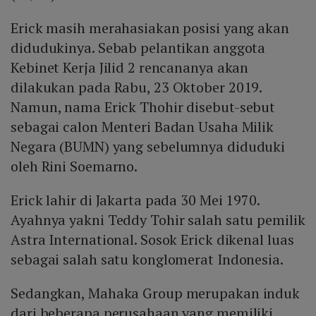
Erick masih merahasiakan posisi yang akan
didudukinya. Sebab pelantikan anggota
Kebinet Kerja Jilid 2 rencananya akan
dilakukan pada Rabu, 23 Oktober 2019.
Namun, nama Erick Thohir disebut-sebut
sebagai calon Menteri Badan Usaha Milik
Negara (BUMN) yang sebelumnya diduduki
oleh Rini Soemarno.
Erick lahir di Jakarta pada 30 Mei 1970.
Ayahnya yakni Teddy Tohir salah satu pemilik
Astra International. Sosok Erick dikenal luas
sebagai salah satu konglomerat Indonesia.
Sedangkan, Mahaka Group merupakan induk
dari beberapa perusahaan yang memiliki