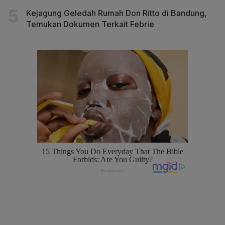
Kejagung Geledah Rumah Don Ritto di Bandung,
Temukan Dokumen Terkait Febrie