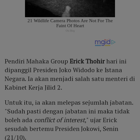
Pendiri Mahaka Group
Erick Thohir
hari ini
dipanggil Presiden Joko Widodo ke Istana
Negara. Ia akan menjadi salah satu menteri di
Kabinet Kerja Jilid 2.
Untuk itu, ia akan melepas sejumlah jabatan.
"Sudah pasti dengan jabatan ini maka tidak
boleh ada
conflict of interest
," ujar Erick
sesudah bertemu Presiden Jokowi, Senin
(21/10).