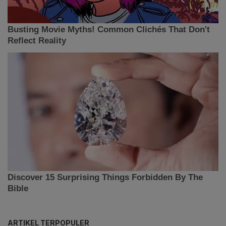
ARTIKEL TERPOPULER