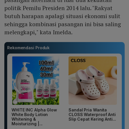
politik Pemilu Presiden 2014 lalu. "Rakyat
butuh harapan apalagi situasi ekonomi sulit
sehingga kombinasi pasangan ini bisa saling
melengkapi," kata Imelda.
Rekomendasi Produk
WHITE INC Alpha Glow
Sandal Pria Wanita
White Body Lotion
CLOSS Waterproof Anti
Whitening &
Slip Cepat Kering Anti...
Moisturizing |...