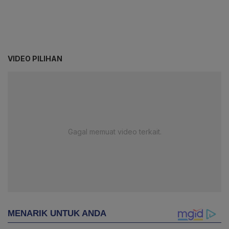
VIDEO PILIHAN
Gagal memuat video terkait.