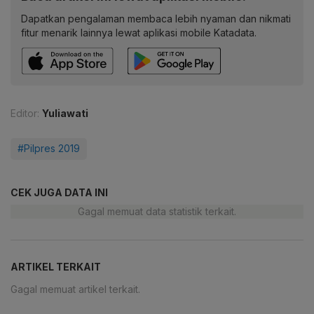
Dapatkan pengalaman membaca lebih nyaman dan nikmati
fitur menarik lainnya lewat aplikasi mobile Katadata.
Editor:
Yuliawati
#Pilpres 2019
CEK JUGA DATA INI
Gagal memuat data statistik terkait.
ARTIKEL TERKAIT
Gagal memuat artikel terkait.