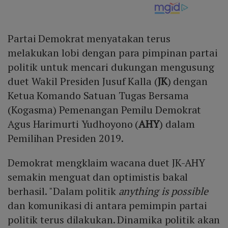
Partai Demokrat menyatakan terus
melakukan lobi dengan para pimpinan partai
politik untuk mencari dukungan mengusung
duet Wakil Presiden Jusuf Kalla (
JK
) dengan
Ketua Komando Satuan Tugas Bersama
(Kogasma) Pemenangan Pemilu Demokrat
Agus Harimurti Yudhoyono (
AHY
) dalam
Pemilihan Presiden 2019.
Demokrat mengklaim wacana duet JK-AHY
semakin menguat dan optimistis bakal
berhasil. "Dalam politik
anything is possible
dan komunikasi di antara pemimpin partai
politik terus dilakukan. Dinamika politik akan