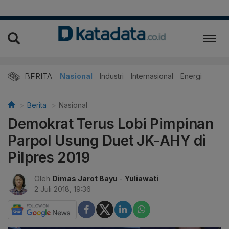
BERITA
Nasional
Industri
Internasional
Energi
Berita
Nasional
Demokrat Terus Lobi Pimpinan
Parpol Usung Duet JK-AHY di
Pilpres 2019
Oleh
Dimas Jarot Bayu
-
Yuliawati
2 Juli 2018, 19:36