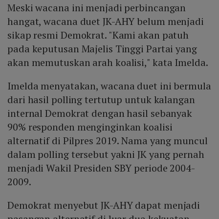
Meski wacana ini menjadi perbincangan
hangat, wacana duet JK-AHY belum menjadi
sikap resmi Demokrat. "Kami akan patuh
pada keputusan Majelis Tinggi Partai yang
akan memutuskan arah koalisi," kata Imelda.
Imelda menyatakan, wacana duet ini bermula
dari hasil polling tertutup untuk kalangan
internal Demokrat dengan hasil sebanyak
90% responden menginginkan koalisi
alternatif di Pilpres 2019. Nama yang muncul
dalam polling tersebut yakni JK yang pernah
menjadi Wakil Presiden SBY periode 2004-
2009.
Demokrat menyebut JK-AHY dapat menjadi
pasangan alternatif di luar dua kekuatan