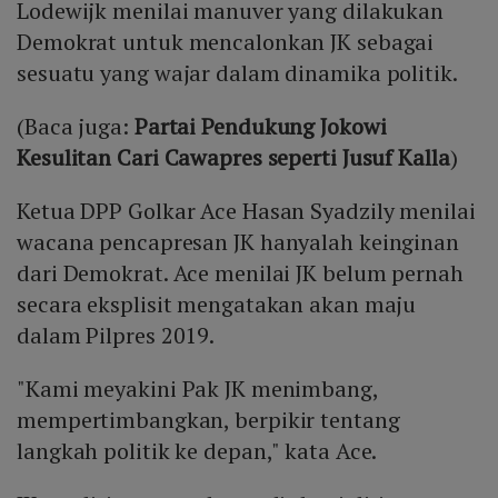
Lodewijk menilai manuver yang dilakukan
Demokrat untuk mencalonkan JK sebagai
sesuatu yang wajar dalam dinamika politik.
(Baca juga:
Partai Pendukung Jokowi
Kesulitan Cari Cawapres seperti Jusuf Kalla
)
Ketua DPP Golkar Ace Hasan Syadzily menilai
wacana pencapresan JK hanyalah keinginan
dari Demokrat. Ace menilai JK belum pernah
secara eksplisit mengatakan akan maju
dalam Pilpres 2019.
"Kami meyakini Pak JK menimbang,
mempertimbangkan, berpikir tentang
langkah politik ke depan," kata Ace.