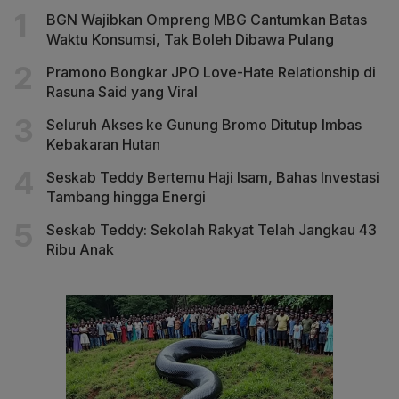
BGN Wajibkan Ompreng MBG Cantumkan Batas
Waktu Konsumsi, Tak Boleh Dibawa Pulang
Pramono Bongkar JPO Love-Hate Relationship di
Rasuna Said yang Viral
Seluruh Akses ke Gunung Bromo Ditutup Imbas
Kebakaran Hutan
Seskab Teddy Bertemu Haji Isam, Bahas Investasi
Tambang hingga Energi
Seskab Teddy: Sekolah Rakyat Telah Jangkau 43
Ribu Anak