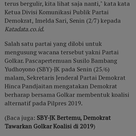
terus bergulir, kita lihat saja nanti," kata kata
Ketua Divisi Komunikasi Publik Partai
Demokrat, Imelda Sari, Senin (2/7) kepada
Katadata.co.id
.
Salah satu partai yang dilobi untuk
mengusung wacana tersebut yakni Partai
Golkar. Pascapertemuan Susilo Bambang
Yudhoyono (SBY)-JK pada Senin (25/6)
malam, Sekretaris Jenderal Partai Demokrat
Hinca Pandjaitan mengatakan Demokrat
berharap bersama Golkar membentuk koalisi
alternatif pada Pilpres 2019.
(Baca juga:
SBY-JK Bertemu, Demokrat
Tawarkan Golkar Koalisi di 2019
)