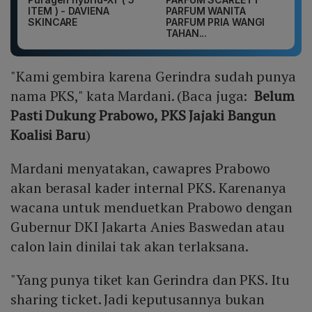
ITEM ) - DAVIENA
PARFUM WANITA
SKINCARE
PARFUM PRIA WANGI
TAHAN...
"Kami gembira karena Gerindra sudah punya
nama PKS," kata Mardani. (Baca juga:
Belum
Pasti Dukung Prabowo, PKS Jajaki Bangun
Koalisi Baru
)
Mardani menyatakan, cawapres Prabowo
akan berasal kader internal PKS. Karenanya
wacana untuk menduetkan Prabowo dengan
Gubernur DKI Jakarta Anies Baswedan atau
calon lain dinilai tak akan terlaksana.
"Yang punya tiket kan Gerindra dan PKS. Itu
sharing ticket. Jadi keputusannya bukan