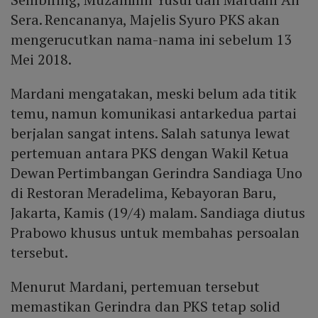
Sera. Rencananya, Majelis Syuro PKS akan
mengerucutkan nama-nama ini sebelum 13
Mei 2018.
Mardani mengatakan, meski belum ada titik
temu, namun komunikasi antarkedua partai
berjalan sangat intens. Salah satunya lewat
pertemuan antara PKS dengan Wakil Ketua
Dewan Pertimbangan Gerindra Sandiaga Uno
di Restoran Meradelima, Kebayoran Baru,
Jakarta, Kamis (19/4) malam. Sandiaga diutus
Prabowo khusus untuk membahas persoalan
tersebut.
Menurut Mardani, pertemuan tersebut
memastikan Gerindra dan PKS tetap solid