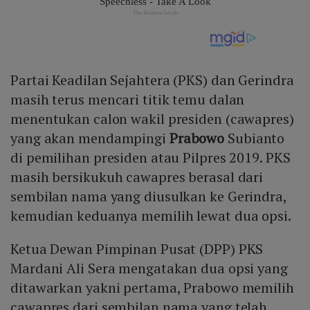
Partai Keadilan Sejahtera (PKS) dan Gerindra
masih terus mencari titik temu dalan
menentukan calon wakil presiden (cawapres)
yang akan mendampingi
Prabowo
Subianto
di pemilihan presiden atau Pilpres 2019. PKS
masih bersikukuh cawapres berasal dari
sembilan nama yang diusulkan ke Gerindra,
kemudian keduanya memilih lewat dua opsi.
Ketua Dewan Pimpinan Pusat (DPP) PKS
Mardani Ali Sera mengatakan dua opsi yang
ditawarkan yakni pertama, Prabowo memilih
cawapres dari sembilan nama yang telah