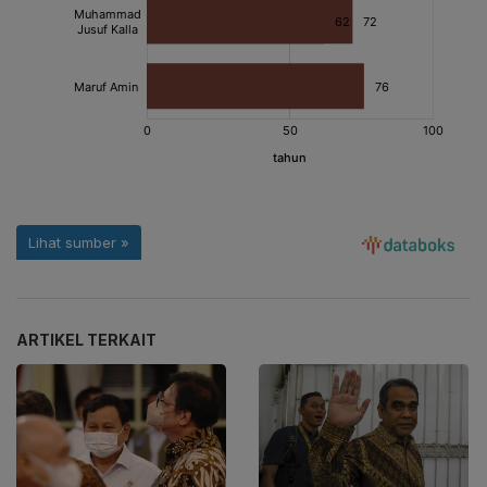
ARTIKEL TERKAIT