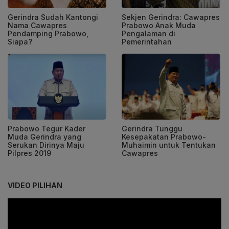
Gerindra Sudah Kantongi
Sekjen Gerindra: Cawapres
Nama Cawapres
Prabowo Anak Muda
Pendamping Prabowo,
Pengalaman di
Siapa?
Pemerintahan
Prabowo Tegur Kader
Gerindra Tunggu
Muda Gerindra yang
Kesepakatan Prabowo-
Serukan Dirinya Maju
Muhaimin untuk Tentukan
Pilpres 2019
Cawapres
VIDEO PILIHAN