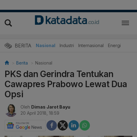
BERITA
Nasional
Industri
Internasional
Energi
Berita
Nasional
PKS dan Gerindra Tentukan
Cawapres Prabowo Lewat Dua
Opsi
Oleh
Dimas Jarot Bayu
20 April 2018, 18:59