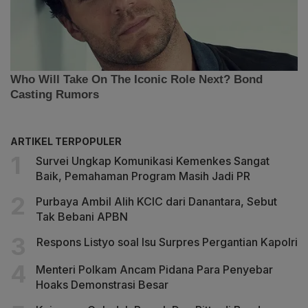
ARTIKEL TERPOPULER
Survei Ungkap Komunikasi Kemenkes Sangat
Baik, Pemahaman Program Masih Jadi PR
Purbaya Ambil Alih KCIC dari Danantara, Sebut
Tak Bebani APBN
Respons Listyo soal Isu Surpres Pergantian Kapolri
Menteri Polkam Ancam Pidana Para Penyebar
Hoaks Demonstrasi Besar