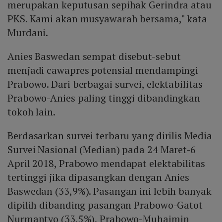
merupakan keputusan sepihak Gerindra atau
PKS. Kami akan musyawarah bersama," kata
Murdani.
Anies Baswedan sempat disebut-sebut
menjadi cawapres potensial mendampingi
Prabowo. Dari berbagai survei, elektabilitas
Prabowo-Anies paling tinggi dibandingkan
tokoh lain.
Berdasarkan survei terbaru yang dirilis Media
Survei Nasional (Median) pada 24 Maret-6
April 2018, Prabowo mendapat elektabilitas
tertinggi jika dipasangkan dengan Anies
Baswedan (33,9%). Pasangan ini lebih banyak
dipilih dibanding pasangan Prabowo-Gatot
Nurmantyo (33,5%), Prabowo-Muhaimin