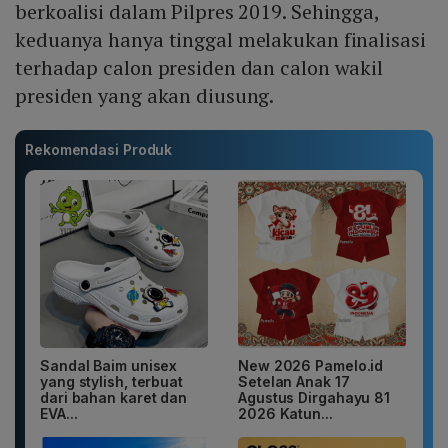
berkoalisi dalam Pilpres 2019. Sehingga,
keduanya hanya tinggal melakukan finalisasi
terhadap calon presiden dan calon wakil
presiden yang akan diusung.
Rekomendasi Produk
Sandal Baim unisex
New 2026 Pamelo.id
yang stylish, terbuat
Setelan Anak 17
dari bahan karet dan
Agustus Dirgahayu 81
EVA...
2026 Katun...