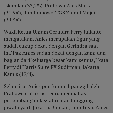
Iskandar (32,2%), Prabowo-Anis Matta
(31,5%), dan Prabowo-TGB Zainul Majdi
(30,8%).
Wakil Ketua Umum Gerindra Ferry Julianto
mengatakan, Anies merupakan figur yang
sudah cukup dekat dengan Gerindra saat
ini."Pak Anies sudah dekat dengan kami dan
bagian dari keluarga besar kami semua," kata
Ferry di Harris Suite FX Sudirman, Jakarta,
Kamis (19/4).
Selain itu, Anies pun kerap dipanggil oleh
Prabowo untuk bertemu membahas
perkembangan kegiatan dan tanggung
jawabnya di Jakarta. Bahkan, lanjutnya, Anies