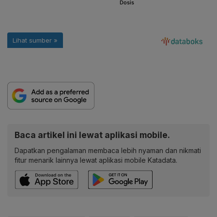
Baca artikel ini lewat aplikasi mobile.
Dapatkan pengalaman membaca lebih nyaman dan nikmati
fitur menarik lainnya lewat aplikasi mobile Katadata.