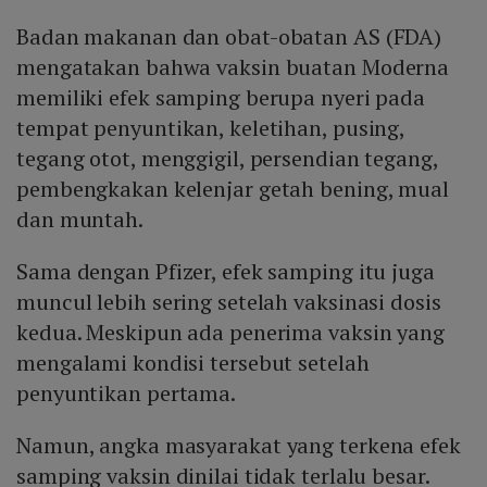
Badan makanan dan obat-obatan AS (FDA)
mengatakan bahwa vaksin buatan Moderna
memiliki efek samping berupa nyeri pada
tempat penyuntikan, keletihan, pusing,
tegang otot, menggigil, persendian tegang,
pembengkakan kelenjar getah bening, mual
dan muntah.
Sama dengan Pfizer, efek samping itu juga
muncul lebih sering setelah vaksinasi dosis
kedua. Meskipun ada penerima vaksin yang
mengalami kondisi tersebut setelah
penyuntikan pertama.
Namun, angka masyarakat yang terkena efek
samping vaksin dinilai tidak terlalu besar.