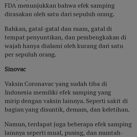
FDA menunjukkan bahwa efek samping
dirasakan oleh satu dari sepuluh orang.
Bahkan, gatal-gatal dan ruam, gatal di
tempat penyuntikan, dan pembengkakan di
wajah hanya dialami oleh kurang dari satu
per sepuluh orang.
Sinovac
Vaksin Coronavac yang sudah tiba di
Indonesia memiliki efek samping yang
mirip dengan vaksin lainnya. Seperti sakit di
bagian yang disuntik, demam, dan keletihan.
Namun, terdapat juga beberapa efek samping
lainnya seperti mual, pusing, dan muntah-