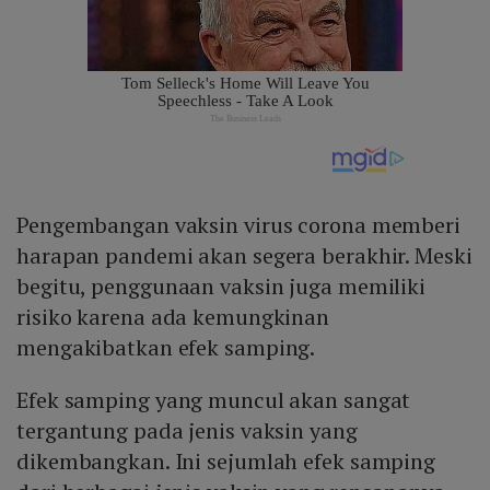
Pengembangan vaksin virus corona memberi
harapan pandemi akan segera berakhir. Meski
begitu, penggunaan vaksin juga memiliki
risiko karena ada kemungkinan
mengakibatkan efek samping.
Efek samping yang muncul akan sangat
tergantung pada jenis vaksin yang
dikembangkan. Ini sejumlah efek samping