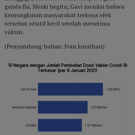
gejala flu. Meski begitu, Gavi menilai bahwa
kemungkinan masyarakat terkena efek
tersebut relatif kecil setelah menerima
vaksin.
(Penyumbang bahan: Ivan Jonathan)