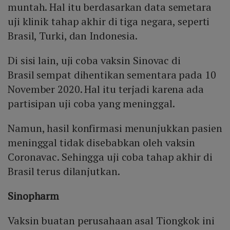
muntah. Hal itu berdasarkan data semetara
uji klinik tahap akhir di tiga negara, seperti
Brasil, Turki, dan Indonesia.
Di sisi lain, uji coba vaksin Sinovac di
Brasil sempat dihentikan sementara pada 10
November 2020. Hal itu terjadi karena ada
partisipan uji coba yang meninggal.
Namun, hasil konfirmasi menunjukkan pasien
meninggal tidak disebabkan oleh vaksin
Coronavac. Sehingga uji coba tahap akhir di
Brasil terus dilanjutkan.
Sinopharm
Vaksin buatan perusahaan asal Tiongkok ini