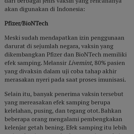
dari berbagai jenis vaksin yang rencananya
akan digunakan di Indonesia:
Pfizer/BioNTech
Meski sudah mendapatkan izin penggunaan
darurat di sejumlah negara, vaksin yang
dikembangkan Pfizer dan BioNTech memiliki
efek samping. Melansir
Livemint
, 80% pasien
yang divaksin dalam uji coba tahap akhir
merasakan nyeri pada saat proses imunisasi.
Selain itu, banyak penerima vaksin tersebut
yang mereasakan efek samping berupa
kelelahan, pusing, dan tegang otot. Bahkan
beberapa orang mengalami pembengkakan
kelenjar getah bening. Efek samping itu lebih