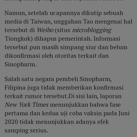
Namun, setelah ucapannya dikutip sebuah
media di Taiwan, unggahan Tao mengenai hal
tersebut di
Weibo
(situs
microblogging
Tiongkok) dihapus pemerintah. Informasi
tersebut pun masih simpang siur dan belum
dikonfirmasi oleh otoritas terkait dan
Sinopharm.
Salah satu negara pembeli Sinopharm,
Filipina juga tidak memberikan konfirmasi
terkait rumor tersebut.Di sisi lain, laporan
New York Times
menunjukkan bahwa fase
pertama dan kedua uji coba vaksin pada Juni
2020 tidak menunjukkan adanya efek
samping serius.