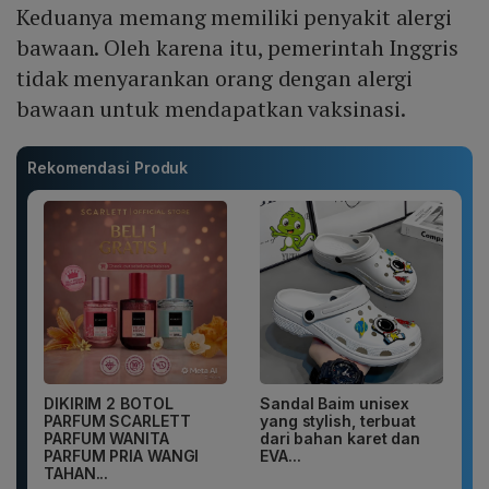
Keduanya memang memiliki penyakit alergi
bawaan. Oleh karena itu, pemerintah Inggris
tidak menyarankan orang dengan alergi
bawaan untuk mendapatkan vaksinasi.
Rekomendasi Produk
DIKIRIM 2 BOTOL
Sandal Baim unisex
PARFUM SCARLETT
yang stylish, terbuat
PARFUM WANITA
dari bahan karet dan
PARFUM PRIA WANGI
EVA...
TAHAN...