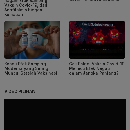
Ragam Efek Samping
Vaksin Covid-19, dari
Anafilaksis hingga
Kematian
Kenali Efek Samping
Cek Fakta: Vaksin Covid-19
Moderna yang Sering
Memicu Efek Negatif
Muncul Setelah Vaksinasi
dalam Jangka Panjang?
VIDEO PILIHAN