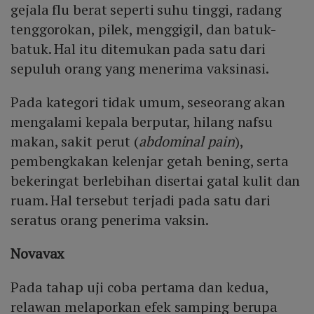
gejala flu berat seperti suhu tinggi, radang
tenggorokan, pilek, menggigil, dan batuk-
batuk. Hal itu ditemukan pada satu dari
sepuluh orang yang menerima vaksinasi.
Pada kategori tidak umum, seseorang akan
mengalami kepala berputar, hilang nafsu
makan, sakit perut (
abdominal pain
),
pembengkakan kelenjar getah bening, serta
bekeringat berlebihan disertai gatal kulit dan
ruam. Hal tersebut terjadi pada satu dari
seratus orang penerima vaksin.
Novavax
Pada tahap uji coba pertama dan kedua,
relawan melaporkan efek samping berupa