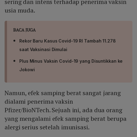
sering dan intens terhadap penerima vaksin
usia muda.
BACA JUGA
Rekor Baru Kasus Covid-19 RI Tambah 11.278
saat Vaksinasi Dimulai
Plus Minus Vaksin Covid-19 yang Disuntikkan ke
Jokowi
Namun, efek samping berat sangat jarang
dialami penerima vaksin
Pfizer/BioNTech. Sejuah ini, ada dua orang
yang mengalami efek samping berat berupa
alergi serius setelah imunisasi.