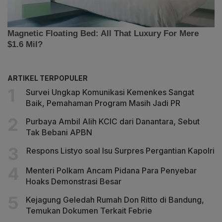
ARTIKEL TERPOPULER
Survei Ungkap Komunikasi Kemenkes Sangat
Baik, Pemahaman Program Masih Jadi PR
Purbaya Ambil Alih KCIC dari Danantara, Sebut
Tak Bebani APBN
Respons Listyo soal Isu Surpres Pergantian Kapolri
Menteri Polkam Ancam Pidana Para Penyebar
Hoaks Demonstrasi Besar
Kejagung Geledah Rumah Don Ritto di Bandung,
Temukan Dokumen Terkait Febrie