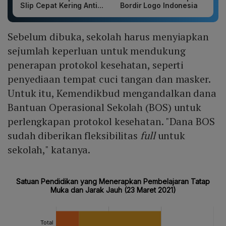
Slip Cepat Kering Anti...
Bordir Logo Indonesia
Sebelum dibuka, sekolah harus menyiapkan
sejumlah keperluan untuk mendukung
penerapan protokol kesehatan, seperti
penyediaan tempat cuci tangan dan masker.
Untuk itu, Kemendikbud mengandalkan dana
Bantuan Operasional Sekolah (BOS) untuk
perlengkapan protokol kesehatan. "Dana BOS
sudah diberikan fleksibilitas
full
untuk
sekolah," katanya.