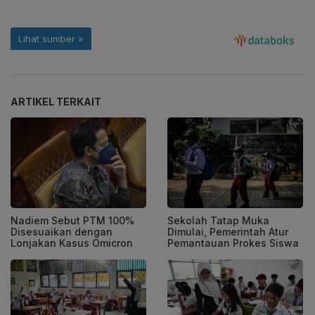
ARTIKEL TERKAIT
Nadiem Sebut PTM 100%
Sekolah Tatap Muka
Disesuaikan dengan
Dimulai, Pemerintah Atur
Lonjakan Kasus Omicron
Pemantauan Prokes Siswa