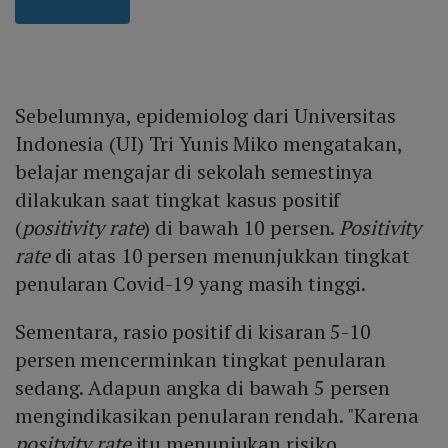
Sebelumnya, epidemiolog dari Universitas
Indonesia (UI) Tri Yunis Miko mengatakan,
belajar mengajar di sekolah semestinya
dilakukan saat tingkat kasus positif
(
positivity rate
) di bawah 10 persen.
Positivity
rate
di atas 10 persen menunjukkan tingkat
penularan Covid-19 yang masih tinggi.
Sementara, rasio positif di kisaran 5-10
persen mencerminkan tingkat penularan
sedang. Adapun angka di bawah 5 persen
mengindikasikan penularan rendah. "Karena
positvity rate
itu menunjukan risiko