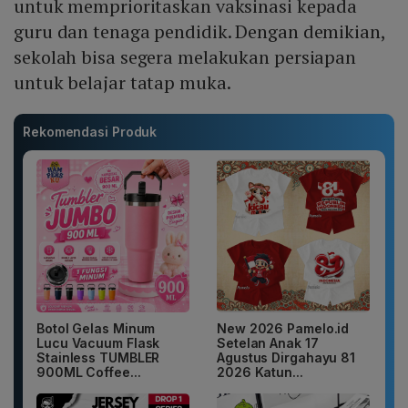
untuk memprioritaskan vaksinasi kepada
guru dan tenaga pendidik. Dengan demikian,
sekolah bisa segera melakukan persiapan
untuk belajar tatap muka.
Rekomendasi Produk
Botol Gelas Minum
New 2026 Pamelo.id
Lucu Vacuum Flask
Setelan Anak 17
Stainless TUMBLER
Agustus Dirgahayu 81
900ML Coffee...
2026 Katun...