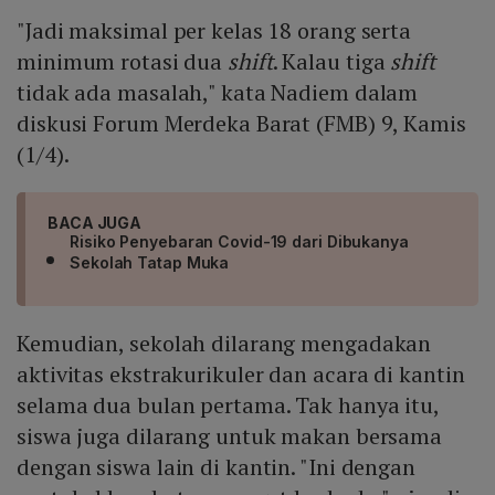
"Jadi maksimal per kelas 18 orang serta
minimum rotasi dua
shift
. Kalau tiga
shift
tidak ada masalah," kata Nadiem dalam
diskusi Forum Merdeka Barat (FMB) 9, Kamis
(1/4).
BACA JUGA
Risiko Penyebaran Covid-19 dari Dibukanya
Sekolah Tatap Muka
Kemudian, sekolah dilarang mengadakan
aktivitas ekstrakurikuler dan acara di kantin
selama dua bulan pertama. Tak hanya itu,
siswa juga dilarang untuk makan bersama
dengan siswa lain di kantin. "Ini dengan