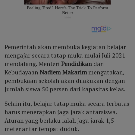
Pemerintah akan membuka kegiatan belajar
mengajar secara tatap muka mulai Juli 2021
mendatang. Menteri
Pendidikan
dan
Kebudayaan
Nadiem Makarim
mengatakan,
pembukaan sekolah akan dilakukan dengan
jumlah siswa 50 persen dari kapasitas kelas.
Selain itu, belajar tatap muka secara terbatas
harus menerapkan jaga jarak antarsiswa.
Aturan yang berlaku ialah jaga jarak 1,5
meter antar tempat duduk.