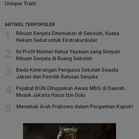
ARTIKEL TERPOPULER
Ribuan Senjata Ditemukan di Sekolah, Kuasa
Hukum Sebut untuk Ekstrakurikuler
Ini Profil Mantan Ketua Yayasan yang Simpan
Ribuan Senjata di Ruang Sekolah
Beda Keterangan Pengurus Sekolah Swasta
Jaksel dan Pemilik Ratusan Senjata
Pejabat BGN Ditugaskan Awasi MBG di Daerah,
Masuk Jakarta Harus Izin Dulu
Menebak Arah Prabowo dalam Pergantian Kapolri