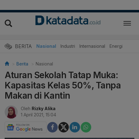
BERITA
Nasional
Industri
Internasional
Energi
Berita
Nasional
Aturan Sekolah Tatap Muka:
Kapasitas Kelas 50%, Tanpa
Makan di Kantin
Oleh
Rizky Alika
1 April 2021, 15:04