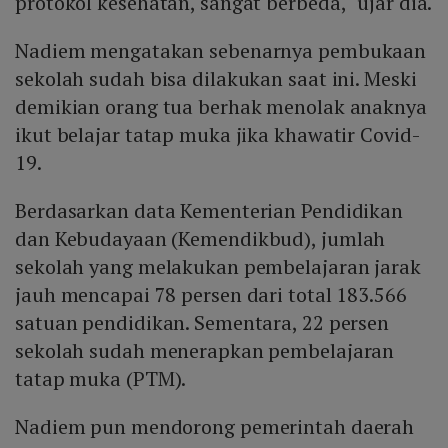
protokol kesehatan, sangat berbeda," ujar dia.
Nadiem mengatakan sebenarnya pembukaan
sekolah sudah bisa dilakukan saat ini. Meski
demikian orang tua berhak menolak anaknya
ikut belajar tatap muka jika khawatir Covid-
19.
Berdasarkan data Kementerian Pendidikan
dan Kebudayaan (Kemendikbud), jumlah
sekolah yang melakukan pembelajaran jarak
jauh mencapai 78 persen dari total 183.566
satuan pendidikan. Sementara, 22 persen
sekolah sudah menerapkan pembelajaran
tatap muka (PTM).
Nadiem pun mendorong pemerintah daerah