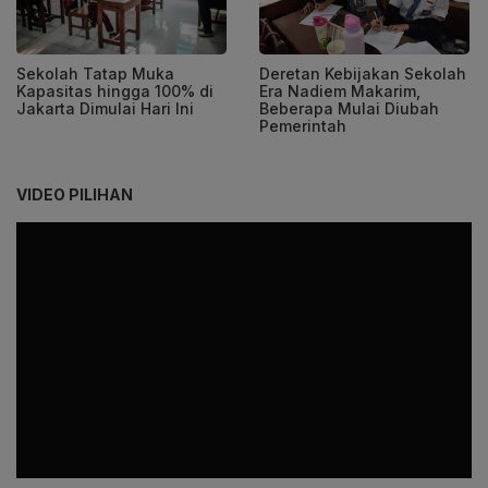
Sekolah Tatap Muka
Deretan Kebijakan Sekolah
Kapasitas hingga 100% di
Era Nadiem Makarim,
Jakarta Dimulai Hari Ini
Beberapa Mulai Diubah
Pemerintah
VIDEO PILIHAN