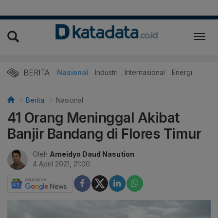
BERITA
Nasional
Industri
Internasional
Energi
Berita
Nasional
41 Orang Meninggal Akibat
Banjir Bandang di Flores Timur
Oleh
Ameidyo Daud Nasution
4 April 2021, 21:00