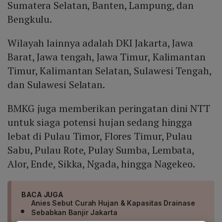
Sumatera Selatan, Banten, Lampung, dan
Bengkulu.
Wilayah lainnya adalah DKI Jakarta, Jawa
Barat, Jawa tengah, Jawa Timur, Kalimantan
Timur, Kalimantan Selatan, Sulawesi Tengah,
dan Sulawesi Selatan.
BMKG juga memberikan peringatan dini NTT
untuk siaga potensi hujan sedang hingga
lebat di Pulau Timor, Flores Timur, Pulau
Sabu, Pulau Rote, Pulay Sumba, Lembata,
Alor, Ende, Sikka, Ngada, hingga Nagekeo.
BACA JUGA
Anies Sebut Curah Hujan & Kapasitas Drainase
Sebabkan Banjir Jakarta