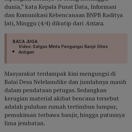
dunia,” kata Kepala Pusat Data, Informasi
dan Komunikasi Kebencanaan BNPB Raditya
Jati, Minggu (4/4) dikutip dari
Antara
.
BACA JUGA
Video: Satgas Minta Pengungsi Banjir Dites
Antigen
Masyarakat terdampak kini mengungsi di
Balai Desa Nelelamdike dan jumlahnya masih
dalam pendataan petugas. Sedangkan
kerugian material akibat bencana tersebut
adalah puluhan rumah tertimbun lumpur,
pemukiman terbawa banjir, hingga putusnya
lima jembatan.