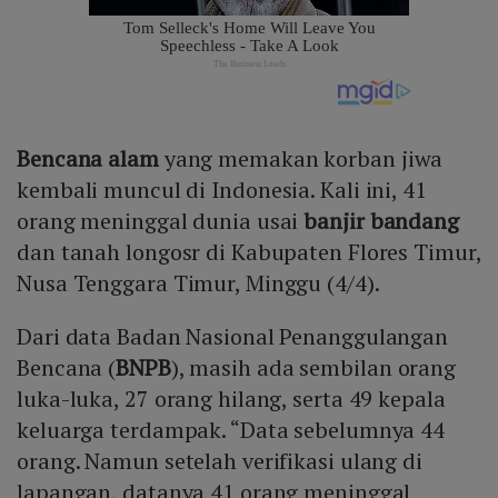
Bencana alam
yang memakan korban jiwa
kembali muncul di Indonesia. Kali ini, 41
orang meninggal dunia usai
banjir bandang
dan tanah longosr di Kabupaten Flores Timur,
Nusa Tenggara Timur, Minggu (4/4).
Dari data Badan Nasional Penanggulangan
Bencana (
BNPB
), masih ada sembilan orang
luka-luka, 27 orang hilang, serta 49 kepala
keluarga terdampak. “Data sebelumnya 44
orang. Namun setelah verifikasi ulang di
lapangan, datanya 41 orang meninggal