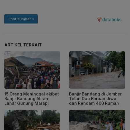
ARTIKEL TERKAIT
15 Orang Meninggal akibat
Banjir Bandang di Jember
Banjir Bandang Aliran
Telan Dua Korban Jiwa
Lahar Gunung Marapi
dan Rendam 400 Rumah