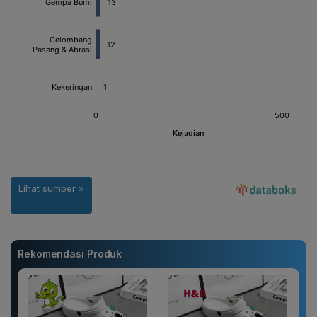
Rekomendasi Produk