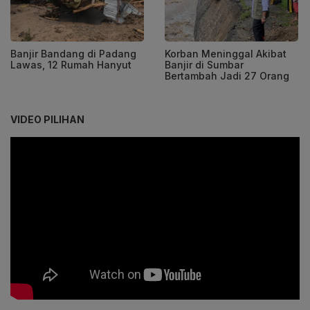
Banjir Bandang di Padang
Korban Meninggal Akibat
Lawas, 12 Rumah Hanyut
Banjir di Sumbar
Bertambah Jadi 27 Orang
VIDEO PILIHAN