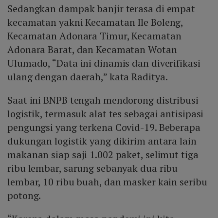
Sedangkan dampak banjir terasa di empat
kecamatan yakni Kecamatan Ile Boleng,
Kecamatan Adonara Timur, Kecamatan
Adonara Barat, dan Kecamatan Wotan
Ulumado, “Data ini dinamis dan diverifikasi
ulang dengan daerah,” kata Raditya.
Saat ini BNPB tengah mendorong distribusi
logistik, termasuk alat tes sebagai antisipasi
pengungsi yang terkena Covid-19. Beberapa
dukungan logistik yang dikirim antara lain
makanan siap saji 1.002 paket, selimut tiga
ribu lembar, sarung sebanyak dua ribu
lembar, 10 ribu buah, dan masker kain seribu
potong.