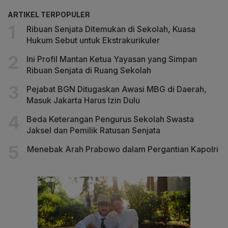
ARTIKEL TERPOPULER
Ribuan Senjata Ditemukan di Sekolah, Kuasa
Hukum Sebut untuk Ekstrakurikuler
Ini Profil Mantan Ketua Yayasan yang Simpan
Ribuan Senjata di Ruang Sekolah
Pejabat BGN Ditugaskan Awasi MBG di Daerah,
Masuk Jakarta Harus Izin Dulu
Beda Keterangan Pengurus Sekolah Swasta
Jaksel dan Pemilik Ratusan Senjata
Menebak Arah Prabowo dalam Pergantian Kapolri