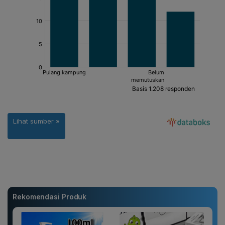
Rekomendasi Produk