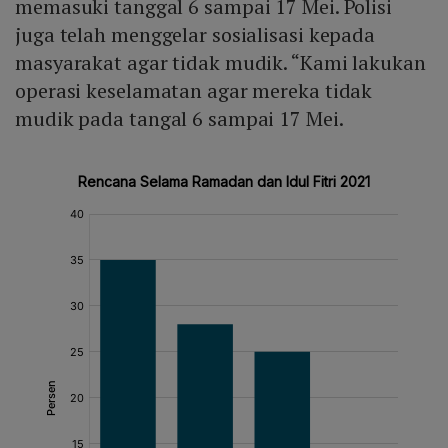
memasuki tanggal 6 sampai 17 Mei. Polisi
juga telah menggelar sosialisasi kepada
masyarakat agar tidak mudik. “Kami lakukan
operasi keselamatan agar mereka tidak
mudik pada tangal 6 sampai 17 Mei.