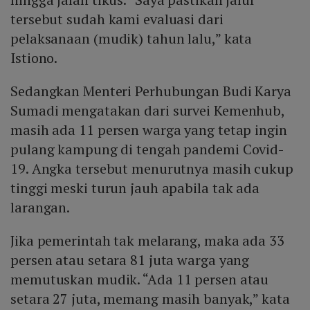
tersebut sudah kami evaluasi dari
pelaksanaan (mudik) tahun lalu,” kata
Istiono.
Sedangkan Menteri Perhubungan Budi Karya
Sumadi mengatakan dari survei Kemenhub,
masih ada 11 persen warga yang tetap ingin
pulang kampung di tengah pandemi Covid-
19. Angka tersebut menurutnya masih cukup
tinggi meski turun jauh apabila tak ada
larangan.
Jika pemerintah tak melarang, maka ada 33
persen atau setara 81 juta warga yang
memutuskan mudik. “Ada 11 persen atau
setara 27 juta, memang masih banyak,” kata