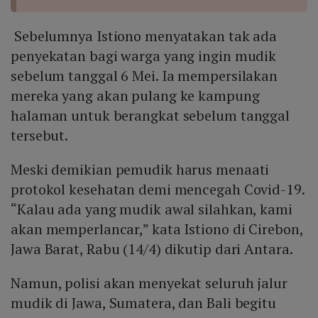
Sebelumnya Istiono menyatakan tak ada
penyekatan bagi warga yang ingin mudik
sebelum tanggal 6 Mei. Ia mempersilakan
mereka yang akan pulang ke kampung
halaman untuk berangkat sebelum tanggal
tersebut.
Meski demikian pemudik harus menaati
protokol kesehatan demi mencegah Covid-19.
“Kalau ada yang mudik awal silahkan, kami
akan memperlancar,” kata Istiono di Cirebon,
Jawa Barat, Rabu (14/4) dikutip dari Antara.
Namun, polisi akan menyekat seluruh jalur
mudik di Jawa, Sumatera, dan Bali begitu