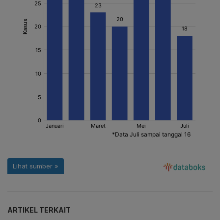
ARTIKEL TERKAIT