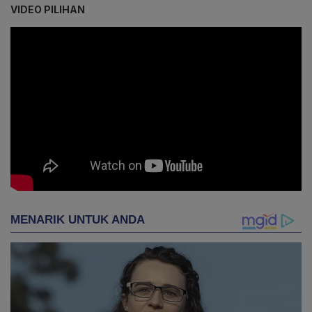
VIDEO PILIHAN