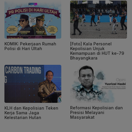
KOMIK: Pekerjaan Rumah
[Foto] Kala Personel
Polisi di Hari Ultah
Kepolisian Unjuk
Kemampuan di HUT ke-79
Bhayangkara
Reformasi Kepolisian dan
KLH dan Kepolisian Teken
Presisi Melayani
Kerja Sama Jaga
Masyarakat
Kelestarian Hutan