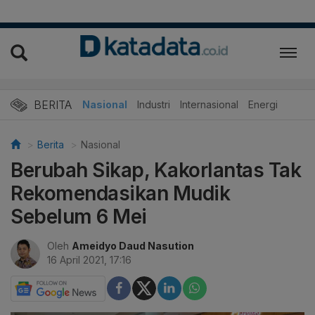
BERITA
Nasional
Industri
Internasional
Energi
Berita
Nasional
Berubah Sikap, Kakorlantas Tak
Rekomendasikan Mudik
Sebelum 6 Mei
Oleh
Ameidyo Daud Nasution
16 April 2021, 17:16