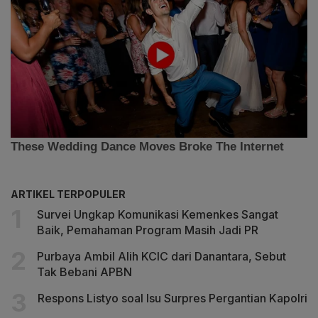
ARTIKEL TERPOPULER
Survei Ungkap Komunikasi Kemenkes Sangat
Baik, Pemahaman Program Masih Jadi PR
Purbaya Ambil Alih KCIC dari Danantara, Sebut
Tak Bebani APBN
Respons Listyo soal Isu Surpres Pergantian Kapolri