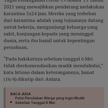
2021 yang mewajibkan pendatang melakukan
karantina 5x24 jam. Mereka yang terbebas
dari karantina adalah yang tujuannya datang
untuk bekerja, mengunjungi keluarga yang
sakit, kunjungan kepada yang meninggal
dunia, serta ibu hamil untuk kepentingan
persalinan.
“Pada hakikatnya sebelum tanggal 6 Mei
tidak direkomendasikan mudik mendahului,”
kata Istiono dalam keterangannya, Jumat
(16/4) dikutip dari
Antara
.
BACA JUGA
Polisi Persilakan Warga yang Ingin Mudik
Sebelum Tanggal 6 Mei