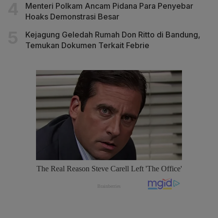
Menteri Polkam Ancam Pidana Para Penyebar
Hoaks Demonstrasi Besar
Kejagung Geledah Rumah Don Ritto di Bandung,
Temukan Dokumen Terkait Febrie