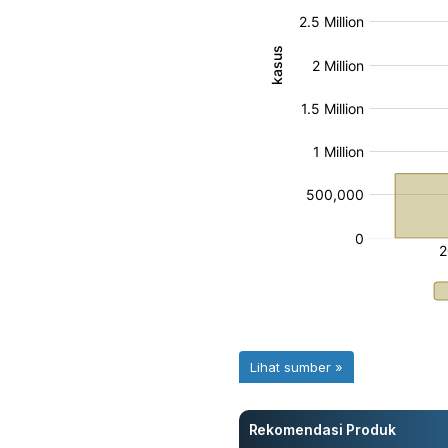
Rekomendasi Produk