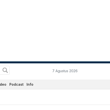
7 Agustus 2026
ideo
Podcast
Info