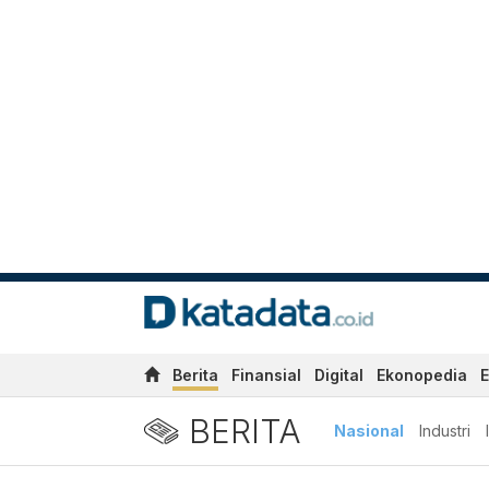
Berita
Finansial
Digital
Ekonopedia
E
BERITA
Nasional
Industri