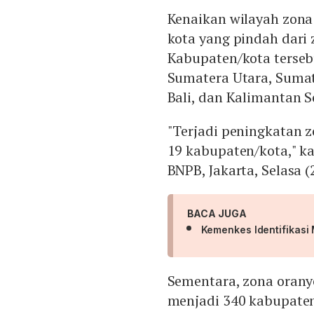
Kenaikan wilayah zona
kota yang pindah dari
Kabupaten/kota tersebu
Sumatera Utara, Sumat
Bali, dan Kalimantan S
"Terjadi peningkatan 
19 kabupaten/kota," ka
BNPB, Jakarta, Selasa (
BACA JUGA
Kemenkes Identifikasi
Sementara, zona orany
menjadi 340 kabupaten