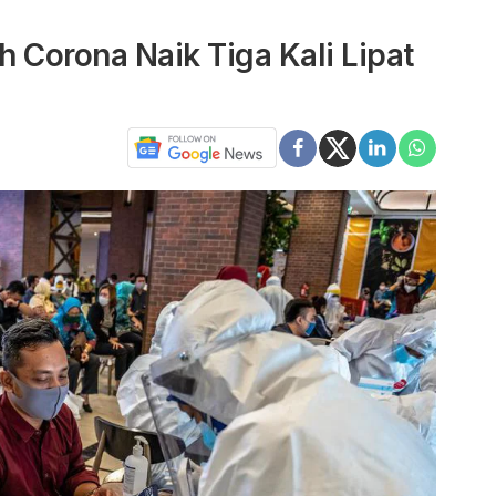
 Corona Naik Tiga Kali Lipat