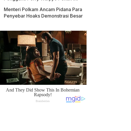
Menteri Polkam Ancam Pidana Para
Penyebar Hoaks Demonstrasi Besar