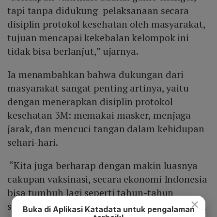
tapi tanpa didukung pelaksanaan secara
disiplin protokol kesehatan oleh masyarakat,
tujuan mencapai kekebalan kelompok ini
tidak bisa berlanjut,” ujarnya.
Ia menambahkan bahwa dukungan dari
masyarakat sangat penting artinya, yaitu
dengan menerapkan disiplin protokol
kesehatan 3M: memakai masker, menjaga
jarak, dan mencuci tangan dalam kehidupan
sehari-hari.
“Kita juga berharap dengan makin luasnya
cakupan vaksinasi, secara ekonomi Indonesia
bisa tumbuh lagi seperti tahun-tahun
×
sebelumnya, yaitu tumbuh 4-5 persen hingga
Buka di Aplikasi Katadata untuk pengalaman