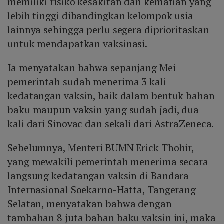
memiliki risiko kesakitan dan kematian yang
lebih tinggi dibandingkan kelompok usia
lainnya sehingga perlu segera diprioritaskan
untuk mendapatkan vaksinasi.
Ia menyatakan bahwa sepanjang Mei
pemerintah sudah menerima 3 kali
kedatangan vaksin, baik dalam bentuk bahan
baku maupun vaksin yang sudah jadi, dua
kali dari Sinovac dan sekali dari AstraZeneca.
Sebelumnya, Menteri BUMN Erick Thohir,
yang mewakili pemerintah menerima secara
langsung kedatangan vaksin di Bandara
Internasional Soekarno-Hatta, Tangerang
Selatan, menyatakan bahwa dengan
tambahan 8 juta bahan baku vaksin ini, maka