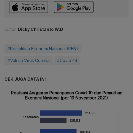
Editor:
Dicky Christanto W.D
#Pemulihan Ekonomi Nasional (PEN)
#Vaksin Virus Corona
#Covid-19
CEK JUGA DATA INI