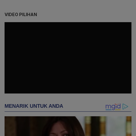
VIDEO PILIHAN