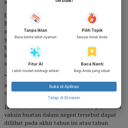
terbaik!
akhir 2021,” ujarnya lagi.
Disaat bersamaan, lanjut Erick, kementerian
BUMN juga terus bekerja keras untuk dapat
memproduksi vaksin buatan dalam negeri,
Tanpa Iklan
Pilih Topik
Baca berita lebih nyaman
Sesuai minat Anda
yakni vaksin Merah Putih. Ia menambahkan
bahwa saat ini, lima universitas dan dua
lembaga penelitian sedang bekerja keras
untuk itu.
Fitur AI
Baca Nanti
Lebih mudah berbagi artikel
Bagi Anda yang sibuk
“Indonesia ingin memproduksi vaksin sendiri
agar tidak selamanya bergantung pada
Buka di Aplikasi
vaksin import,” tutup Erick
Tetap di Browser
Ia lalu menambahkan bahwa hasil penelitian
vaksin buatan dalam negeri tersebut dapat
dillihat pada akhir tahun ini atau tahun