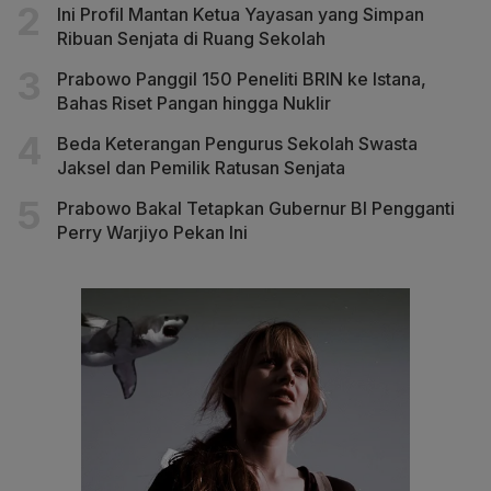
Ini Profil Mantan Ketua Yayasan yang Simpan
Ribuan Senjata di Ruang Sekolah
Prabowo Panggil 150 Peneliti BRIN ke Istana,
Bahas Riset Pangan hingga Nuklir
Beda Keterangan Pengurus Sekolah Swasta
Jaksel dan Pemilik Ratusan Senjata
Prabowo Bakal Tetapkan Gubernur BI Pengganti
Perry Warjiyo Pekan Ini