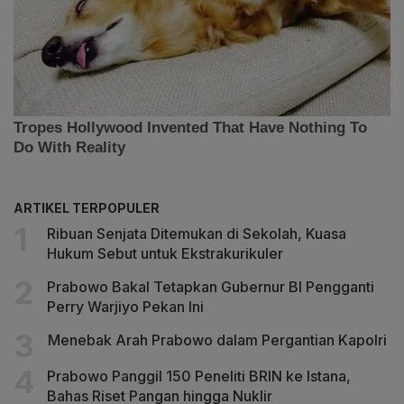
ARTIKEL TERPOPULER
Ribuan Senjata Ditemukan di Sekolah, Kuasa
Hukum Sebut untuk Ekstrakurikuler
Prabowo Bakal Tetapkan Gubernur BI Pengganti
Perry Warjiyo Pekan Ini
Menebak Arah Prabowo dalam Pergantian Kapolri
Prabowo Panggil 150 Peneliti BRIN ke Istana,
Bahas Riset Pangan hingga Nuklir