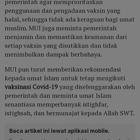
pemerintah agar memprioritaskan
penggunaan dan pengadaan vaksin yang
halal, sehingga tidak ada keraguan bagi umat
muslim. MUI juga meminta pemerintah
menjamin dan memastikan keamanan dari
setiap vaksin yang disutikkan dan tidak
menimbulkan dampak berbahaya.
MUI pun turut memberikan rekomendasi
kepada umat Islam untuk tetap mengikuti
vaksinasi Covid-19
yang diselenggarakan oleh
pemerintah dan meminta umat Islam
senantiasa memperbanyak istighfar,
istighsah, dan bermunajat kepada Allah SWT.
Baca artikel ini lewat aplikasi mobile.