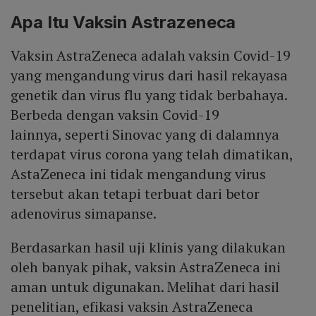
Apa Itu Vaksin Astrazeneca
Vaksin AstraZeneca adalah vaksin Covid-19
yang mengandung virus dari hasil rekayasa
genetik dan virus flu yang tidak berbahaya.
Berbeda dengan vaksin Covid-19
lainnya, seperti Sinovac yang di dalamnya
terdapat virus corona yang telah dimatikan,
AstaZeneca ini tidak mengandung virus
tersebut akan tetapi terbuat dari betor
adenovirus simapanse.
Berdasarkan hasil uji klinis yang dilakukan
oleh banyak pihak, vaksin AstraZeneca ini
aman untuk digunakan. Melihat dari hasil
penelitian, efikasi vaksin AstraZeneca