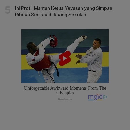
Ini Profil Mantan Ketua Yayasan yang Simpan
Ribuan Senjata di Ruang Sekolah