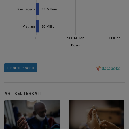
ARTIKEL TERKAIT