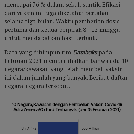
mencapai 76 % dalam sekali suntik. Efikasi
dari vaksin ini juga diketahui bertahan
selama tiga bulan. Waktu pemberian dosis
pertama dan kedua berjarak 8 - 12 minggu
untuk mendapatkan hasil terbaik.
Data yang dihimpun tim
Databoks
pada
Februari 2021 memperlihatkan bahwa ada 10
negara/kawasan yang telah membeli vaksin
ini dalam jumlah yang banyak. Berikut daftar
negara-negara tersebut.