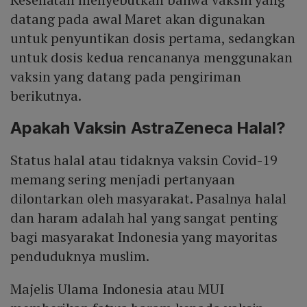
datang pada awal Maret akan digunakan
untuk penyuntikan dosis pertama, sedangkan
untuk dosis kedua rencananya menggunakan
vaksin yang datang pada pengiriman
berikutnya.
Apakah Vaksin AstraZeneca Halal?
Status halal atau tidaknya vaksin Covid-19
memang sering menjadi pertanyaan
dilontarkan oleh masyarakat. Pasalnya halal
dan haram adalah hal yang sangat penting
bagi masyarakat Indonesia yang mayoritas
penduduknya muslim.
Majelis Ulama Indonesia atau MUI