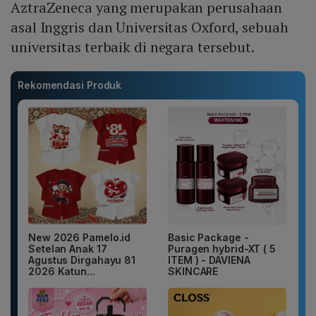
AztraZeneca yang merupakan perusahaan
asal Inggris dan Universitas Oxford, sebuah
universitas terbaik di negara tersebut.
Rekomendasi Produk
New 2026 Pamelo.id
Basic Package -
Setelan Anak 17
Puragen hybrid-XT ( 5
Agustus Dirgahayu 81
ITEM ) - DAVIENA
2026 Katun...
SKINCARE