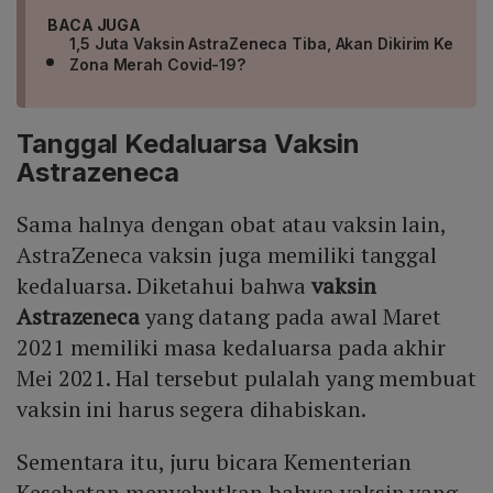
BACA JUGA
1,5 Juta Vaksin AstraZeneca Tiba, Akan Dikirim Ke
Zona Merah Covid-19?
Tanggal Kedaluarsa Vaksin
Astrazeneca
Sama halnya dengan obat atau vaksin lain,
AstraZeneca vaksin juga memiliki tanggal
kedaluarsa. Diketahui bahwa
vaksin
Astrazeneca
yang datang pada awal Maret
2021 memiliki masa kedaluarsa pada akhir
Mei 2021. Hal tersebut pulalah yang membuat
vaksin ini harus segera dihabiskan.
Sementara itu, juru bicara Kementerian
Kesehatan menyebutkan bahwa vaksin yang