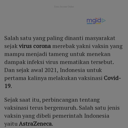
Salah satu yang paling dinanti masyarakat
sejak
virus corona
merebak yakni vaksin yang
mampu menjadi tameng untuk menekan
dampak infeksi virus mematikan tersebut.
Dan sejak awal 2021, Indonesia untuk
pertama kalinya melakukan vaksinasi
Covid-
19
.
Sejak saat itu, perbincangan tentang
vaksinasi terus bergemuruh. Salah satu jenis
vaksin yang dibeli pemerintah Indonesia
yaitu
AstraZeneca
.