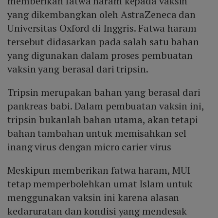
memberikan fatwa haram kepada vaksin
yang dikembangkan oleh AstraZeneca dan
Universitas Oxford di Inggris. Fatwa haram
tersebut didasarkan pada salah satu bahan
yang digunakan dalam proses pembuatan
vaksin yang berasal dari tripsin.
Tripsin merupakan bahan yang berasal dari
pankreas babi. Dalam pembuatan vaksin ini,
tripsin bukanlah bahan utama, akan tetapi
bahan tambahan untuk memisahkan sel
inang virus dengan micro carier virus
Meskipun memberikan fatwa haram, MUI
tetap memperbolehkan umat Islam untuk
menggunakan vaksin ini karena alasan
kedaruratan dan kondisi yang mendesak