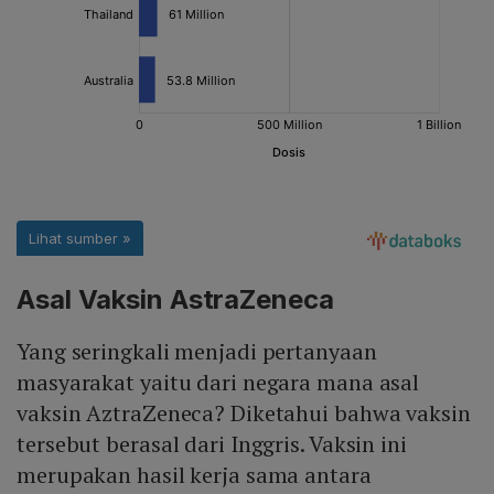
Asal Vaksin AstraZeneca
Yang seringkali menjadi pertanyaan
masyarakat yaitu dari negara mana asal
vaksin AztraZeneca? Diketahui bahwa vaksin
tersebut berasal dari Inggris. Vaksin ini
merupakan hasil kerja sama antara