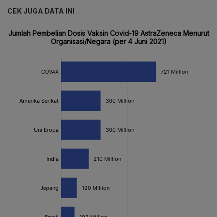
CEK JUGA DATA INI