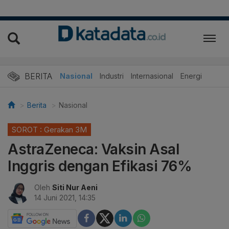
BERITA
Nasional
Industri
Internasional
Energi
Berita
Nasional
SOROT : Gerakan 3M
AstraZeneca: Vaksin Asal
Inggris dengan Efikasi 76%
Oleh
Siti Nur Aeni
14 Juni 2021, 14:35