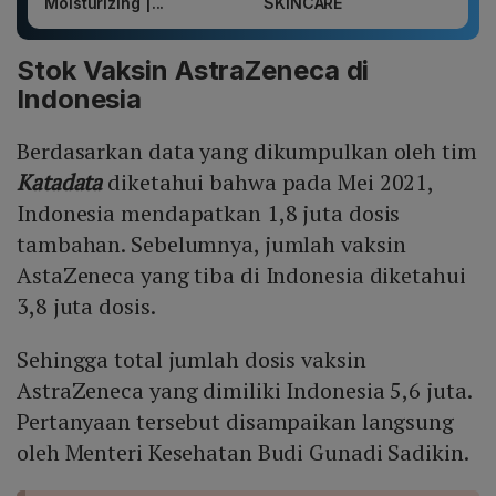
Moisturizing |...
SKINCARE
Stok Vaksin AstraZeneca di
Indonesia
Berdasarkan data yang dikumpulkan oleh tim
Katadata
diketahui bahwa pada Mei 2021,
Indonesia mendapatkan 1,8 juta dosis
tambahan. Sebelumnya, jumlah vaksin
AstaZeneca yang tiba di Indonesia diketahui
3,8 juta dosis.
Sehingga total jumlah dosis vaksin
AstraZeneca yang dimiliki Indonesia 5,6 juta.
Pertanyaan tersebut disampaikan langsung
oleh Menteri Kesehatan Budi Gunadi Sadikin.