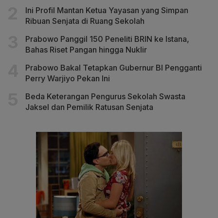
Ini Profil Mantan Ketua Yayasan yang Simpan
Ribuan Senjata di Ruang Sekolah
Prabowo Panggil 150 Peneliti BRIN ke Istana,
Bahas Riset Pangan hingga Nuklir
Prabowo Bakal Tetapkan Gubernur BI Pengganti
Perry Warjiyo Pekan Ini
Beda Keterangan Pengurus Sekolah Swasta
Jaksel dan Pemilik Ratusan Senjata