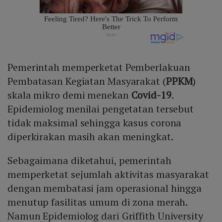
Pemerintah memperketat Pemberlakuan
Pembatasan Kegiatan Masyarakat (
PPKM
)
skala mikro demi menekan
Covid-19
.
Epidemiolog menilai pengetatan tersebut
tidak maksimal sehingga kasus corona
diperkirakan masih akan meningkat.
Sebagaimana diketahui, pemerintah
memperketat sejumlah aktivitas masyarakat
dengan membatasi jam operasional hingga
menutup fasilitas umum di zona merah.
Namun Epidemiolog dari Griffith University