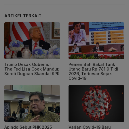
ARTIKEL TERKAIT
Trump Desak Gubernur
Pemerintah Bakal Tarik
The Fed Lisa Cook Mundur,
Utang Baru Rp 781,9 T di
Soroti Dugaan Skandal KPR
2026, Terbesar Sejak
Covid-19
Apindo Sebut PHK 2025
Varian Covid-19 Baru