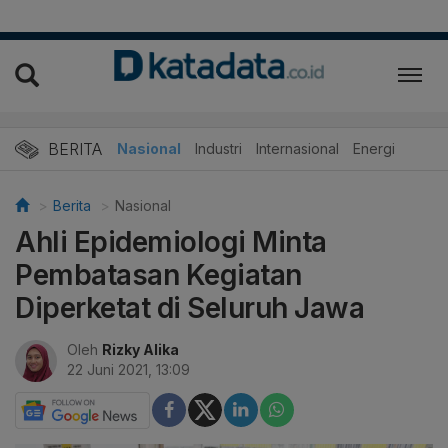
BERITA
Nasional
Industri
Internasional
Energi
Berita
Nasional
Ahli Epidemiologi Minta
Pembatasan Kegiatan
Diperketat di Seluruh Jawa
Oleh
Rizky Alika
22 Juni 2021, 13:09