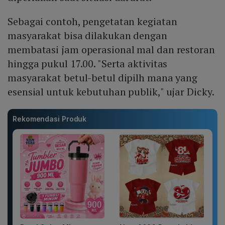
Sebagai contoh, pengetatan kegiatan
masyarakat bisa dilakukan dengan
membatasi jam operasional mal dan restoran
hingga pukul 17.00. "Serta aktivitas
masyarakat betul-betul dipilh mana yang
esensial untuk kebutuhan publik," ujar Dicky.
Rekomendasi Produk