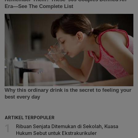
ARTIKEL TERPOPULER
Ribuan Senjata Ditemukan di Sekolah, Kuasa
Hukum Sebut untuk Ekstrakurikuler