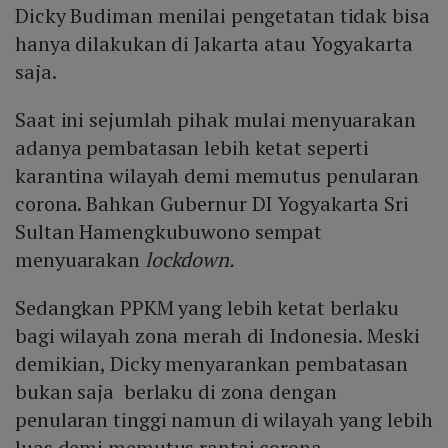
Dicky Budiman menilai pengetatan tidak bisa
hanya dilakukan di Jakarta atau Yogyakarta
saja.
Saat ini sejumlah pihak mulai menyuarakan
adanya pembatasan lebih ketat seperti
karantina wilayah demi memutus penularan
corona. Bahkan Gubernur DI Yogyakarta Sri
Sultan Hamengkubuwono sempat
menyuarakan
lockdown.
Sedangkan PPKM yang lebih ketat berlaku
bagi wilayah zona merah di Indonesia. Meski
demikian, Dicky menyarankan pembatasan
bukan saja berlaku di zona dengan
penularan tinggi namun di wilayah yang lebih
luas demi memutus rantai corona.