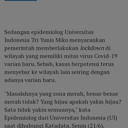
Sedangan epidemiolog Universitas
Indonesia Tri Yunis Miko menyarankan
pemerintah memberlakukan
lockdown
di
wilayah yang memiliki mitas virus Covid-19
varian baru. Sebab, kasus berpotensi terus
menyebar ke wilayah lain seiring dengan
adanya varian baru.
"Masalahnya yang zona merah, benar-benar
merah tidak? Yang hijau apakah yakin hijau?
Sata tidak yakin semuanya," kata
Epidemiolog dari Universitas Indonesia (UI)
saat dihubungi Katadata, Senin (21/6).