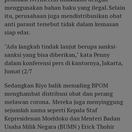
menggunakan bahan baku yang ilegal. Selain
itu, perusahaan juga mendistribusikan obat
anti parasit tersebut tidak dalam kemasan
siap edar.
"Ada langkah tindak lanjut berupa sanksi-
sanksi yang bisa diberikan," kata Penny
dalam konferensi pers di kantornya, Jakarta,
Jumat (2/7
Sedangkan Riyo balik menuding BPOM
menghambat distribusi obat dan perang
melawan corona. Mereka juga menyinggung
sejumlah nama seperti Kepala Staf
Kepresidenan Moeldoko dan Menteri Badan
Usaha Milik Negara (BUMN ) Erick Thohir