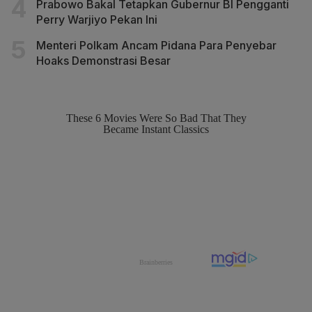
Prabowo Bakal Tetapkan Gubernur BI Pengganti
Perry Warjiyo Pekan Ini
Menteri Polkam Ancam Pidana Para Penyebar
Hoaks Demonstrasi Besar