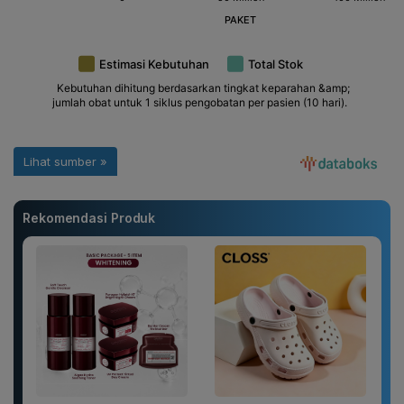
Rekomendasi Produk