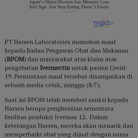
PT Harsen Laboratories memohon maaf
kepada Badan Pengawas Obat dan Makanan
(
BPOM
) dan masyarakat atas klaim atas
pengobatan
Ivermectin
untuk pasien Covid-
19. Permintaan maaf tersebut disampaikan di
sebuah media cetak, minggu (8/7).
Saat ini BPOM telah memberi sanksi kepada
Harsen berupa penghentian sementara
fasilitas produksi Ivermax 12. Dalam
keterangan Harsen, mereka akan menarik dan
memperbaiki obat yang dijual dengan nama