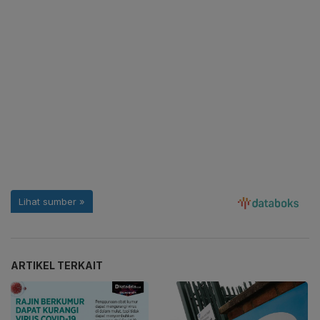
ARTIKEL TERKAIT