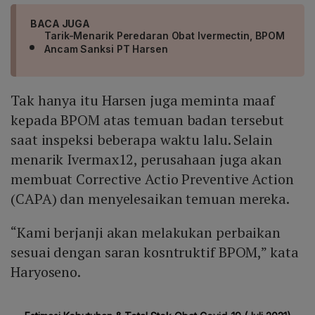
BACA JUGA
Tarik-Menarik Peredaran Obat Ivermectin, BPOM
Ancam Sanksi PT Harsen
Tak hanya itu Harsen juga meminta maaf
kepada BPOM atas temuan badan tersebut
saat inspeksi beberapa waktu lalu. Selain
menarik Ivermax12, perusahaan juga akan
membuat Corrective Actio Preventive Action
(CAPA) dan menyelesaikan temuan mereka.
“Kami berjanji akan melakukan perbaikan
sesuai dengan saran kosntruktif BPOM,” kata
Haryoseno.