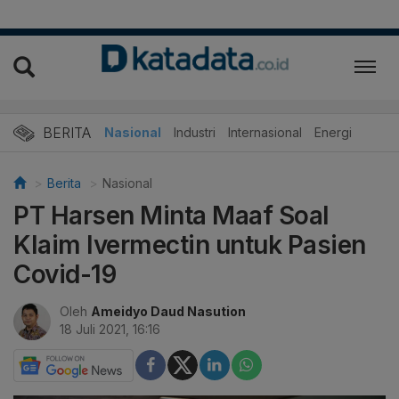
BERITA
Nasional
Industri
Internasional
Energi
Berita
Nasional
PT Harsen Minta Maaf Soal
Klaim Ivermectin untuk Pasien
Covid-19
Oleh
Ameidyo Daud Nasution
18 Juli 2021, 16:16