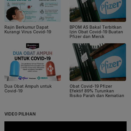
Rajin Berkumur Dapat
BPOM AS Bakal Terbitkan
Kurangi Virus Covid-19
Izin Obat Covid-19 Buatan
Pfizer dan Merck
Dua Obat Ampuh untuk
Obat Covid-19 Pfizer
Covid-19
Efektif 89% Turunkan
Risiko Parah dan Kematian
VIDEO PILIHAN