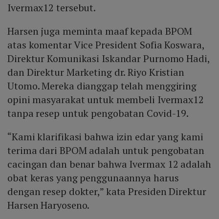
Ivermax12 tersebut.
Harsen juga meminta maaf kepada BPOM
atas komentar Vice President Sofia Koswara,
Direktur Komunikasi Iskandar Purnomo Hadi,
dan Direktur Marketing dr. Riyo Kristian
Utomo. Mereka dianggap telah menggiring
opini masyarakat untuk membeli Ivermax12
tanpa resep untuk pengobatan Covid-19.
“Kami klarifikasi bahwa izin edar yang kami
terima dari BPOM adalah untuk pengobatan
cacingan dan benar bahwa Ivermax 12 adalah
obat keras yang penggunaannya harus
dengan resep dokter,” kata Presiden Direktur
Harsen Haryoseno.