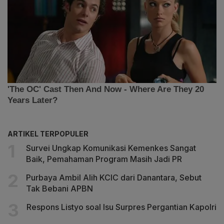
ARTIKEL TERPOPULER
Survei Ungkap Komunikasi Kemenkes Sangat
Baik, Pemahaman Program Masih Jadi PR
Purbaya Ambil Alih KCIC dari Danantara, Sebut
Tak Bebani APBN
Respons Listyo soal Isu Surpres Pergantian Kapolri