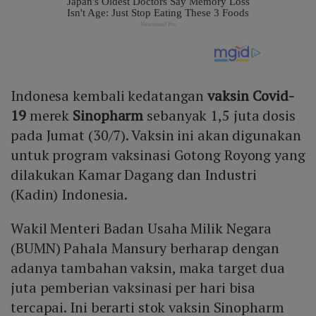
Indonesa kembali kedatangan
vaksin
Covid-
19
merek
Sinopharm
sebanyak 1,5 juta dosis
pada Jumat (30/7). Vaksin ini akan digunakan
untuk program vaksinasi Gotong Royong yang
dilakukan Kamar Dagang dan Industri
(Kadin) Indonesia.
Wakil Menteri Badan Usaha Milik Negara
(BUMN) Pahala Mansury berharap dengan
adanya tambahan vaksin, maka target dua
juta pemberian vaksinasi per hari bisa
tercapai. Ini berarti stok vaksin Sinopharm