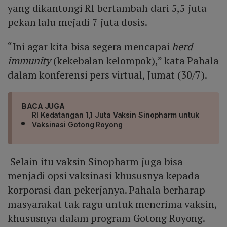
yang dikantongi RI bertambah dari 5,5 juta
pekan lalu mejadi 7 juta dosis.
“Ini agar kita bisa segera mencapai
herd
immunity
(kekebalan kelompok),” kata Pahala
dalam konferensi pers virtual, Jumat (30/7).
BACA JUGA
RI Kedatangan 1,1 Juta Vaksin Sinopharm untuk
Vaksinasi Gotong Royong
Selain itu vaksin Sinopharm juga bisa
menjadi opsi vaksinasi khususnya kepada
korporasi dan pekerjanya. Pahala berharap
masyarakat tak ragu untuk menerima vaksin,
khususnya dalam program Gotong Royong.