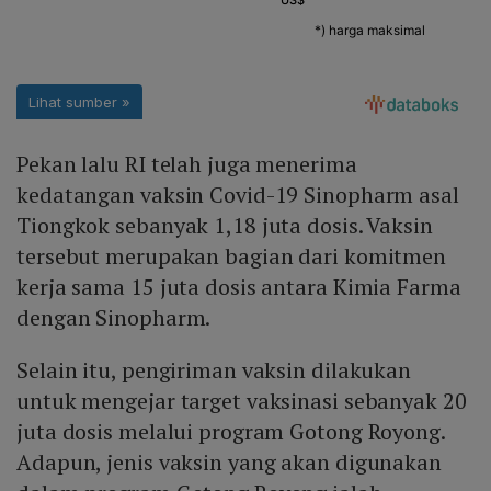
Pekan lalu RI telah juga menerima
kedatangan vaksin Covid-19 Sinopharm asal
Tiongkok sebanyak 1,18 juta dosis. Vaksin
tersebut merupakan bagian dari komitmen
kerja sama 15 juta dosis antara Kimia Farma
dengan Sinopharm.
Selain itu, pengiriman vaksin dilakukan
untuk mengejar target vaksinasi sebanyak 20
juta dosis melalui program Gotong Royong.
Adapun, jenis vaksin yang akan digunakan