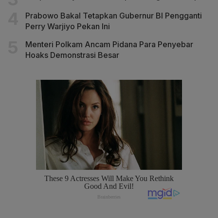
Prabowo Bakal Tetapkan Gubernur BI Pengganti
Perry Warjiyo Pekan Ini
Menteri Polkam Ancam Pidana Para Penyebar
Hoaks Demonstrasi Besar