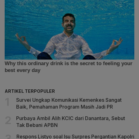
ARTIKEL TERPOPULER
Survei Ungkap Komunikasi Kemenkes Sangat
Baik, Pemahaman Program Masih Jadi PR
Purbaya Ambil Alih KCIC dari Danantara, Sebut
Tak Bebani APBN
Respons Listyo soal Isu Surpres Pergantian Kapolri