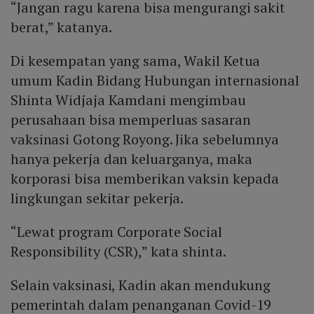
“Jangan ragu karena bisa mengurangi sakit
berat,” katanya.
Di kesempatan yang sama, Wakil Ketua
umum Kadin Bidang Hubungan internasional
Shinta Widjaja Kamdani mengimbau
perusahaan bisa memperluas sasaran
vaksinasi Gotong Royong. Jika sebelumnya
hanya pekerja dan keluarganya, maka
korporasi bisa memberikan vaksin kepada
lingkungan sekitar pekerja.
“Lewat program Corporate Social
Responsibility (CSR),” kata shinta.
Selain vaksinasi, Kadin akan mendukung
pemerintah dalam penanganan Covid-19