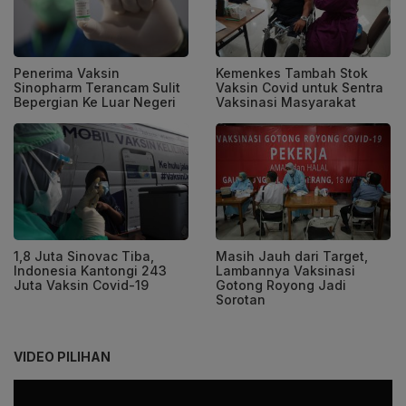
Penerima Vaksin
Kemenkes Tambah Stok
Sinopharm Terancam Sulit
Vaksin Covid untuk Sentra
Bepergian Ke Luar Negeri
Vaksinasi Masyarakat
1,8 Juta Sinovac Tiba,
Masih Jauh dari Target,
Indonesia Kantongi 243
Lambannya Vaksinasi
Juta Vaksin Covid-19
Gotong Royong Jadi
Sorotan
VIDEO PILIHAN