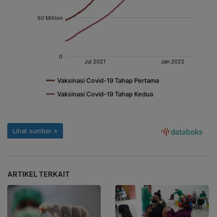
ARTIKEL TERKAIT