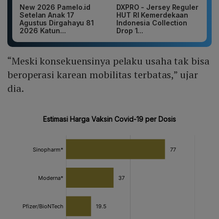
New 2026 Pamelo.id
DXPRO - Jersey Reguler
Setelan Anak 17
HUT RI Kemerdekaan
Agustus Dirgahayu 81
Indonesia Collection
2026 Katun...
Drop 1...
“Meski konsekuensinya pelaku usaha tak bisa
beroperasi karean mobilitas terbatas,” ujar
dia.