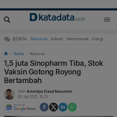
BERITA
Nasional
Industri
Internasional
Energi
Berita
Nasional
1,5 juta Sinopharm Tiba, Stok
Vaksin Gotong Royong
Bertambah
Oleh
Ameidyo Daud Nasution
30 Juli 2021, 15:23