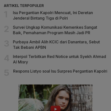
ARTIKEL TERPOPULER
Isu Pergantian Kapolri Mencuat, Ini Deretan
Jenderal Bintang Tiga di Polri
Survei Ungkap Komunikasi Kemenkes Sangat
Baik, Pemahaman Program Masih Jadi PR
Purbaya Ambil Alih KCIC dari Danantara, Sebut
Tak Bebani APBN
Interpol Terbitkan Red Notice untuk Syekh Ahmad
Al Misry
Respons Listyo soal Isu Surpres Pergantian Kapolri