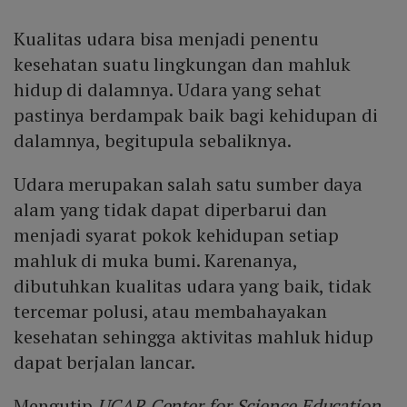
Kualitas udara bisa menjadi penentu
kesehatan suatu lingkungan dan mahluk
hidup di dalamnya. Udara yang sehat
pastinya berdampak baik bagi kehidupan di
dalamnya, begitupula sebaliknya.
Udara merupakan salah satu sumber daya
alam yang tidak dapat diperbarui dan
menjadi syarat pokok kehidupan setiap
mahluk di muka bumi. Karenanya,
dibutuhkan kualitas udara yang baik, tidak
tercemar polusi, atau membahayakan
kesehatan sehingga aktivitas mahluk hidup
dapat berjalan lancar.
Mengutip
UCAR Center for Science Education
,