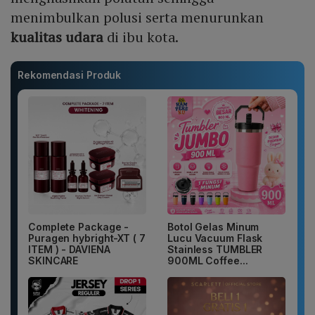
menimbulkan polusi serta menurunkan
kualitas udara
di ibu kota.
Rekomendasi Produk
Complete Package -
Botol Gelas Minum
Puragen hybright-XT ( 7
Lucu Vacuum Flask
ITEM ) - DAVIENA
Stainless TUMBLER
SKINCARE
900ML Coffee...