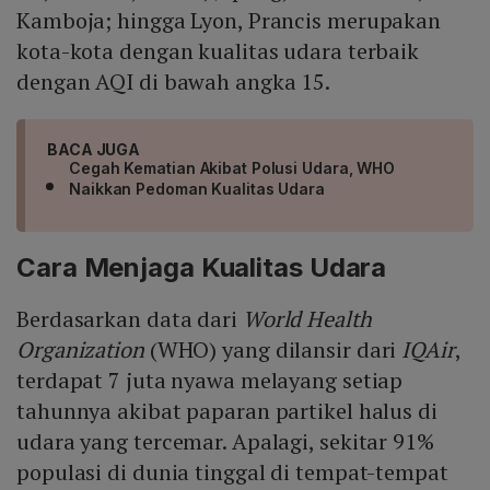
Kamboja; hingga Lyon, Prancis merupakan
kota-kota dengan kualitas udara terbaik
dengan AQI di bawah angka 15.
BACA JUGA
Cegah Kematian Akibat Polusi Udara, WHO
Naikkan Pedoman Kualitas Udara
Cara Menjaga Kualitas Udara
Berdasarkan data dari
World Health
Organization
(WHO) yang dilansir dari
IQAir
,
terdapat 7 juta nyawa melayang setiap
tahunnya akibat paparan partikel halus di
udara yang tercemar. Apalagi, sekitar 91%
populasi di dunia tinggal di tempat-tempat