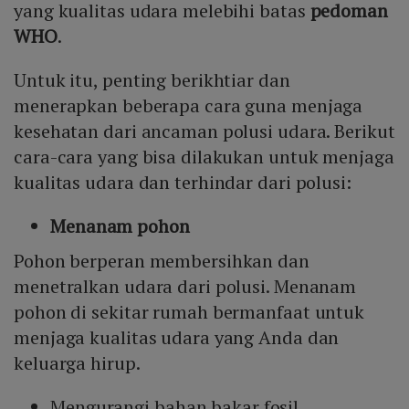
yang kualitas udara melebihi batas
pedoman
WHO
.
Untuk itu, penting berikhtiar dan
menerapkan beberapa cara guna menjaga
kesehatan dari ancaman polusi udara. Berikut
cara-cara yang bisa dilakukan untuk menjaga
kualitas udara dan terhindar dari polusi:
Menanam pohon
Pohon berperan membersihkan dan
menetralkan udara dari polusi. Menanam
pohon di sekitar rumah bermanfaat untuk
menjaga kualitas udara yang Anda dan
keluarga hirup.
Mengurangi bahan bakar fosil