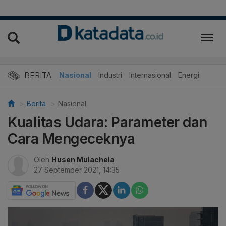
BERITA
Nasional
Industri
Internasional
Energi
Berita
Nasional
Kualitas Udara: Parameter dan
Cara Mengeceknya
Oleh
Husen Mulachela
27 September 2021, 14:35