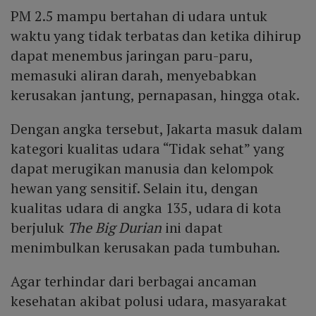
PM 2.5 mampu bertahan di udara untuk
waktu yang tidak terbatas dan ketika dihirup
dapat menembus jaringan paru-paru,
memasuki aliran darah, menyebabkan
kerusakan jantung, pernapasan, hingga otak.
Dengan angka tersebut, Jakarta masuk dalam
kategori kualitas udara “Tidak sehat” yang
dapat merugikan manusia dan kelompok
hewan yang sensitif. Selain itu, dengan
kualitas udara di angka 135, udara di kota
berjuluk
The Big Durian
ini dapat
menimbulkan kerusakan pada tumbuhan.
Agar terhindar dari berbagai ancaman
kesehatan akibat polusi udara, masyarakat