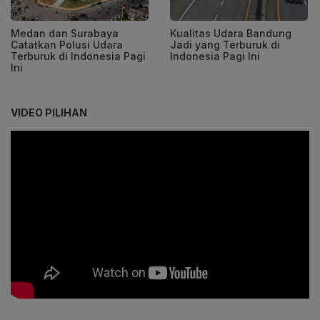
Medan dan Surabaya
Kualitas Udara Bandung
Catatkan Polusi Udara
Jadi yang Terburuk di
Terburuk di Indonesia Pagi
Indonesia Pagi Ini
Ini
VIDEO PILIHAN