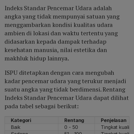
Indeks Standar Pencemar Udara adalah
angka yang tidak mempunyai satuan yang
menggambarkan kondisi kualitas udara
ambien di lokasi dan waktu tertentu yang
didasarkan kepada dampak terhadap
kesehatan manusia, nilai estetika dan
makhluk hidup lainnya.
ISPU ditetapkan dengan cara mengubah
kadar pencemar udara yang terukur menjadi
suatu angka yang tidak berdimensi. Rentang
Indeks Standar Pencemar Udara dapat dilihat
pada tabel sebagai berikut:
Kategori
Rentang
Penjelasan
Baik
0 - 50
Tingkat kualit