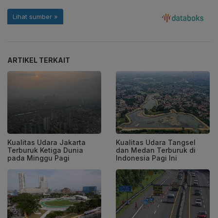
ARTIKEL TERKAIT
Kualitas Udara Jakarta
Kualitas Udara Tangsel
Terburuk Ketiga Dunia
dan Medan Terburuk di
pada Minggu Pagi
Indonesia Pagi Ini