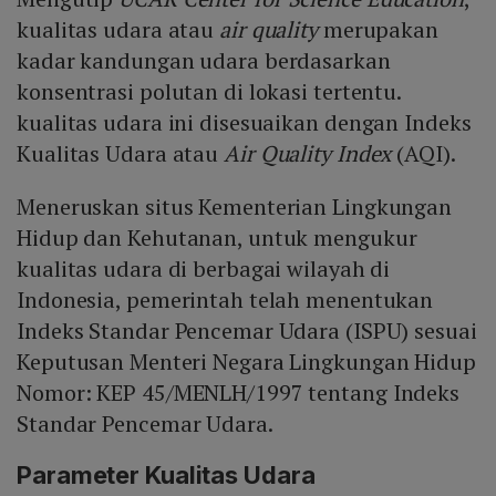
kualitas udara atau
air quality
merupakan
kadar kandungan udara berdasarkan
konsentrasi polutan di lokasi tertentu.
kualitas udara ini disesuaikan dengan Indeks
Kualitas Udara atau
Air Quality Index
(AQI).
Meneruskan situs Kementerian Lingkungan
Hidup dan Kehutanan, untuk mengukur
kualitas udara di berbagai wilayah di
Indonesia, pemerintah telah menentukan
Indeks Standar Pencemar Udara (ISPU) sesuai
Keputusan Menteri Negara Lingkungan Hidup
Nomor: KEP 45/MENLH/1997 tentang Indeks
Standar Pencemar Udara.
Parameter Kualitas Udara