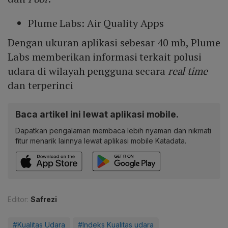
Plume Labs: Air Quality Apps
Dengan ukuran aplikasi sebesar 40 mb, Plume
Labs memberikan informasi terkait polusi
udara di wilayah pengguna secara
real time
dan terperinci
Baca artikel ini lewat aplikasi mobile.
Dapatkan pengalaman membaca lebih nyaman dan nikmati
fitur menarik lainnya lewat aplikasi mobile Katadata.
Editor:
Safrezi
#Kualitas Udara
#Indeks Kualitas udara