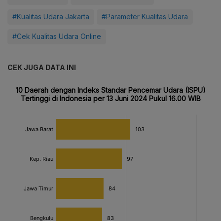
#Kualitas Udara Jakarta
#Parameter Kualitas Udara
#Cek Kualitas Udara Online
CEK JUGA DATA INI