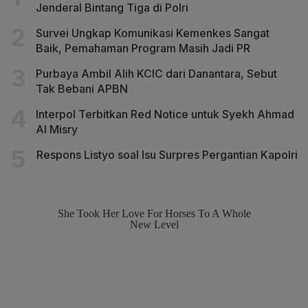
Jenderal Bintang Tiga di Polri
Survei Ungkap Komunikasi Kemenkes Sangat
Baik, Pemahaman Program Masih Jadi PR
Purbaya Ambil Alih KCIC dari Danantara, Sebut
Tak Bebani APBN
Interpol Terbitkan Red Notice untuk Syekh Ahmad
Al Misry
Respons Listyo soal Isu Surpres Pergantian Kapolri