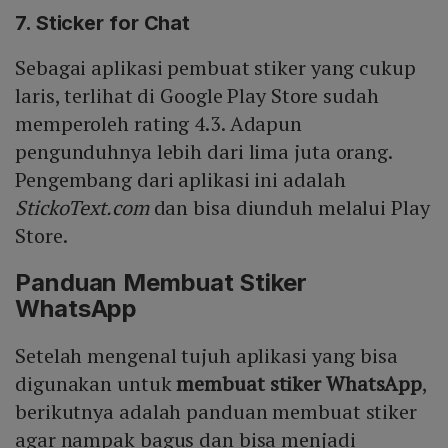
7. Sticker for Chat
Sebagai aplikasi pembuat stiker yang cukup
laris, terlihat di Google Play Store sudah
memperoleh rating 4.3. Adapun
pengunduhnya lebih dari lima juta orang.
Pengembang dari aplikasi ini adalah
StickoText.com
dan bisa diunduh melalui Play
Store.
Panduan Membuat Stiker
WhatsApp
Setelah mengenal tujuh aplikasi yang bisa
digunakan untuk
membuat stiker WhatsApp
,
berikutnya adalah panduan membuat stiker
agar nampak bagus dan bisa menjadi