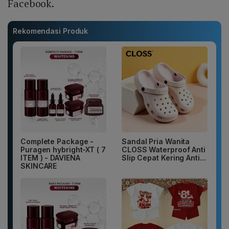
Facebook.
Rekomendasi Produk
Complete Package -
Sandal Pria Wanita
Puragen hybright-XT ( 7
CLOSS Waterproof Anti
ITEM ) - DAVIENA
Slip Cepat Kering Anti...
SKINCARE