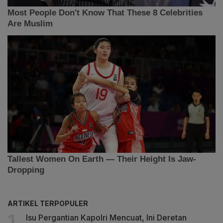
ARTIKEL TERPOPULER
Isu Pergantian Kapolri Mencuat, Ini Deretan