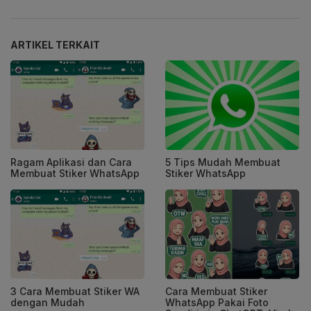
ARTIKEL TERKAIT
Ragam Aplikasi dan Cara
5 Tips Mudah Membuat
Membuat Stiker WhatsApp
Stiker WhatsApp
3 Cara Membuat Stiker WA
Cara Membuat Stiker
dengan Mudah
WhatsApp Pakai Foto