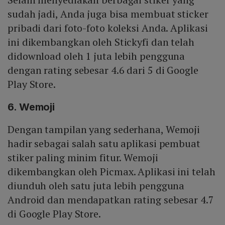
sudah jadi, Anda juga bisa membuat sticker
pribadi dari foto-foto koleksi Anda. Aplikasi
ini dikembangkan oleh Stickyfi dan telah
didownload oleh 1 juta lebih pengguna
dengan rating sebesar 4.6 dari 5 di Google
Play Store.
6. Wemoji
Dengan tampilan yang sederhana, Wemoji
hadir sebagai salah satu aplikasi pembuat
stiker paling minim fitur. Wemoji
dikembangkan oleh Picmax. Aplikasi ini telah
diunduh oleh satu juta lebih pengguna
Android dan mendapatkan rating sebesar 4.7
di Google Play Store.