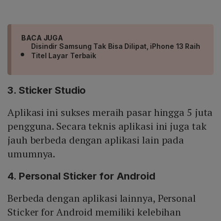
BACA JUGA
Disindir Samsung Tak Bisa Dilipat, iPhone 13 Raih
Titel Layar Terbaik
3. Sticker Studio
Aplikasi ini sukses meraih pasar hingga 5 juta
pengguna. Secara teknis aplikasi ini juga tak
jauh berbeda dengan aplikasi lain pada
umumnya.
4. Personal Sticker for Android
Berbeda dengan aplikasi lainnya, Personal
Sticker for Android memiliki kelebihan