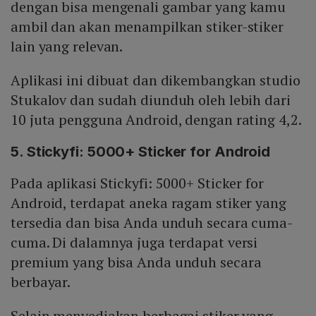
dengan bisa mengenali gambar yang kamu
ambil dan akan menampilkan stiker-stiker
lain yang relevan.
Aplikasi ini dibuat dan dikembangkan studio
Stukalov dan sudah diunduh oleh lebih dari
10 juta pengguna Android, dengan rating 4,2.
5. Stickyfi: 5000+ Sticker for Android
Pada aplikasi Stickyfi: 5000+ Sticker for
Android, terdapat aneka ragam stiker yang
tersedia dan bisa Anda unduh secara cuma-
cuma. Di dalamnya juga terdapat versi
premium yang bisa Anda unduh secara
berbayar.
Selain menyediakan berbagai stiker yang