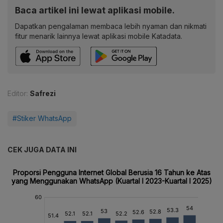
Baca artikel ini lewat aplikasi mobile.
Dapatkan pengalaman membaca lebih nyaman dan nikmati
fitur menarik lainnya lewat aplikasi mobile Katadata.
Editor:
Safrezi
#Stiker WhatsApp
CEK JUGA DATA INI