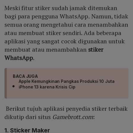
Meski fitur stiker sudah jamak ditemukan
bagi para pengguna WhatsApp
.
Namun, tidak
semua orang mengetahui cara menambahkan
atau membuat stiker sendiri. Ada beberapa
aplikasi yang sangat cocok digunakan untuk
membuat atau menambahkan
stiker
WhatsApp
.
BACA JUGA
Apple Kemungkinan Pangkas Produksi 10 Juta
iPhone 13 karena Krisis Cip
Berikut tujuh aplikasi penyedia stiker terbaik
dikutip dari situs
Gamebrott.com
:
1. Sticker Maker