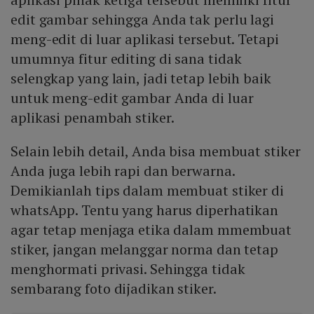
edit gambar sehingga Anda tak perlu lagi
meng-edit di luar aplikasi tersebut. Tetapi
umumnya fitur editing di sana tidak
selengkap yang lain, jadi tetap lebih baik
untuk meng-edit gambar Anda di luar
aplikasi penambah stiker.
Selain lebih detail, Anda bisa membuat stiker
Anda juga lebih rapi dan berwarna.
Demikianlah tips dalam membuat stiker di
whatsApp. Tentu yang harus diperhatikan
agar tetap menjaga etika dalam mmembuat
stiker, jangan melanggar norma dan tetap
menghormati privasi. Sehingga tidak
sembarang foto dijadikan stiker.