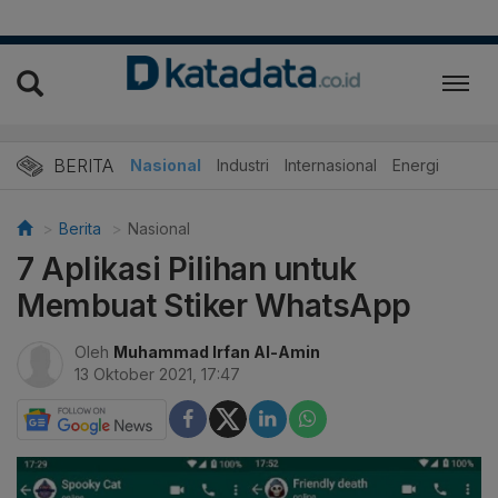
BERITA
Nasional
Industri
Internasional
Energi
Berita
Nasional
7 Aplikasi Pilihan untuk
Membuat Stiker WhatsApp
Oleh
Muhammad Irfan Al-Amin
13 Oktober 2021, 17:47