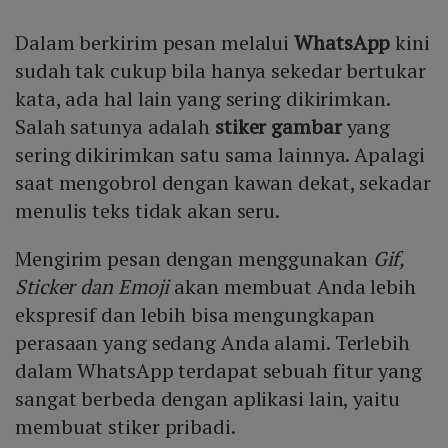
Dalam berkirim pesan melalui
WhatsApp
kini
sudah tak cukup bila hanya sekedar bertukar
kata, ada hal lain yang sering dikirimkan.
Salah satunya adalah
stiker gambar
yang
sering dikirimkan satu sama lainnya. Apalagi
saat mengobrol dengan kawan dekat, sekadar
menulis teks tidak akan seru.
Mengirim pesan dengan menggunakan
Gif,
Sticker dan Emoji
akan membuat Anda lebih
ekspresif dan lebih bisa mengungkapan
perasaan yang sedang Anda alami. Terlebih
dalam WhatsApp terdapat sebuah fitur yang
sangat berbeda dengan aplikasi lain, yaitu
membuat stiker pribadi.