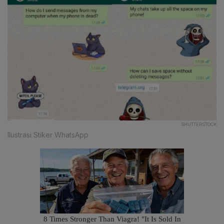
SHUTTERSTOCK
Ilustrasi Stiker WhatsApp