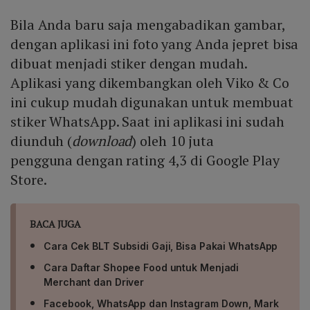
Bila Anda baru saja mengabadikan gambar,
dengan aplikasi ini foto yang Anda jepret bisa
dibuat menjadi stiker dengan mudah.
Aplikasi yang dikembangkan oleh Viko & Co
ini cukup mudah digunakan untuk membuat
stiker WhatsApp. Saat ini aplikasi ini sudah
diunduh (
download
) oleh 10 juta
pengguna dengan rating 4,3 di Google Play
Store.
BACA JUGA
Cara Cek BLT Subsidi Gaji, Bisa Pakai WhatsApp
Cara Daftar Shopee Food untuk Menjadi
Merchant dan Driver
Facebook, WhatsApp dan Instagram Down, Mark