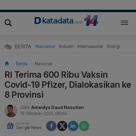
BERITA
Nasional
Industri
Internasional
Energi
Berita
Nasional
RI Terima 600 Ribu Vaksin
Covid-19 Pfizer, Dialokasikan ke
8 Provinsi
Oleh
Ameidyo Daud Nasution
15 Oktober 2021, 06:00