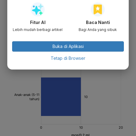
Fitur AI
Baca Nanti
Lebih mudah berbagi artikel
Bagi Anda yang sibuk
Buka di Aplikasi
Tetap di Browser