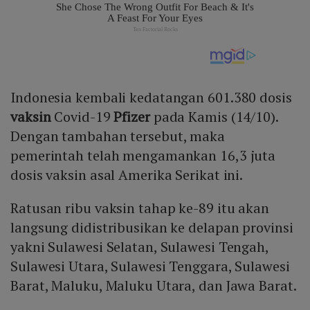
Indonesia kembali kedatangan 601.380 dosis
vaksin
Covid-19
Pfizer
pada Kamis (14/10).
Dengan tambahan tersebut, maka
pemerintah telah mengamankan 16,3 juta
dosis vaksin asal Amerika Serikat ini.
Ratusan ribu vaksin tahap ke-89 itu akan
langsung didistribusikan ke delapan provinsi
yakni Sulawesi Selatan, Sulawesi Tengah,
Sulawesi Utara, Sulawesi Tenggara, Sulawesi
Barat, Maluku, Maluku Utara, dan Jawa Barat.