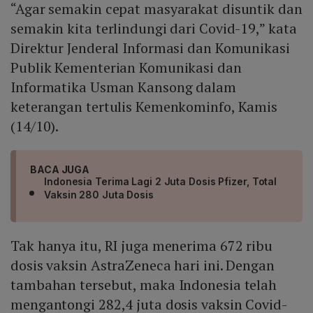
“Agar semakin cepat masyarakat disuntik dan
semakin kita terlindungi dari Covid-19,” kata
Direktur Jenderal Informasi dan Komunikasi
Publik Kementerian Komunikasi dan
Informatika Usman Kansong dalam
keterangan tertulis Kemenkominfo, Kamis
(14/10).
BACA JUGA
Indonesia Terima Lagi 2 Juta Dosis Pfizer, Total
Vaksin 280 Juta Dosis
Tak hanya itu, RI juga menerima 672 ribu
dosis vaksin AstraZeneca hari ini. Dengan
tambahan tersebut, maka Indonesia telah
mengantongi 282,4 juta dosis vaksin Covid-