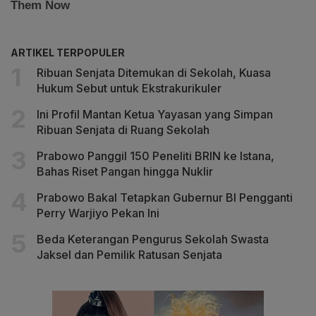
ARTIKEL TERPOPULER
Ribuan Senjata Ditemukan di Sekolah, Kuasa
Hukum Sebut untuk Ekstrakurikuler
Ini Profil Mantan Ketua Yayasan yang Simpan
Ribuan Senjata di Ruang Sekolah
Prabowo Panggil 150 Peneliti BRIN ke Istana,
Bahas Riset Pangan hingga Nuklir
Prabowo Bakal Tetapkan Gubernur BI Pengganti
Perry Warjiyo Pekan Ini
Beda Keterangan Pengurus Sekolah Swasta
Jaksel dan Pemilik Ratusan Senjata