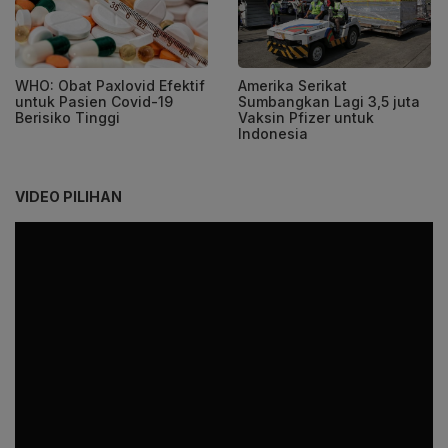
WHO: Obat Paxlovid Efektif
Amerika Serikat
untuk Pasien Covid-19
Sumbangkan Lagi 3,5 juta
Berisiko Tinggi
Vaksin Pfizer untuk
Indonesia
VIDEO PILIHAN