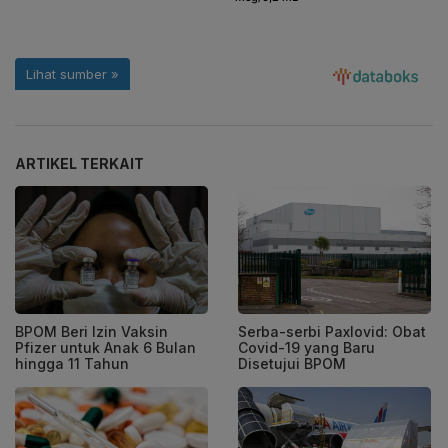
ARTIKEL TERKAIT
BPOM Beri Izin Vaksin
Serba-serbi Paxlovid: Obat
Pfizer untuk Anak 6 Bulan
Covid-19 yang Baru
hingga 11 Tahun
Disetujui BPOM