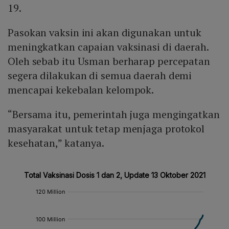
19.
Pasokan vaksin ini akan digunakan untuk
meningkatkan capaian vaksinasi di daerah.
Oleh sebab itu Usman berharap percepatan
segera dilakukan di semua daerah demi
mencapai kekebalan kelompok.
“Bersama itu, pemerintah juga mengingatkan
masyarakat untuk tetap menjaga protokol
kesehatan,” katanya.