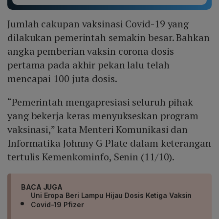
Jumlah cakupan vaksinasi Covid-19 yang
dilakukan pemerintah semakin besar. Bahkan
angka pemberian vaksin corona dosis
pertama pada akhir pekan lalu telah
mencapai 100 juta dosis.
“Pemerintah mengapresiasi seluruh pihak
yang bekerja keras menyukseskan program
vaksinasi,” kata Menteri Komunikasi dan
Informatika Johnny G Plate dalam keterangan
tertulis Kemenkominfo, Senin (11/10).
BACA JUGA
Uni Eropa Beri Lampu Hijau Dosis Ketiga Vaksin
Covid-19 Pfizer