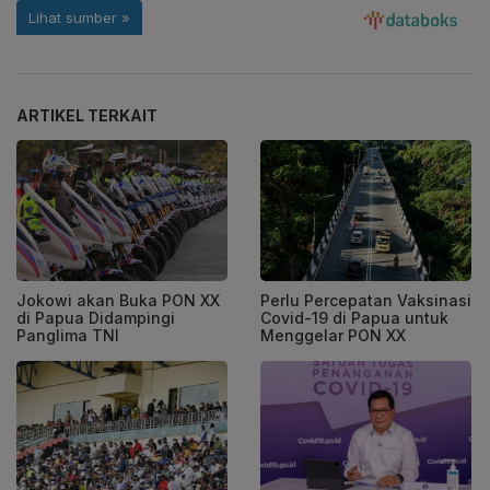
ARTIKEL TERKAIT
Jokowi akan Buka PON XX
Perlu Percepatan Vaksinasi
di Papua Didampingi
Covid-19 di Papua untuk
Panglima TNI
Menggelar PON XX