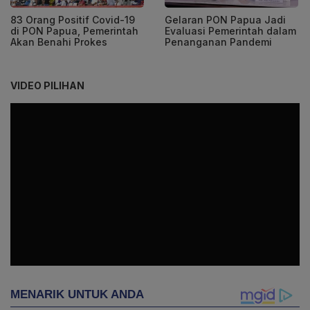
83 Orang Positif Covid-19
Gelaran PON Papua Jadi
di PON Papua, Pemerintah
Evaluasi Pemerintah dalam
Akan Benahi Prokes
Penanganan Pandemi
VIDEO PILIHAN