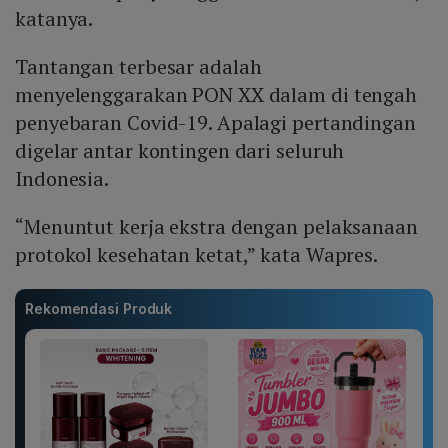
katanya.
Tantangan terbesar adalah
menyelenggarakan PON XX dalam di tengah
penyebaran Covid-19. Apalagi pertandingan
digelar antar kontingen dari seluruh
Indonesia.
“Menuntut kerja ekstra dengan pelaksanaan
protokol kesehatan ketat,” kata Wapres.
Rekomendasi Produk