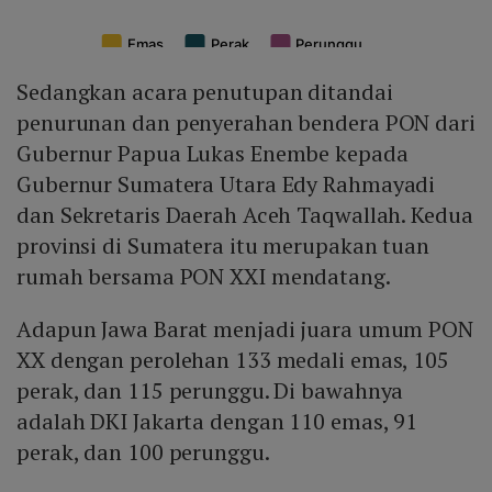
Sedangkan acara penutupan ditandai
penurunan dan penyerahan bendera PON dari
Gubernur Papua Lukas Enembe kepada
Gubernur Sumatera Utara Edy Rahmayadi
dan Sekretaris Daerah Aceh Taqwallah. Kedua
provinsi di Sumatera itu merupakan tuan
rumah bersama PON XXI mendatang.
Adapun Jawa Barat menjadi juara umum PON
XX dengan perolehan 133 medali emas, 105
perak, dan 115 perunggu. Di bawahnya
adalah DKI Jakarta dengan 110 emas, 91
perak, dan 100 perunggu.