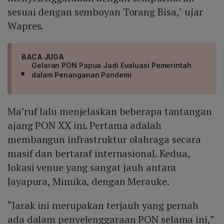
sesuai dengan semboyan Torang Bisa," ujar
Wapres.
BACA JUGA
Gelaran PON Papua Jadi Evaluasi Pemerintah
dalam Penanganan Pandemi
Ma’ruf lalu menjelaskan beberapa tantangan
ajang PON XX ini. Pertama adalah
membangun infrastruktur olahraga secara
masif dan bertaraf internasional. Kedua,
lokasi venue yang sangat jauh antara
Jayapura, Mimika, dengan Merauke.
“Jarak ini merupakan terjauh yang pernah
ada dalam penyelenggaraan PON selama ini,”