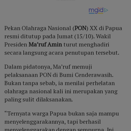
Pekan Olahraga Nasional (
PON
) XX di Papua
resmi ditutup pada Jumat (15/10). Wakil
Presiden
Ma’ruf Amin
turut menghadiri
secara langsung acara penutupan tersebut.
Dalam pidatonya, Ma’ruf memuji
pelaksanaan PON di Bumi Cenderawasih.
Bukan tanpa sebab, ia menilai perhelatan
olahraga nasional kali ini merupakan yang
paling sulit dilaksanakan.
“Ternyata warga Papua bukan saja mampu
menyelenggarakannya, tapi berhasil
menyelenggarakan dengan sempurna. Ini