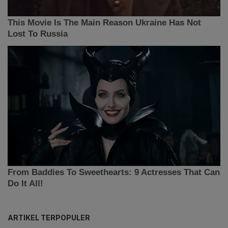
ARTIKEL TERPOPULER