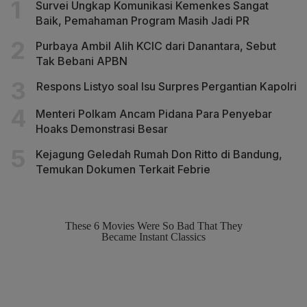
Survei Ungkap Komunikasi Kemenkes Sangat
Baik, Pemahaman Program Masih Jadi PR
Purbaya Ambil Alih KCIC dari Danantara, Sebut
Tak Bebani APBN
Respons Listyo soal Isu Surpres Pergantian Kapolri
Menteri Polkam Ancam Pidana Para Penyebar
Hoaks Demonstrasi Besar
Kejagung Geledah Rumah Don Ritto di Bandung,
Temukan Dokumen Terkait Febrie