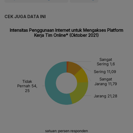
CEK JUGA DATA INI