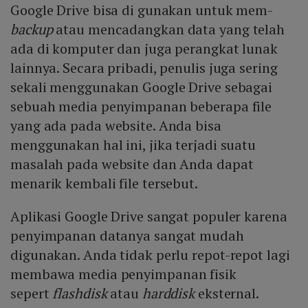
Google Drive bisa di gunakan untuk mem-
backup
atau mencadangkan data yang telah
ada di komputer dan juga perangkat lunak
lainnya. Secara pribadi, penulis juga sering
sekali menggunakan Google Drive sebagai
sebuah media penyimpanan beberapa file
yang ada pada website. Anda bisa
menggunakan hal ini, jika terjadi suatu
masalah pada website dan Anda dapat
menarik kembali file tersebut.
Aplikasi Google Drive sangat populer karena
penyimpanan datanya sangat mudah
digunakan. Anda tidak perlu repot-repot lagi
membawa media penyimpanan fisik
sepert
flashdisk
atau
harddisk
eksternal.