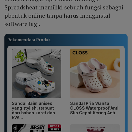
Spreadsheat memiliki sebuah fungsi sebagai
pbentuk online tanpa harus menginstal
software lagi.
Rekomendasi Produk
Sandal Baim unisex
Sandal Pria Wanita
yang stylish, terbuat
CLOSS Waterproof Anti
dari bahan karet dan
Slip Cepat Kering Anti...
EVA...