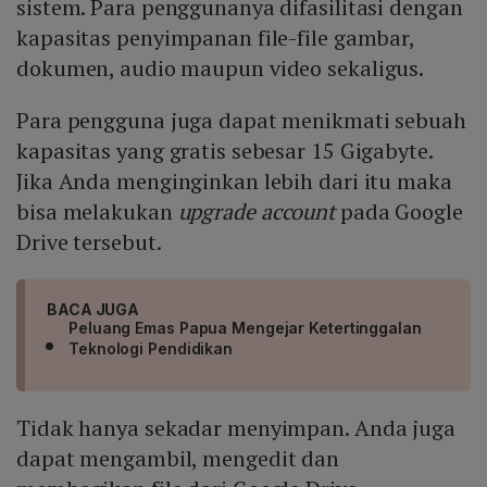
sistem. Para penggunanya difasilitasi dengan
kapasitas penyimpanan file-file gambar,
dokumen, audio maupun video sekaligus.
Para pengguna juga dapat menikmati sebuah
kapasitas yang gratis sebesar 15 Gigabyte.
Jika Anda menginginkan lebih dari itu maka
bisa melakukan
upgrade account
pada Google
Drive tersebut.
BACA JUGA
Peluang Emas Papua Mengejar Ketertinggalan
Teknologi Pendidikan
Tidak hanya sekadar menyimpan. Anda juga
dapat mengambil, mengedit dan