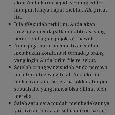
akan Anda kirim nejadi seorang editor
maupun hanya dapat melihat
file
privat
itu.
Bila
file
sudah terkirim, Anda akan
langsung mendapatkan notifikasi yang
berada di bagian pojok kiri bawah.
Anda juga harus memastikan sudah
melakukan konfirmasi terhadap orang
yang ingin Anda kirim file tersebut.
Setelah orang yang sudah Anda percaya
membuka file yang telah Anda kirim,
maka akan ada beberapa folder ataupun
sebuah file yang hanya bisa dilihat oleh
mereka.
Salah satu cara mudah membedakannya
yaitu akan terdapat sebuah ikon
user
di