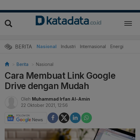
BERITA
Nasional
Industri
Internasional
Energi
Berita
Nasional
Cara Membuat Link Google
Drive dengan Mudah
Oleh
Muhammad Irfan Al-Amin
22 Oktober 2021, 12:56