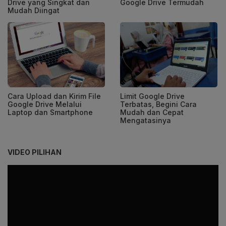
Drive yang Singkat dan
Google Drive Termudah
Mudah Diingat
Cara Upload dan Kirim File
Limit Google Drive
Google Drive Melalui
Terbatas, Begini Cara
Laptop dan Smartphone
Mudah dan Cepat
Mengatasinya
VIDEO PILIHAN