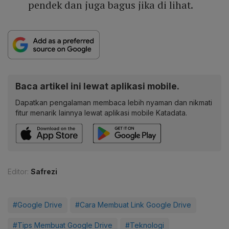
pendek dan juga bagus jika di lihat.
Baca artikel ini lewat aplikasi mobile.
Dapatkan pengalaman membaca lebih nyaman dan nikmati
fitur menarik lainnya lewat aplikasi mobile Katadata.
Editor:
Safrezi
#Google Drive
#Cara Membuat Link Google Drive
#Tips Membuat Google Drive
#Teknologi