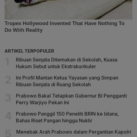
ARTIKEL TERPOPULER
Ribuan Senjata Ditemukan di Sekolah, Kuasa
Hukum Sebut untuk Ekstrakurikuler
Ini Profil Mantan Ketua Yayasan yang Simpan
Ribuan Senjata di Ruang Sekolah
Prabowo Bakal Tetapkan Gubernur BI Pengganti
Perry Warjiyo Pekan Ini
Prabowo Panggil 150 Peneliti BRIN ke Istana,
Bahas Riset Pangan hingga Nuklir
Menebak Arah Prabowo dalam Pergantian Kapolri