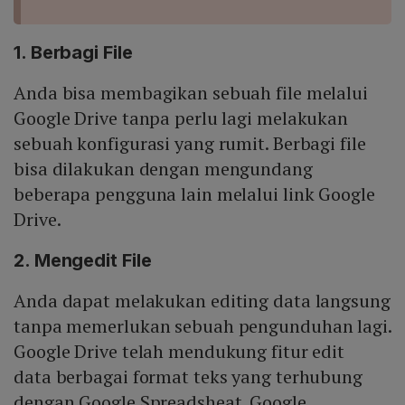
1. Berbagi File
Anda bisa membagikan sebuah file melalui
Google Drive tanpa perlu lagi melakukan
sebuah konfigurasi yang rumit. Berbagi file
bisa dilakukan dengan mengundang
beberapa pengguna lain melalui link Google
Drive.
2. Mengedit File
Anda dapat melakukan editing data langsung
tanpa memerlukan sebuah pengunduhan lagi.
Google Drive telah mendukung fitur edit
data berbagai format teks yang terhubung
dengan Google Spreadsheat. Google