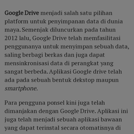
Google Drive
menjadi salah satu pilihan
platform untuk penyimpanan data di dunia
maya. Semenjak diluncurkan pada tahun
2012 lalu, Google Drive telah memfasilitasi
penggunanya untuk menyimpan sebuah data,
saling berbagi berkas dan juga dapat
mensinkronisasi data di perangkat yang
sangat berbeda. Aplikasi Google drive telah
ada pada sebuah bentuk dekstop maupun
smartphone.
Para pengguna ponsel kini juga telah
dimanjakan dengan Google Drive. Aplikasi ini
juga telah menjadi sebuah aplikasi bawaan
yang dapat terinstal secara otomatisnya di