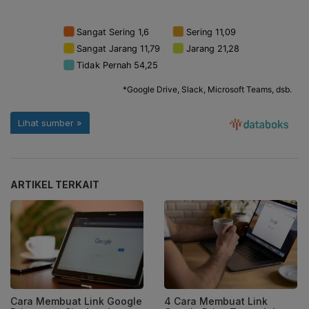
ARTIKEL TERKAIT
Cara Membuat Link Google
4 Cara Membuat Link