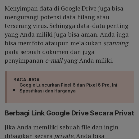
Menyimpan data di Google Drive juga bisa
mengurangi potensi data hilang atau
terserang virus. Sehingga data-data penting
yang Anda miliki juga bisa aman. Anda juga
bisa memfoto ataupun melakukan
scanning
pada sebuah dokumen dan juga
penyimpanan
e-mail
yang Anda miliki.
BACA JUGA
Google Luncurkan Pixel 6 dan Pixel 6 Pro, Ini
Spesifikasi dan Harganya
Berbagi Link Google Drive Secara Privat
Jika Anda memiliki sebuah file dan ingin
dibagikan secara
private
, Anda bisa