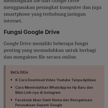
membagikan file dari Google Drive
menggunakan perangkat komputer dan juga
smartphone yang terhubung jaringan
internet.
Fungsi Google Drive
Google Drive memiliki beberapa fungsi
penting yang memudahkan untuk berbagi
dan mengakses file secara
online
.
BACA JUGA
8 Cara Download Video Youtube Tanpa Aplikasi
Cara Memindahkan WhatsApp ke Hp Baru dan
Bikin Link-nya di Instagram
Facebook Akan Ganti Nama dan Reorganisasi
Perusahaan Seperti Google