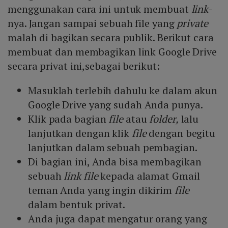
menggunakan cara ini untuk membuat
link
-
nya. Jangan sampai sebuah file yang
private
malah di bagikan secara publik. Berikut cara
membuat dan membagikan link Google Drive
secara privat ini,sebagai berikut:
Masuklah terlebih dahulu ke dalam akun
Google Drive yang sudah Anda punya.
Klik pada bagian
file
atau
folder,
lalu
lanjutkan dengan klik
file
dengan begitu
lanjutkan dalam sebuah pembagian.
Di bagian ini, Anda bisa membagikan
sebuah
link
file
kepada alamat Gmail
teman Anda yang ingin dikirim
file
dalam bentuk privat.
Anda juga dapat mengatur orang yang