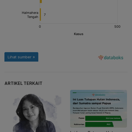
ARTIKEL TERKAIT