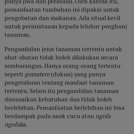
punya jiwa dan perasaan. Oleh karena itu,
pemanfaatan tumbuhan ini dipakai untuk
pengobatan dan makanan. Ada ritual kecil
untuk permintaaan kepada leluhur penghuni
tanaman.
Pengambilan jenis tanaman tertentu untuk
obat-obatan tidak boleh dilakukan secara
sembarangan. Hanya orang-orang tertentu
seperti
gomatere
(dukun) yang punya
pengetahuan tentang manfaat tanaman
tertentu. Selain itu pengambilan tanaman
disesuaikan kebutuhan dan tidak boleh
berlebihan. Pemanfaatan berlebihan ini bisa
berdampak pada anak cucu atau
ngofa
ngofaka
.