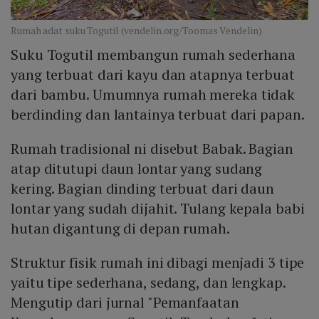
Rumah adat suku Togutil (vendelin.org/Toomas Vendelin)
Suku Togutil membangun rumah sederhana
yang terbuat dari kayu dan atapnya terbuat
dari bambu. Umumnya rumah mereka tidak
berdinding dan lantainya terbuat dari papan.
Rumah tradisional ni disebut Babak. Bagian
atap ditutupi daun lontar yang sudang
kering. Bagian dinding terbuat dari daun
lontar yang sudah dijahit. Tulang kepala babi
hutan digantung di depan rumah.
Struktur fisik rumah ini dibagi menjadi 3 tipe
yaitu tipe sederhana, sedang, dan lengkap.
Mengutip dari jurnal "Pemanfaatan