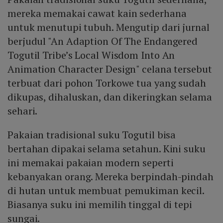
mereka memakai cawat kain sederhana
untuk menutupi tubuh. Mengutip dari jurnal
berjudul "An Adaption Of The Endangered
Togutil Tribe’s Local Wisdom Into An
Animation Character Design" celana tersebut
terbuat dari pohon Torkowe tua yang sudah
dikupas, dihaluskan, dan dikeringkan selama
sehari.
Pakaian tradisional suku Togutil bisa
bertahan dipakai selama setahun. Kini suku
ini memakai pakaian modern seperti
kebanyakan orang. Mereka berpindah-pindah
di hutan untuk membuat pemukiman kecil.
Biasanya suku ini memilih tinggal di tepi
sungai.