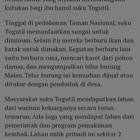
kutukan bagi ibu hamil suku Togutil.
Tinggal di pedalaman Taman Nasional, suku
Togutil memanfaatkan sungai untuk
diminum. Selain itu mereka berburu ikan dan
katak untuk dimakan. Kegiatan berburu lain
yaitu berburu rusa, mencari karet dari pohon
damar, dan mengumpulkan telur burung
Maleo. Telur burung ini kemudian dijual atau
ditukar dengan penduduk di desa.
Masyarakat suku Togutil mendapatkan lahan
dari warisan keluarganya secara turun-
temurun. Ada juga yang mendapat lahan dari
pemerintah dan program pemukiman
kembali. Lahan milik pribadi ini sekitar 2