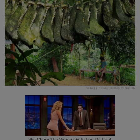
VENDELIN.ORG/TOOMAS VENDELIN