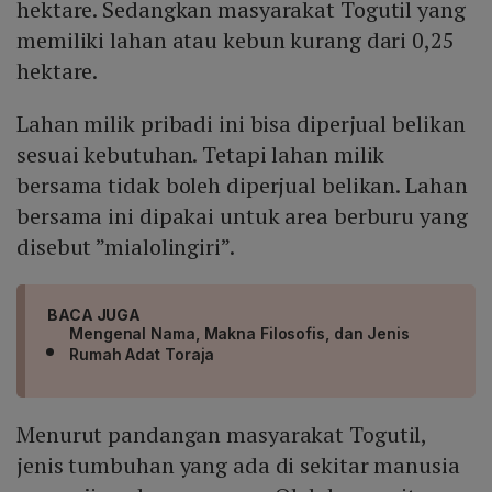
hektare. Sedangkan masyarakat Togutil yang
memiliki lahan atau kebun kurang dari 0,25
hektare.
Lahan milik pribadi ini bisa diperjual belikan
sesuai kebutuhan. Tetapi lahan milik
bersama tidak boleh diperjual belikan. Lahan
bersama ini dipakai untuk area berburu yang
disebut ”mialolingiri”.
BACA JUGA
Mengenal Nama, Makna Filosofis, dan Jenis
Rumah Adat Toraja
Menurut pandangan masyarakat Togutil,
jenis tumbuhan yang ada di sekitar manusia