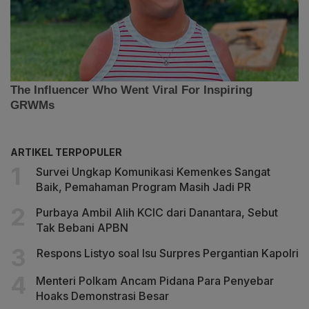
ARTIKEL TERPOPULER
Survei Ungkap Komunikasi Kemenkes Sangat
Baik, Pemahaman Program Masih Jadi PR
Purbaya Ambil Alih KCIC dari Danantara, Sebut
Tak Bebani APBN
Respons Listyo soal Isu Surpres Pergantian Kapolri
Menteri Polkam Ancam Pidana Para Penyebar
Hoaks Demonstrasi Besar