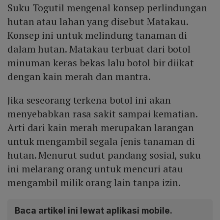
Suku Togutil mengenal konsep perlindungan
hutan atau lahan yang disebut Matakau.
Konsep ini untuk melindung tanaman di
dalam hutan. Matakau terbuat dari botol
minuman keras bekas lalu botol bir diikat
dengan kain merah dan mantra.
Jika seseorang terkena botol ini akan
menyebabkan rasa sakit sampai kematian.
Arti dari kain merah merupakan larangan
untuk mengambil segala jenis tanaman di
hutan. Menurut sudut pandang sosial, suku
ini melarang orang untuk mencuri atau
mengambil milik orang lain tanpa izin.
Baca artikel ini lewat aplikasi mobile.