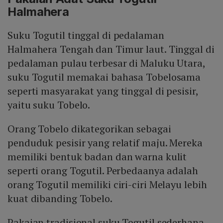
Halmahera
Suku Togutil tinggal di pedalaman
Halmahera Tengah dan Timur laut. Tinggal di
pedalaman pulau terbesar di Maluku Utara,
suku Togutil memakai bahasa Tobelosama
seperti masyarakat yang tinggal di pesisir,
yaitu suku Tobelo.
Orang Tobelo dikategorikan sebagai
penduduk pesisir yang relatif maju. Mereka
memiliki bentuk badan dan warna kulit
seperti orang Togutil. Perbedaanya adalah
orang Togutil memiliki ciri-ciri Melayu lebih
kuat dibanding Tobelo.
Pakaian tradisional suku Togutil sederhana,