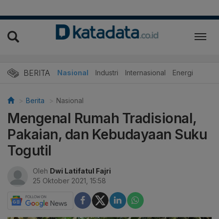
BERITA
Nasional
Industri
Internasional
Energi
Berita
Nasional
Mengenal Rumah Tradisional,
Pakaian, dan Kebudayaan Suku
Togutil
Oleh
Dwi Latifatul Fajri
25 Oktober 2021, 15:58