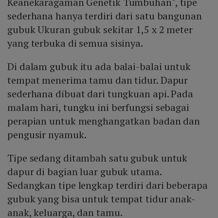
Keanekaragaman Genetik Tumbuhan", tipe
sederhana hanya terdiri dari satu bangunan
gubuk Ukuran gubuk sekitar 1,5 x 2 meter
yang terbuka di semua sisinya.
Di dalam gubuk itu ada balai-balai untuk
tempat menerima tamu dan tidur. Dapur
sederhana dibuat dari tungkuan api. Pada
malam hari, tungku ini berfungsi sebagai
perapian untuk menghangatkan badan dan
pengusir nyamuk.
Tipe sedang ditambah satu gubuk untuk
dapur di bagian luar gubuk utama.
Sedangkan tipe lengkap terdiri dari beberapa
gubuk yang bisa untuk tempat tidur anak-
anak, keluarga, dan tamu.