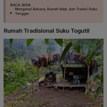
BACA JUGA
Mengenal Bahasa, Rumah Adat, dan Tradisi Suku
Tengger
Rumah Tradisional Suku Togutil