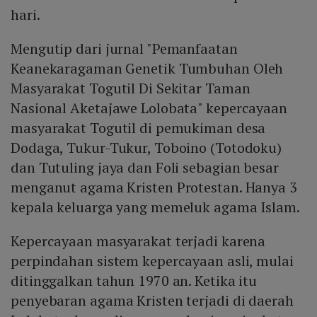
hari.
Mengutip dari jurnal "Pemanfaatan
Keanekaragaman Genetik Tumbuhan Oleh
Masyarakat Togutil Di Sekitar Taman
Nasional Aketajawe Lolobata" kepercayaan
masyarakat Togutil di pemukiman desa
Dodaga, Tukur-Tukur, Toboino (Totodoku)
dan Tutuling jaya dan Foli sebagian besar
menganut agama Kristen Protestan. Hanya 3
kepala keluarga yang memeluk agama Islam.
Kepercayaan masyarakat terjadi karena
perpindahan sistem kepercayaan asli, mulai
ditinggalkan tahun 1970 an. Ketika itu
penyebaran agama Kristen terjadi di daerah