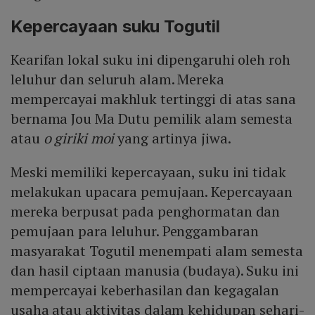
Kepercayaan suku Togutil
Kearifan lokal suku ini dipengaruhi oleh roh
leluhur dan seluruh alam. Mereka
mempercayai makhluk tertinggi di atas sana
bernama Jou Ma Dutu pemilik alam semesta
atau
o giriki moi
yang artinya jiwa.
Meski memiliki kepercayaan, suku ini tidak
melakukan upacara pemujaan. Kepercayaan
mereka berpusat pada penghormatan dan
pemujaan para leluhur. Penggambaran
masyarakat Togutil menempati alam semesta
dan hasil ciptaan manusia (budaya). Suku ini
mempercayai keberhasilan dan kegagalan
usaha atau aktivitas dalam kehidupan sehari-