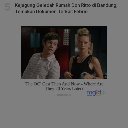
Kejagung Geledah Rumah Don Ritto di Bandung,
Temukan Dokumen Terkait Febrie