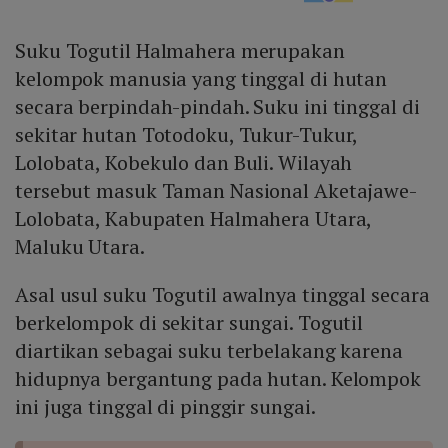
Suku Togutil Halmahera merupakan
kelompok manusia yang tinggal di hutan
secara berpindah-pindah. Suku ini tinggal di
sekitar hutan Totodoku, Tukur-Tukur,
Lolobata, Kobekulo dan Buli. Wilayah
tersebut masuk Taman Nasional Aketajawe-
Lolobata, Kabupaten Halmahera Utara,
Maluku Utara.
Asal usul suku Togutil awalnya tinggal secara
berkelompok di sekitar sungai. Togutil
diartikan sebagai suku terbelakang karena
hidupnya bergantung pada hutan. Kelompok
ini juga tinggal di pinggir sungai.