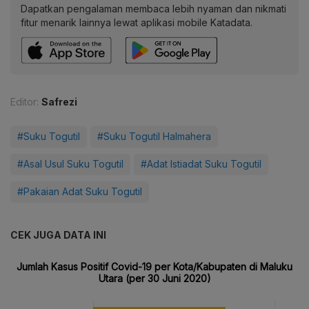
Dapatkan pengalaman membaca lebih nyaman dan nikmati
fitur menarik lainnya lewat aplikasi mobile Katadata.
Editor:
Safrezi
#Suku Togutil
#Suku Togutil Halmahera
#Asal Usul Suku Togutil
#Adat Istiadat Suku Togutil
#Pakaian Adat Suku Togutil
CEK JUGA DATA INI