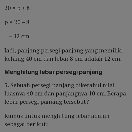
20 = p + 8
p = 20 – 8
= 12 cm
Jadi, panjang persegi panjang yang memiliki
keliling 40 cm dan lebar 8 cm adalah 12 cm.
Menghitung lebar persegi panjang
5. Sebuah persegi panjang diketahui nilai
luasnya 40 cm dan panjangnya 10 cm. Berapa
lebar persegi panjang tersebut?
Rumus untuk menghitung lebar adalah
sebagai berikut: