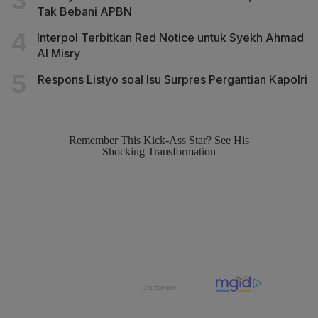
Tak Bebani APBN
Interpol Terbitkan Red Notice untuk Syekh Ahmad
Al Misry
Respons Listyo soal Isu Surpres Pergantian Kapolri