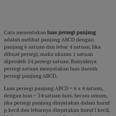
Cara menentukan
luas persegi panjang
adalah melihat panjang ABCD dengan
panjang 6 satuan dan lebar 4 satuan. Jika
dibuat persegi, maka ukuran 1 satuan
diperoleh 24 persegi satuan. Banyaknya
persegi satuan menyatakan luas daerah
persegi panjang ABCD.
Luas persegi panjang ABCD = 6 x 4 satuan,
dengan luas = 24 satuan luas. Secara umum,
jika persegi panjang dinyatakan dalam huruf
p kecil dan lebarnya dinyatakan huruf l kecil,