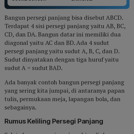
Bangun persegi panjang bisa disebut ABCD.
Terdapat 4 sisi persegi panjang yaitu AB, BC,
CD, dan DA. Bangun datar ini memiliki dua
diagonal yaitu AC dan BD. Ada 4 sudut
persegi panjang yaitu sudut A, B, C, dan D.
Sudut dinyatakan dengan tiga huruf yaitu
sudut A = sudut BAD.
Ada banyak contoh bangun persegi panjang
yang sering kita jumpai, di antaranya papan
tulis, permukaan meja, lapangan bola, dan
sebagainya.
Rumus Keliling Persegi Panjang