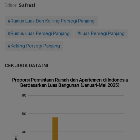
Editor:
Safrezi
#Rumus Luas Dan Keliling Persegi Panjang
#Rumus Luas Persegi Panjang
#Luas Persegi Panjang
#Keliling Persegi Panjang
CEK JUGA DATA INI