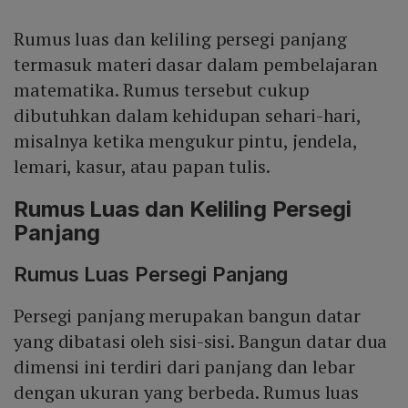
Rumus luas dan keliling persegi panjang
termasuk materi dasar dalam pembelajaran
matematika. Rumus tersebut cukup
dibutuhkan dalam kehidupan sehari-hari,
misalnya ketika mengukur pintu, jendela,
lemari, kasur, atau papan tulis.
Rumus Luas dan Keliling Persegi
Panjang
Rumus Luas Persegi Panjang
Persegi panjang merupakan bangun datar
yang dibatasi oleh sisi-sisi. Bangun datar dua
dimensi ini terdiri dari panjang dan lebar
dengan ukuran yang berbeda. Rumus luas