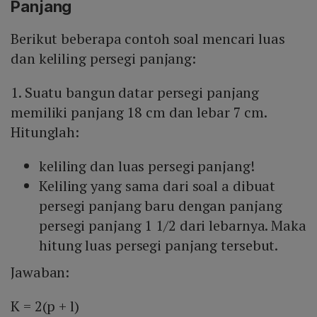
Panjang
Berikut beberapa contoh soal mencari luas
dan keliling persegi panjang:
1. Suatu bangun datar persegi panjang
memiliki panjang 18 cm dan lebar 7 cm.
Hitunglah:
keliling dan luas persegi panjang!
Keliling yang sama dari soal a dibuat
persegi panjang baru dengan panjang
persegi panjang 1 1/2 dari lebarnya. Maka
hitung luas persegi panjang tersebut.
Jawaban:
K = 2(p + l)