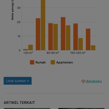
ARTIKEL TERKAIT