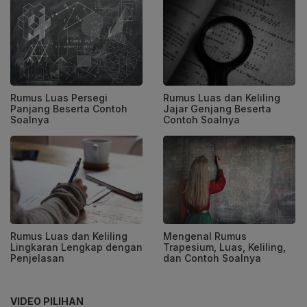
Rumus Luas Persegi
Rumus Luas dan Keliling
Panjang Beserta Contoh
Jajar Genjang Beserta
Soalnya
Contoh Soalnya
Rumus Luas dan Keliling
Mengenal Rumus
Lingkaran Lengkap dengan
Trapesium, Luas, Keliling,
Penjelasan
dan Contoh Soalnya
VIDEO PILIHAN