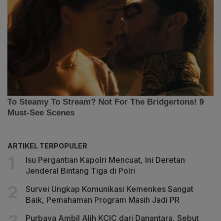
ARTIKEL TERPOPULER
Isu Pergantian Kapolri Mencuat, Ini Deretan
Jenderal Bintang Tiga di Polri
Survei Ungkap Komunikasi Kemenkes Sangat
Baik, Pemahaman Program Masih Jadi PR
Purbaya Ambil Alih KCIC dari Danantara, Sebut