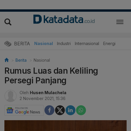
BERITA
Nasional
Industri
Internasional
Energi
Berita
Nasional
Rumus Luas dan Keliling
Persegi Panjang
Oleh
Husen Mulachela
2 November 2021, 15:36