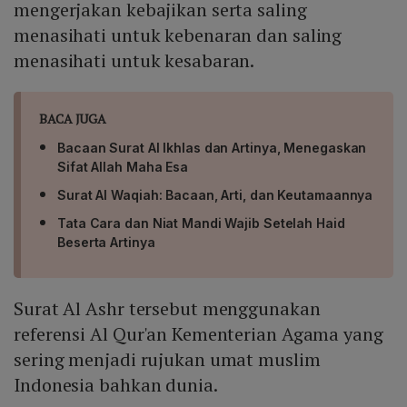
mengerjakan kebajikan serta saling
menasihati untuk kebenaran dan saling
menasihati untuk kesabaran.
BACA JUGA
Bacaan Surat Al Ikhlas dan Artinya, Menegaskan
Sifat Allah Maha Esa
Surat Al Waqiah: Bacaan, Arti, dan Keutamaannya
Tata Cara dan Niat Mandi Wajib Setelah Haid
Beserta Artinya
Surat Al Ashr tersebut menggunakan
referensi Al Qur'an Kementerian Agama yang
sering menjadi rujukan umat muslim
Indonesia bahkan dunia.