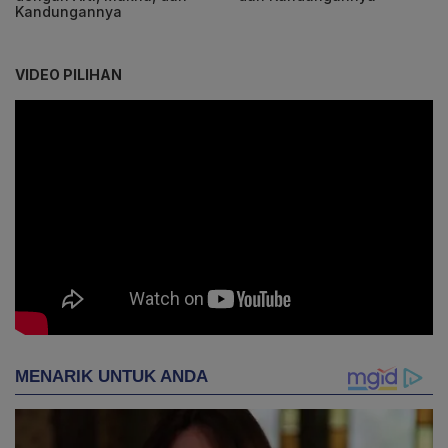
Kandungannya
VIDEO PILIHAN