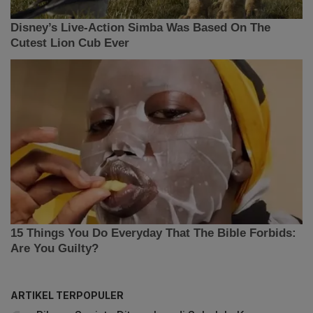
ARTIKEL TERPOPULER