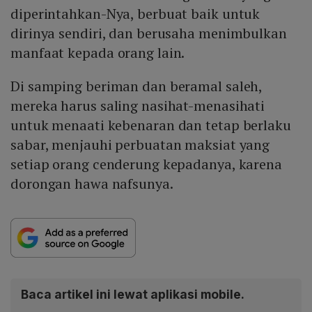
diperintahkan-Nya, berbuat baik untuk
dirinya sendiri, dan berusaha menimbulkan
manfaat kepada orang lain.
Di samping beriman dan beramal saleh,
mereka harus saling nasihat-menasihati
untuk menaati kebenaran dan tetap berlaku
sabar, menjauhi perbuatan maksiat yang
setiap orang cenderung kepadanya, karena
dorongan hawa nafsunya.
Baca artikel ini lewat aplikasi mobile.