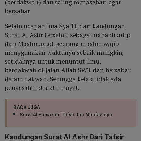
(berdakwah) dan saling menasehati agar
bersabar
Selain ucapan Ima Syafi'i, dari kandungan
Surat Al Ashr tersebut sebagaimana dikutip
dari Muslim.or.id, seorang muslim wajib
menggunakan waktunya sebaik mungkin,
setidaknya untuk menuntut ilmu,
berdakwah di jalan Allah SWT dan bersabar
dalam dakwah. Sehingga kelak tidak ada
penyesalan di akhir hayat.
BACA JUGA
Surat Al Humazah: Tafsir dan Manfaatnya
Kandungan Surat Al Ashr Dari Tafsir