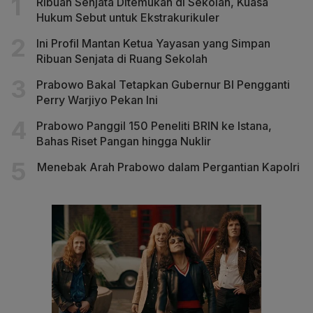
Ribuan Senjata Ditemukan di Sekolah, Kuasa
Hukum Sebut untuk Ekstrakurikuler
Ini Profil Mantan Ketua Yayasan yang Simpan
Ribuan Senjata di Ruang Sekolah
Prabowo Bakal Tetapkan Gubernur BI Pengganti
Perry Warjiyo Pekan Ini
Prabowo Panggil 150 Peneliti BRIN ke Istana,
Bahas Riset Pangan hingga Nuklir
Menebak Arah Prabowo dalam Pergantian Kapolri