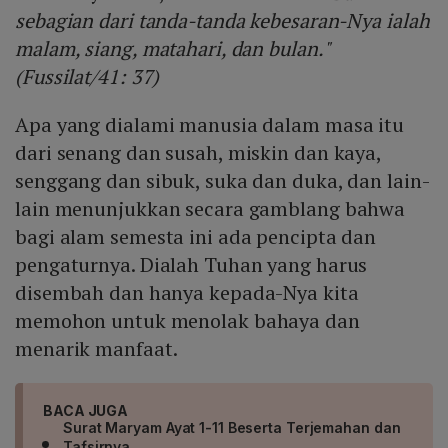
sebagian dari tanda-tanda kebesaran-Nya ialah
malam, siang, matahari, dan bulan."
(Fussilat/41: 37)
Apa yang dialami manusia dalam masa itu
dari senang dan susah, miskin dan kaya,
senggang dan sibuk, suka dan duka, dan lain-
lain menunjukkan secara gamblang bahwa
bagi alam semesta ini ada pencipta dan
pengaturnya. Dialah Tuhan yang harus
disembah dan hanya kepada-Nya kita
memohon untuk menolak bahaya dan
menarik manfaat.
BACA JUGA
Surat Maryam Ayat 1-11 Beserta Terjemahan dan
Tafsirnya