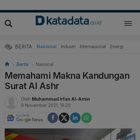
BERITA
Nasional
Industri
Internasional
Energi
Berita
Nasional
Memahami Makna Kandungan
Surat Al Ashr
Oleh
Muhammad Irfan Al-Amin
9 November 2021, 18:20