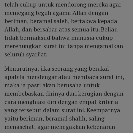
telah cukup untuk mendorong mereka agar
memegang teguh agama Allah dengan
beriman, beramal saleh, bertakwa kepada
Allah, dan bersabar atas semua itu. Beliau
tidak bermaksud bahwa manusia cukup
merenungkan surat ini tanpa mengamalkan
seluruh syari’at.
Menurutnya, jika seorang yang berakal
apabila mendengar atau membaca surat ini,
maka ia pasti akan berusaha untuk
membebaskan dirinya dari kerugian dengan
cara menghiasi diri dengan empat kriteria
yang tersebut dalam surat ini. Keempatnya
yaitu beriman, beramal shalih, saling
menasehati agar menegakkan kebenaran