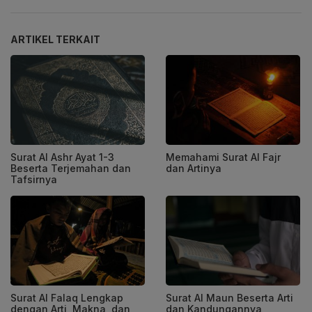
ARTIKEL TERKAIT
Surat Al Ashr Ayat 1-3
Memahami Surat Al Fajr
Beserta Terjemahan dan
dan Artinya
Tafsirnya
Surat Al Falaq Lengkap
Surat Al Maun Beserta Arti
dengan Arti, Makna, dan
dan Kandungannya