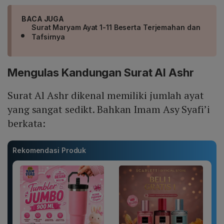
BACA JUGA
Surat Maryam Ayat 1-11 Beserta Terjemahan dan
Tafsirnya
Mengulas Kandungan Surat Al Ashr
Surat Al Ashr dikenal memiliki jumlah ayat
yang sangat sedikt. Bahkan Imam Asy Syafi’i
berkata:
Rekomendasi Produk