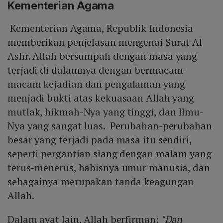
Kementerian Agama
Kementerian Agama, Republik Indonesia
memberikan penjelasan mengenai Surat Al
Ashr. Allah bersumpah dengan masa yang
terjadi di dalamnya dengan bermacam-
macam kejadian dan pengalaman yang
menjadi bukti atas kekuasaan Allah yang
mutlak, hikmah-Nya yang tinggi, dan Ilmu-
Nya yang sangat luas. Perubahan-perubahan
besar yang terjadi pada masa itu sendiri,
seperti pergantian siang dengan malam yang
terus-menerus, habisnya umur manusia, dan
sebagainya merupakan tanda keagungan
Allah.
Dalam ayat lain, Allah berfirman:
"Dan