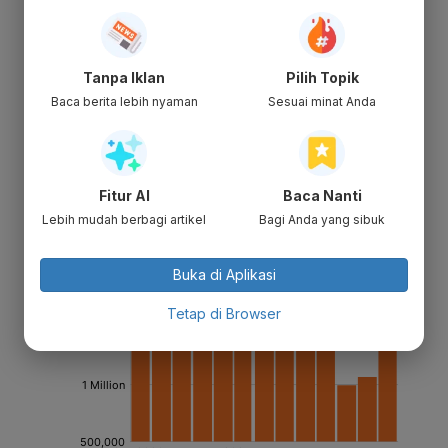
Tanpa Iklan
Pilih Topik
Baca berita lebih nyaman
Sesuai minat Anda
Fitur AI
Baca Nanti
Lebih mudah berbagi artikel
Bagi Anda yang sibuk
Buka di Aplikasi
Tetap di Browser