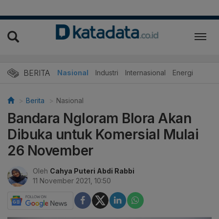
BERITA
Nasional
Industri
Internasional
Energi
Berita
Nasional
Bandara Ngloram Blora Akan
Dibuka untuk Komersial Mulai
26 November
Oleh
Cahya Puteri Abdi Rabbi
11 November 2021, 10:50