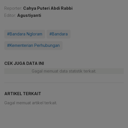
Reporter:
Cahya Puteri Abdi Rabbi
Editor:
Agustiyanti
#Bandara Ngloram
#Bandara
#Kementerian Perhubungan
CEK JUGA DATA INI
Gagal memuat data statistik terkait.
ARTIKEL TERKAIT
Gagal memuat artikel terkait.