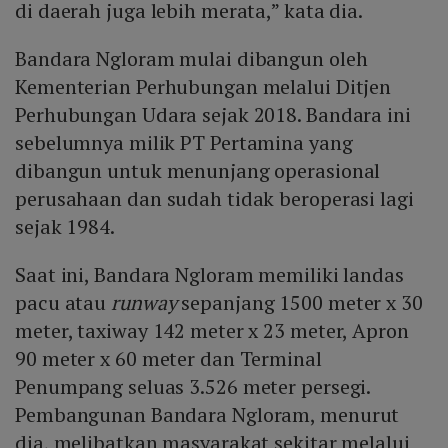
di daerah juga lebih merata,” kata dia.
Bandara Ngloram mulai dibangun oleh
Kementerian Perhubungan melalui Ditjen
Perhubungan Udara sejak 2018. Bandara ini
sebelumnya milik PT Pertamina yang
dibangun untuk menunjang operasional
perusahaan dan sudah tidak beroperasi lagi
sejak 1984.
Saat ini, Bandara Ngloram memiliki landas
pacu atau
runway
sepanjang 1500 meter x 30
meter, taxiway 142 meter x 23 meter, Apron
90 meter x 60 meter dan Terminal
Penumpang seluas 3.526 meter persegi.
Pembangunan Bandara Ngloram, menurut
dia, melibatkan masyarakat sekitar melalui