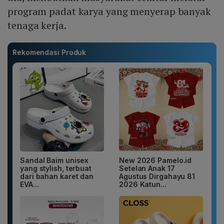
program padat karya yang menyerap banyak
tenaga kerja.
Rekomendasi Produk
Sandal Baim unisex
New 2026 Pamelo.id
yang stylish, terbuat
Setelan Anak 17
dari bahan karet dan
Agustus Dirgahayu 81
EVA...
2026 Katun...