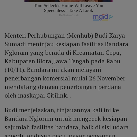
Menteri Perhubungan (Menhub) Budi Karya
Sumadi meninjau kesiapan fasilitas Bandara
Ngloram yang berada di Kecamatan Cepu,
Kabupaten Blora, Jawa Tengah pada Rabu
(10/11). Bandara ini akan melayani
penerbangan komersial mulai 26 November
mendatang dengan penerbangan perdana
oleh maskapai Citilink. .
Budi menjelaskan, tinjauannya kali ini ke
Bandara Ngloram untuk mengecek kesiapan
sejumlah fasilitas bandara, baik di sisi udara
seperti landasan pacu, pagar pengaman,