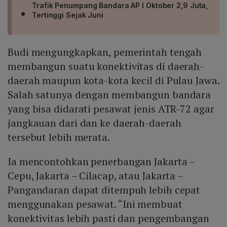
Trafik Penumpang Bandara AP I Oktober 2,9 Juta,
Tertinggi Sejak Juni
Budi mengungkapkan, pemerintah tengah
membangun suatu konektivitas di daerah-
daerah maupun kota-kota kecil di Pulau Jawa.
Salah satunya dengan membangun bandara
yang bisa didarati pesawat jenis ATR-72 agar
jangkauan dari dan ke daerah-daerah
tersebut lebih merata.
Ia mencontohkan penerbangan Jakarta –
Cepu, Jakarta – Cilacap, atau Jakarta –
Pangandaran dapat ditempuh lebih cepat
menggunakan pesawat. “Ini membuat
konektivitas lebih pasti dan pengembangan