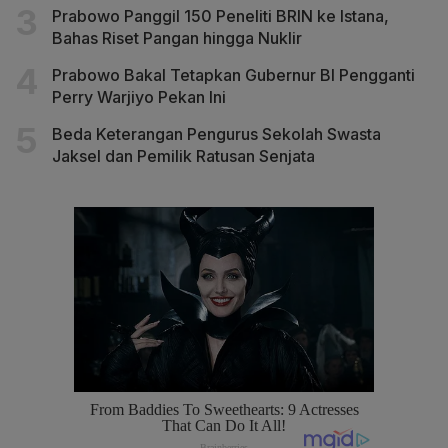
Prabowo Panggil 150 Peneliti BRIN ke Istana,
Bahas Riset Pangan hingga Nuklir
Prabowo Bakal Tetapkan Gubernur BI Pengganti
Perry Warjiyo Pekan Ini
Beda Keterangan Pengurus Sekolah Swasta
Jaksel dan Pemilik Ratusan Senjata