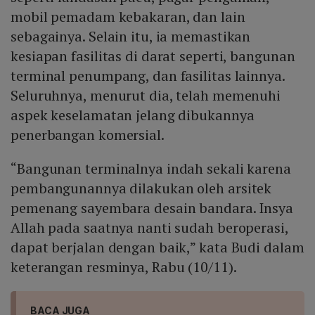
mobil pemadam kebakaran, dan lain
sebagainya. Selain itu, ia memastikan
kesiapan fasilitas di darat seperti, bangunan
terminal penumpang, dan fasilitas lainnya.
Seluruhnya, menurut dia, telah memenuhi
aspek keselamatan jelang dibukannya
penerbangan komersial.
“Bangunan terminalnya indah sekali karena
pembangunannya dilakukan oleh arsitek
pemenang sayembara desain bandara. Insya
Allah pada saatnya nanti sudah beroperasi,
dapat berjalan dengan baik,” kata Budi dalam
keterangan resminya, Rabu (10/11).
BACA JUGA