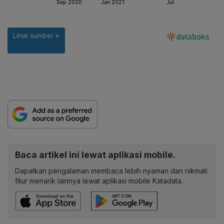
Baca artikel ini lewat aplikasi mobile.
Dapatkan pengalaman membaca lebih nyaman dan nikmati
fitur menarik lainnya lewat aplikasi mobile Katadata.