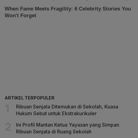
ARTIKEL TERPOPULER
Ribuan Senjata Ditemukan di Sekolah, Kuasa
Hukum Sebut untuk Ekstrakurikuler
Ini Profil Mantan Ketua Yayasan yang Simpan
Ribuan Senjata di Ruang Sekolah