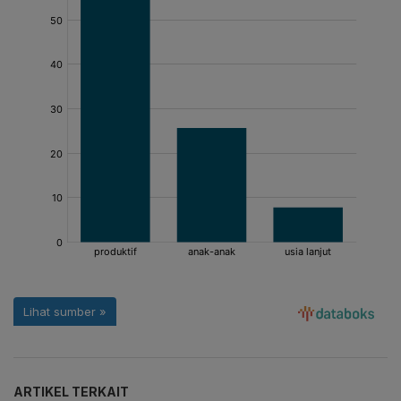
ARTIKEL TERKAIT