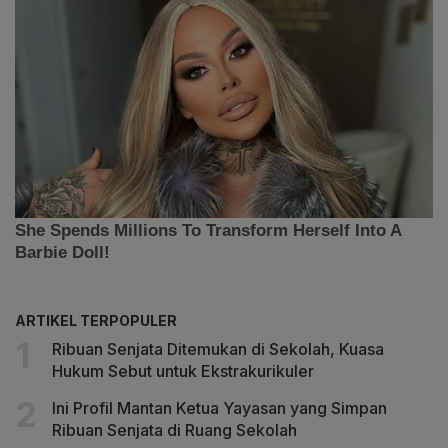
ARTIKEL TERPOPULER
Ribuan Senjata Ditemukan di Sekolah, Kuasa
Hukum Sebut untuk Ekstrakurikuler
Ini Profil Mantan Ketua Yayasan yang Simpan
Ribuan Senjata di Ruang Sekolah