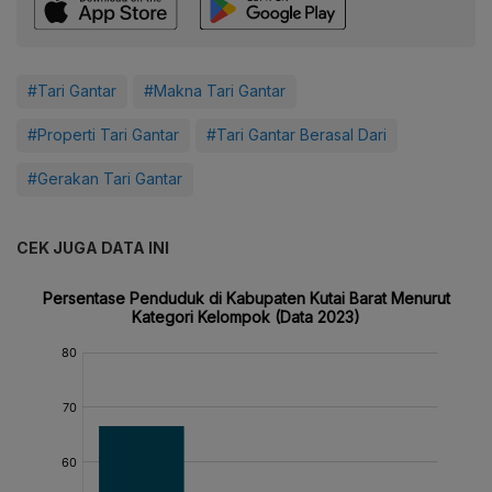
#Tari Gantar
#Makna Tari Gantar
#Properti Tari Gantar
#Tari Gantar Berasal Dari
#Gerakan Tari Gantar
CEK JUGA DATA INI