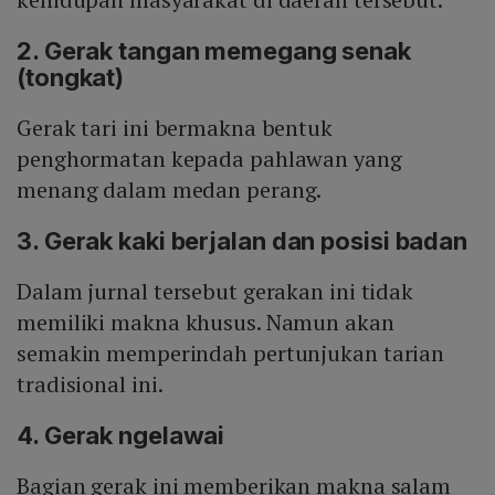
2. Gerak tangan memegang senak
(tongkat)
Gerak tari ini bermakna bentuk
penghormatan kepada pahlawan yang
menang dalam medan perang.
3. Gerak kaki berjalan dan posisi badan
Dalam jurnal tersebut gerakan ini tidak
memiliki makna khusus. Namun akan
semakin memperindah pertunjukan tarian
tradisional ini.
4. Gerak ngelawai
Bagian gerak ini memberikan makna salam