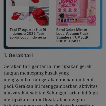
Topi 17 Agustus Hut RI
Botol Gelas Minum
Indonesia 2026 Topi
Lucu Vacuum Flask
Bordir Logo Indonesia
Stainless TUMBLER
900ML Coffee...
1. Gerak tari
Gerakan tari gantar ini merupakan gerak
tangan memegang kusak yang
menggambarkan gerakan menanam benih
padi. Gerakan ini menggambarkan aktivitas
masyarakat sekitar. Sehingga tarian ini juga
merupakan simbol keakraban dengan
kehidupan masyarakat di daerah tersebut.