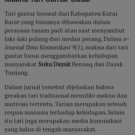
Tari gantar berasal dari Kabupaten Kutai
Barat yang biasanya dibawakan dalam
perayaan tanam padi atau saat menyambut
laki-laki pulang dari medan perang. Dalam
e-
Journal Ilmu Komunikasi 9(1)
, makna dari tari
gantar busai menggambarkan kehidupan
masyarakat
Suku Dayak
Benuaq dan Dayak
Tunjung.
Dalam jurnal tersebut dijelaskan bahwa
gerakan tari tradisional memiliki makna dan
motivasi tertentu. Tarian merupakan sebuah
respon manusia terhadap kehidupan. Selain
itu tari juga merupakan media komunikasi
yang halus di tengah masyarakat.