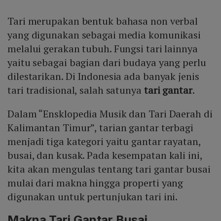
Tari merupakan bentuk bahasa non verbal
yang digunakan sebagai media komunikasi
melalui gerakan tubuh. Fungsi tari lainnya
yaitu sebagai bagian dari budaya yang perlu
dilestarikan. Di Indonesia ada banyak jenis
tari tradisional, salah satunya
tari gantar
.
Dalam “Ensklopedia Musik dan Tari Daerah di
Kalimantan Timur”, tarian gantar terbagi
menjadi tiga kategori yaitu gantar rayatan,
busai, dan kusak. Pada kesempatan kali ini,
kita akan mengulas tentang tari gantar busai
mulai dari makna hingga properti yang
digunakan untuk pertunjukan tari ini.
Makna Tari Gantar Busai