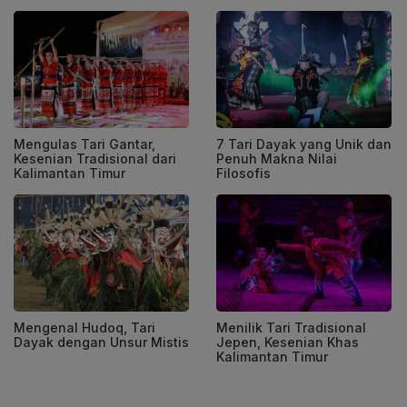
Mengulas Tari Gantar,
7 Tari Dayak yang Unik dan
Kesenian Tradisional dari
Penuh Makna Nilai
Kalimantan Timur
Filosofis
Mengenal Hudoq, Tari
Menilik Tari Tradisional
Dayak dengan Unsur Mistis
Jepen, Kesenian Khas
Kalimantan Timur