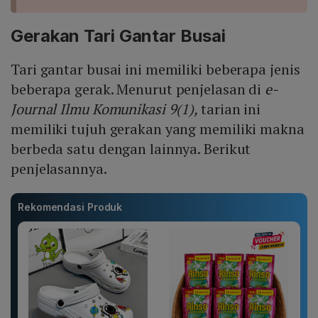
Gerakan Tari Gantar Busai
Tari gantar busai ini memiliki beberapa jenis
beberapa gerak. Menurut penjelasan di
e-
Journal Ilmu Komunikasi 9(1),
tarian ini
memiliki tujuh gerakan yang memiliki makna
berbeda satu dengan lainnya. Berikut
penjelasannya.
Rekomendasi Produk