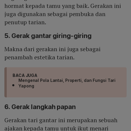
hormat kepada tamu yang baik. Gerakan ini
juga digunakan sebagai pembuka dan
penutup tarian.
5. Gerak gantar giring-giring
Makna dari gerakan ini juga sebagai
penambah estetika tarian.
BACA JUGA
Mengenal Pola Lantai, Properti, dan Fungsi Tari
Yapong
6. Gerak langkah papan
Gerakan tari gantar ini merupakan sebuah
ajakan kepada tamu untuk ikut menari