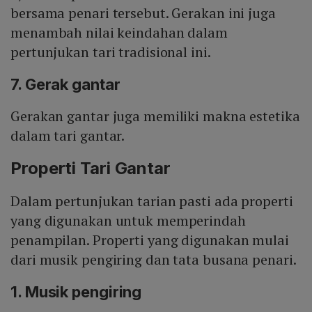
bersama penari tersebut. Gerakan ini juga
menambah nilai keindahan dalam
pertunjukan tari tradisional ini.
7. Gerak gantar
Gerakan gantar juga memiliki makna estetika
dalam tari gantar.
Properti Tari Gantar
Dalam pertunjukan tarian pasti ada properti
yang digunakan untuk memperindah
penampilan. Properti yang digunakan mulai
dari musik pengiring dan tata busana penari.
1. Musik pengiring