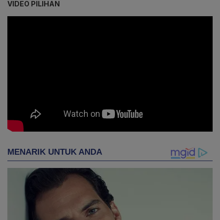
VIDEO PILIHAN