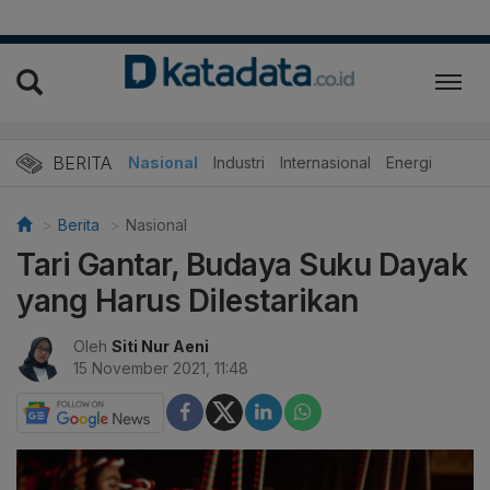
BERITA
Nasional
Industri
Internasional
Energi
Berita
Nasional
Tari Gantar, Budaya Suku Dayak
yang Harus Dilestarikan
Oleh
Siti Nur Aeni
15 November 2021, 11:48