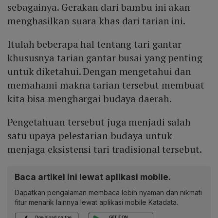
sebagainya. Gerakan dari bambu ini akan
menghasilkan suara khas dari tarian ini.
Itulah beberapa hal tentang tari gantar
khususnya tarian gantar busai yang penting
untuk diketahui. Dengan mengetahui dan
memahami makna tarian tersebut membuat
kita bisa menghargai budaya daerah.
Pengetahuan tersebut juga menjadi salah
satu upaya pelestarian budaya untuk
menjaga eksistensi tari tradisional tersebut.
Baca artikel ini lewat aplikasi mobile.
Dapatkan pengalaman membaca lebih nyaman dan nikmati
fitur menarik lainnya lewat aplikasi mobile Katadata.