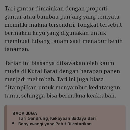
Tari gantar dimainkan dengan properti
gantar atau bambau panjang yang ternyata
memiliki makna tersendiri. Tongkat tersebut
bermakna kayu yang digunakan untuk
membuat lubang tanam saat menabur benih
tanaman.
Tarian ini biasanya dibawakan oleh kaum
muda di Kutai Barat dengan harapan panen
menjadi melimbah. Tari ini juga biasa
ditampilkan untuk menyambut kedatangan
tamu, sehingga bisa bermakna keakraban.
BACA JUGA
Tari Gandrung, Kekayaan Budaya dari
Banyuwangi yang Patut Dilestarikan