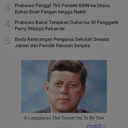
Prabowo Panggil 150 Peneliti BRIN ke Istana,
Bahas Riset Pangan hingga Nuklir
Prabowo Bakal Tetapkan Gubernur BI Pengganti
Perry Warjiyo Pekan Ini
Beda Keterangan Pengurus Sekolah Swasta
Jaksel dan Pemilik Ratusan Senjata