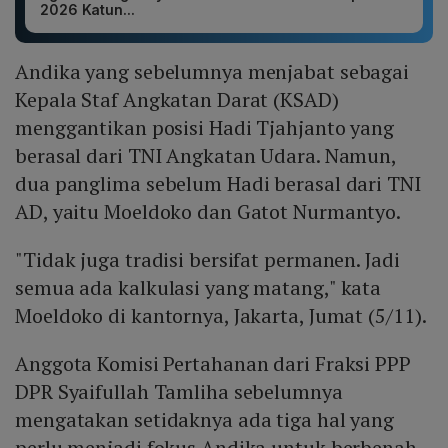
2026 Katun...
Andika yang sebelumnya menjabat sebagai
Kepala Staf Angkatan Darat (KSAD)
menggantikan posisi Hadi Tjahjanto yang
berasal dari TNI Angkatan Udara. Namun,
dua panglima sebelum Hadi berasal dari TNI
AD, yaitu Moeldoko dan Gatot Nurmantyo.
"Tidak juga tradisi bersifat permanen. Jadi
semua ada kalkulasi yang matang," kata
Moeldoko di kantornya, Jakarta, Jumat (5/11).
Anggota Komisi Pertahanan dari Fraksi PPP
DPR Syaifullah Tamliha sebelumnya
mengatakan setidaknya ada tiga hal yang
perlu menjadi fokus Andika untuk berbenah