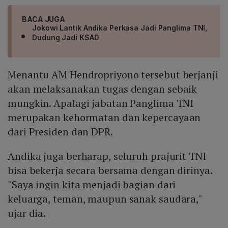
BACA JUGA
Jokowi Lantik Andika Perkasa Jadi Panglima TNI,
Dudung Jadi KSAD
Menantu AM Hendropriyono tersebut berjanji
akan melaksanakan tugas dengan sebaik
mungkin. Apalagi jabatan Panglima TNI
merupakan kehormatan dan kepercayaan
dari Presiden dan DPR.
Andika juga berharap, seluruh prajurit TNI
bisa bekerja secara bersama dengan dirinya.
"Saya ingin kita menjadi bagian dari
keluarga, teman, maupun sanak saudara,"
ujar dia.