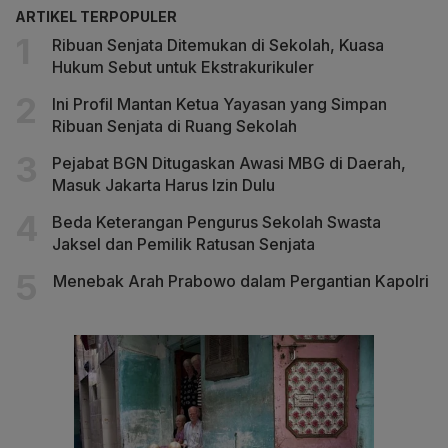
ARTIKEL TERPOPULER
Ribuan Senjata Ditemukan di Sekolah, Kuasa
Hukum Sebut untuk Ekstrakurikuler
Ini Profil Mantan Ketua Yayasan yang Simpan
Ribuan Senjata di Ruang Sekolah
Pejabat BGN Ditugaskan Awasi MBG di Daerah,
Masuk Jakarta Harus Izin Dulu
Beda Keterangan Pengurus Sekolah Swasta
Jaksel dan Pemilik Ratusan Senjata
Menebak Arah Prabowo dalam Pergantian Kapolri