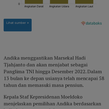
Andika menggantikan Marsekal Hadi
Tjahjanto dan akan menjabat sebagai
Panglima TNI hingga Desember 2022. Dalam
13 bulan ke depan usianya telah mencapai 58
tahun dan memasuki masa pensiun.
Kepala Staf Kepresidenan Moeldoko
menjelaskan pemilihan Andika berdasarkan