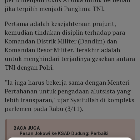
jika terpilih menjadi Panglima TNI.
Pertama adalah kesejahteraan prajurit,
kemudian tindakan disiplin terhadap para
Komandan Distrik Militer (Dandim) dan
Komandan Resor Militer. Terakhir adalah
untuk menghindari terjadinya gesekan antara
TNI dengan Polri.
"Ia juga harus bekerja sama dengan Menteri
Pertahanan untuk pengadaan alutsista yang
lebih transparan," ujar Syaifullah di kompleks
parlemen pada Rabu (3/11).
BACA JUGA
Pesan Jokowi ke KSAD Dudung: Perbaiki
Kesejahteraan Prajurit TNI AD