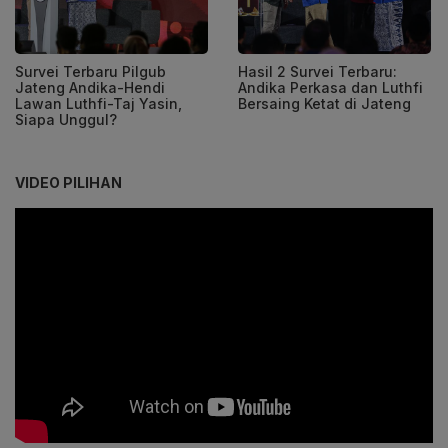
Survei Terbaru Pilgub
Hasil 2 Survei Terbaru:
Jateng Andika-Hendi
Andika Perkasa dan Luthfi
Lawan Luthfi-Taj Yasin,
Bersaing Ketat di Jateng
Siapa Unggul?
VIDEO PILIHAN