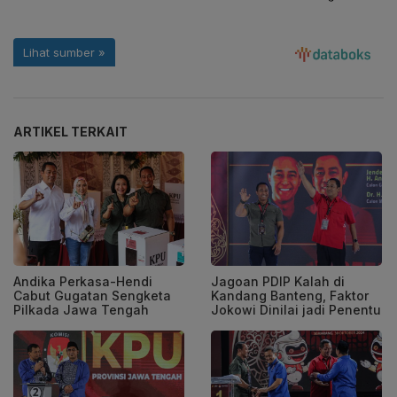
ARTIKEL TERKAIT
Andika Perkasa-Hendi
Jagoan PDIP Kalah di
Cabut Gugatan Sengketa
Kandang Banteng, Faktor
Pilkada Jawa Tengah
Jokowi Dinilai jadi Penentu