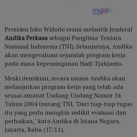
Presiden Joko Widodo resmi melantik Jenderal
Andika Perkasa
sebagai Panglima Tentara
Nasional Indonesia (TNI). Selanjutnya, Andika
akan mengevaluasi sejumlah program kerja
pada masa kepemimpinan Hadi Tjahjanto.
Meski demikian, secara umum Andika akan
melanjutkan program kerja yang telah ada
sesuai amanat Undang-Undang Nomor 34
Tahun 2004 tentang TNI. "Dari tiap-tiap tugas
itu yang perlu mungkin sedikit evaluasi dan
perbaikan," kata Andika di Istana Negara,
Jakarta, Rabu (17/11).