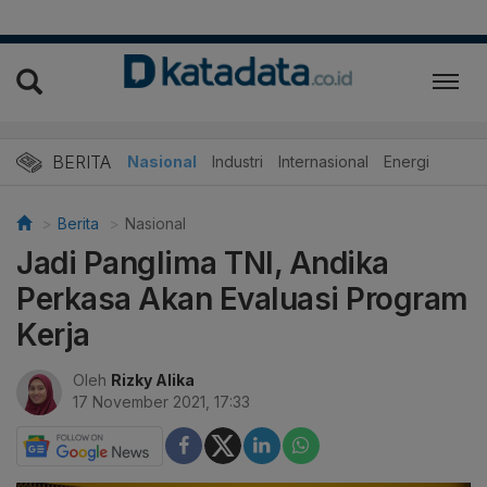
BERITA
Nasional
Industri
Internasional
Energi
Berita
Nasional
Jadi Panglima TNI, Andika
Perkasa Akan Evaluasi Program
Kerja
Oleh
Rizky Alika
17 November 2021, 17:33