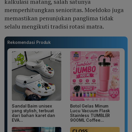
kalkulasi matang, salah satunya
memperhitungkan senioritas. Moeldoko juga
memastikan penunjukan panglima tidak
selalu mengikuti tradisi rotasi matra.
Rekomendasi Produk
Sandal Baim unisex
Botol Gelas Minum
yang stylish, terbuat
Lucu Vacuum Flask
dari bahan karet dan
Stainless TUMBLER
EVA...
900ML Coffee...