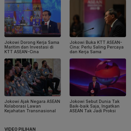
Jokowi Dorong Kerja Sama
Jokowi Buka KTT ASEAN-
Maritim dan Investasi di
Cina: Perlu Saling Percaya
KTT ASEAN-Cina
dan Kerja Sama
Jokowi Ajak Negara ASEAN
Jokowi Sebut Dunia Tak
Kolaborasi Lawan
Baik-baik Saja, Ingatkan
Kejahatan Transnasional
ASEAN Tak Jadi Proksi
VIDEO PILIHAN