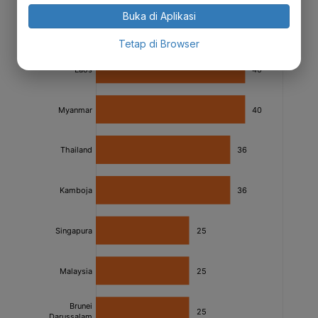
Buka di Aplikasi
Tetap di Browser