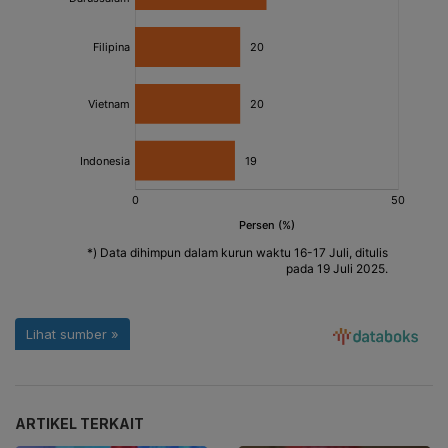
ARTIKEL TERKAIT