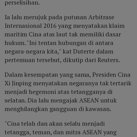
perselisihan.
Ia lalu merujuk pada putusan Arbitrase
Internasional 2016 yang menyatakan klaim
maritim Cina atas laut tak memiliki dasar
hukum. "Ini tentan hubungan di antara
negara-negara kita," kat Duterte dalam
pertemuan tersebut, dikutip dari Reuters.
Dalam kesempatan yang sama, Presiden Cina
Xi Jinping menyatakan negaranya tak tertarik
menjadi hegemoni atas tetangganya di
selatan. Dia lalu mengajak ASEAN untuk
menghilangkan gangguan di kawasan.
"Cina telah dan akan selalu menjadi
tetangga, teman, dan mitra ASEAN yang