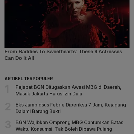
ARTIKEL TERPOPULER
Pejabat BGN Ditugaskan Awasi MBG di Daerah,
Masuk Jakarta Harus Izin Dulu
Eks Jampidsus Febrie Diperiksa 7 Jam, Kejagung
Dalami Barang Bukti
BGN Wajibkan Ompreng MBG Cantumkan Batas
Waktu Konsumsi, Tak Boleh Dibawa Pulang