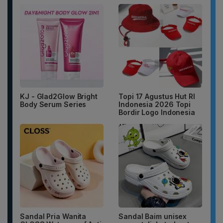
KJ - Glad2Glow Bright
Topi 17 Agustus Hut RI
Body Serum Series
Indonesia 2026 Topi
Bordir Logo Indonesia
Sandal Pria Wanita
Sandal Baim unisex