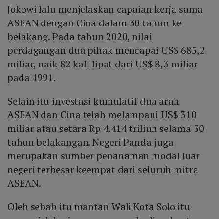
Jokowi lalu menjelaskan capaian kerja sama
ASEAN dengan Cina dalam 30 tahun ke
belakang. Pada tahun 2020, nilai
perdagangan dua pihak mencapai US$ 685,2
miliar, naik 82 kali lipat dari US$ 8,3 miliar
pada 1991.
Selain itu investasi kumulatif dua arah
ASEAN dan Cina telah melampaui US$ 310
miliar atau setara Rp 4.414 triliun selama 30
tahun belakangan. Negeri Panda juga
merupakan sumber penanaman modal luar
negeri terbesar keempat dari seluruh mitra
ASEAN.
Oleh sebab itu mantan Wali Kota Solo itu