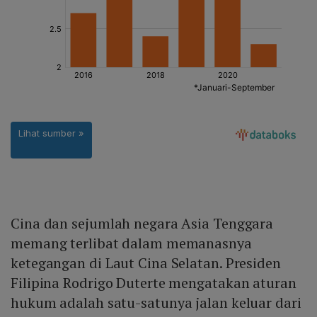
Cina dan sejumlah negara Asia Tenggara
memang terlibat dalam memanasnya
ketegangan di Laut Cina Selatan. Presiden
Filipina Rodrigo Duterte mengatakan aturan
hukum adalah satu-satunya jalan keluar dari