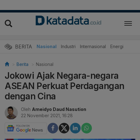
BERITA
Nasional
Industri
Internasional
Energi
Berita
Nasional
Jokowi Ajak Negara-negara
ASEAN Perkuat Perdagangan
dengan Cina
Oleh
Ameidyo Daud Nasution
22 November 2021, 16:28