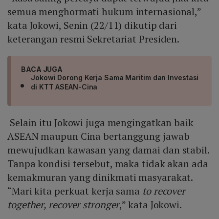
semua menghormati hukum internasional,”
kata Jokowi, Senin (22/11) dikutip dari
keterangan resmi Sekretariat Presiden.
BACA JUGA
Jokowi Dorong Kerja Sama Maritim dan Investasi
di KTT ASEAN-Cina
Selain itu Jokowi juga mengingatkan baik
ASEAN maupun Cina bertanggung jawab
mewujudkan kawasan yang damai dan stabil.
Tanpa kondisi tersebut, maka tidak akan ada
kemakmuran yang dinikmati masyarakat.
“Mari kita perkuat kerja sama
to recover
together, recover stronger
,” kata Jokowi.