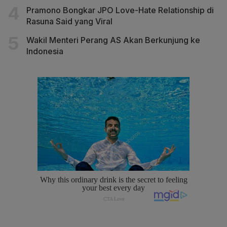
Pramono Bongkar JPO Love-Hate Relationship di
Rasuna Said yang Viral
Wakil Menteri Perang AS Akan Berkunjung ke
Indonesia