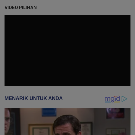
VIDEO PILIHAN