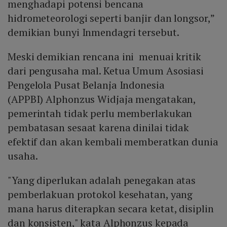
menghadapi potensi bencana
hidrometeorologi seperti banjir dan longsor,”
demikian bunyi Inmendagri tersebut.
Meski demikian rencana ini menuai kritik
dari pengusaha mal. Ketua Umum Asosiasi
Pengelola Pusat Belanja Indonesia
(APPBI) Alphonzus Widjaja mengatakan,
pemerintah tidak perlu memberlakukan
pembatasan sesaat karena dinilai tidak
efektif dan akan kembali memberatkan dunia
usaha.
"Yang diperlukan adalah penegakan atas
pemberlakuan protokol kesehatan, yang
mana harus diterapkan secara ketat, disiplin
dan konsisten," kata Alphonzus kepada