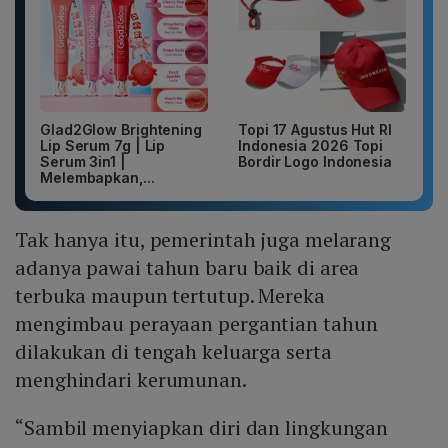
Glad2Glow Brightening
Topi 17 Agustus Hut RI
Lip Serum 7g | Lip
Indonesia 2026 Topi
Serum 3in1 |
Bordir Logo Indonesia
Melembapkan,...
Tak hanya itu, pemerintah juga melarang
adanya pawai tahun baru baik di area
terbuka maupun tertutup. Mereka
mengimbau perayaan pergantian tahun
dilakukan di tengah keluarga serta
menghindari kerumunan.
“Sambil menyiapkan diri dan lingkungan