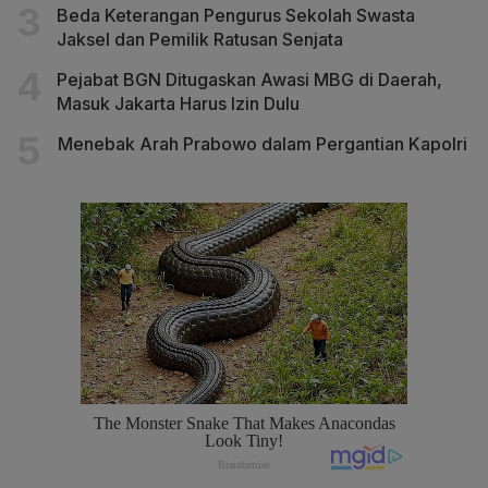
Beda Keterangan Pengurus Sekolah Swasta
Jaksel dan Pemilik Ratusan Senjata
Pejabat BGN Ditugaskan Awasi MBG di Daerah,
Masuk Jakarta Harus Izin Dulu
Menebak Arah Prabowo dalam Pergantian Kapolri