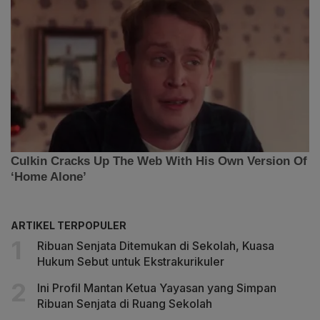
ARTIKEL TERPOPULER
Ribuan Senjata Ditemukan di Sekolah, Kuasa
Hukum Sebut untuk Ekstrakurikuler
Ini Profil Mantan Ketua Yayasan yang Simpan
Ribuan Senjata di Ruang Sekolah