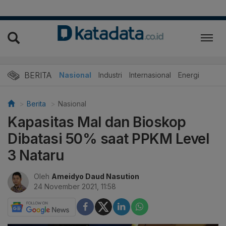
BERITA
Nasional
Industri
Internasional
Energi
Berita
Nasional
Kapasitas Mal dan Bioskop
Dibatasi 50% saat PPKM Level
3 Nataru
Oleh
Ameidyo Daud Nasution
24 November 2021, 11:58