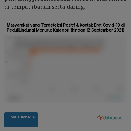
di tempat ibadah serta daring.