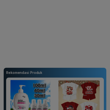
Rekomendasi Produk