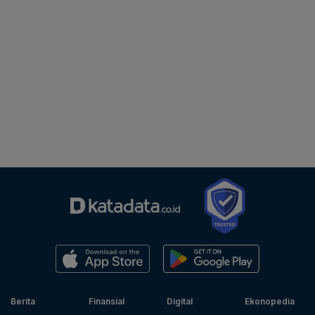
Berita
Finansial
Digital
Ekonopedia