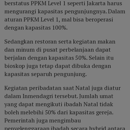
berstatus PPKM Level 1 seperti Jakarta harus
mengurangi kapasitas pengunjungnya. Dalam
aturan PPKM Level 1, mal bisa beroperasi
dengan kapasitas 100%.
Sedangkan restoran serta kegiatan makan
dan minum di pusat perbelanjaan dapat
berjalan dengan kapasitas 50%. Selain itu
bioskop juga tetap dapat dibuka dengan
kapasitas separuh pengunjung.
Kegiatan peribadatan saat Natal juga diatur
dalam Inmendagri tersebut. Jumlah umat
yang dapat mengikuti ibadah Natal tidak
boleh melebihi 50% dari kapasitas gereja.
Pemerintah juga mengimbau
penyelenggaraan ibadah secara hybrid antara