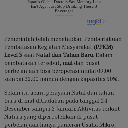
Pemerintah telah menetapkan Pemberlakuan
Pembatasan Kegiatan Masyarakat
(PPKM)
Level 3
saat N
atal dan Tahun Baru
. Dalam
pembatasan tersebut,
mal
dan pusat
perbelanjaan bisa beroperasi mulai 09.00
sampai 22.00 namun dengan kapasitas 50%.
Selain itu acara perayaan Natal dan tahun
baru di mal ditiadakan pada tanggal 24
Desember sampai 2 Januari. Aktivitas terkait
Nataru yang diperbolehkan di pusat
perbelanjaan hanya pameran Usaha Mikro,