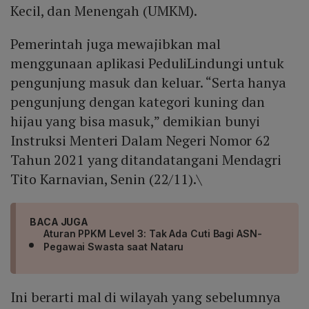
Kecil, dan Menengah (UMKM).
Pemerintah juga mewajibkan mal
menggunaan aplikasi PeduliLindungi untuk
pengunjung masuk dan keluar. “Serta hanya
pengunjung dengan kategori kuning dan
hijau yang bisa masuk,” demikian bunyi
Instruksi Menteri Dalam Negeri Nomor 62
Tahun 2021 yang ditandatangani Mendagri
Tito Karnavian, Senin (22/11).\
BACA JUGA
Aturan PPKM Level 3: Tak Ada Cuti Bagi ASN-
Pegawai Swasta saat Nataru
Ini berarti mal di wilayah yang sebelumnya