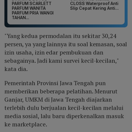
PARFUM SCARLETT
CLOSS Waterproof Anti
PARFUM WANITA
Slip Cepat Kering Anti...
PARFUM PRIA WANGI
TAHAN...
"Yang kedua permodalan itu sekitar 30,24
persen, ya yang lainnya itu soal kemasan, soal
izin usaha, izin edar pembukuan dan
sebagainya. Jadi kami survei kecil-kecilan,"
kata dia.
Pemerintah Provinsi Jawa Tengah pun
memberikan beberapa pelatihan. Menurut
Ganjar, UMKM di Jawa Tengah diajarkan
terlebih dulu berjualan kecil-kecilan melalui
media sosial, lalu baru diperkenalkan masuk
ke marketplace.