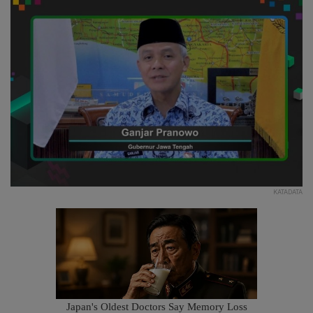
KATADATA