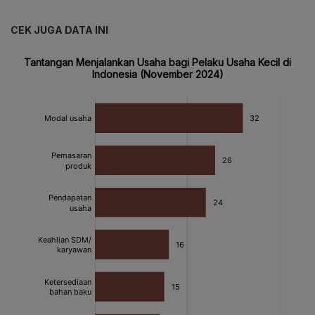
CEK JUGA DATA INI