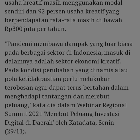
usaha kreatif masih menggunakan modal
sendiri dan 92 persen usaha kreatif yang
berpendapatan rata-rata masih di bawah
Rp300 juta per tahun.
"Pandemi membawa dampak yang luar biasa
pada berbagai sektor di Indonesia, masuk di
dalamnya adalah sektor ekonomi kreatif.
Pada kondisi perubahan yang dinamis atau
pola ketidakpastian perlu melakukan
terobosan agar dapat terus bertahan dalam
menghadapi tantangan dan merebut
peluang," kata dia dalam Webinar Regional
Summit 2021 'Merebut Peluang Investasi
Digital di Daerah' oleh Katadata, Senin
(29/11).