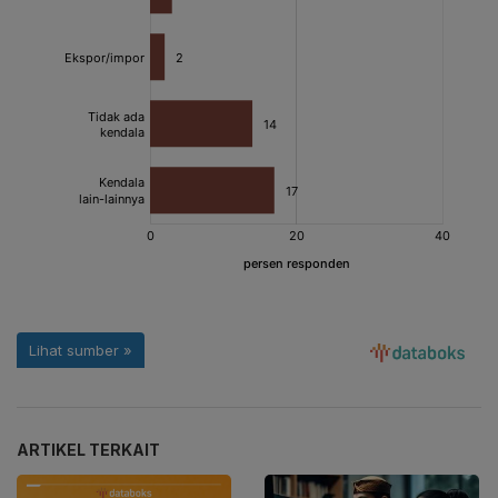
ARTIKEL TERKAIT