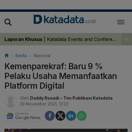
Laporan Khusus
|
Katadata Events and Conferences
Berita
Nasional
Kemenparekraf: Baru 9 %
Pelaku Usaha Memanfaatkan
Platform Digital
Oleh
Doddy Rosadi
- Tim Publikasi Katadata
29 November 2021, 13:22