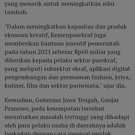
yang menarik untuk meningkatkan nilai
tambah.
"Dalam meningkatkan kapasitas dan produk
ekonomi kreatif, Kemenparekraf juga
memberikan bantuan insentif pemerintah
pada tahun 2021 sebesar Rp60 miliar yang
diberikan kepada pelaku sektor parekraf,
yang meliputi subsektor ekraf, aplikasi digital
pengembangan dan permainan fashion, kriya,
kuliner, film dan sektor pariwisata," ujar dia.
Kemudian, Gubernur Jawa Tengah, Ganjar
Pranowo, pada kesempatan tersebut
menuturkan masalah tertinggi yang dihadapi
oleh para pelaku usaha di daerahnya adalah
berkaitan dengan cara menjual produk.