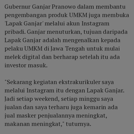
Gubernur Ganjar Pranowo dalam membantu
pengembangan produk UMKM juga membuka
'Lapak Ganjar' melalui akun Instagram
pribadi. Ganjar menuturkan, tujuan daripada
Lapak Ganjar adalah mengenalkan kepada
pelaku UMKM di Jawa Tengah untuk mulai
melek digital dan berharap setelah itu ada
investor masuk.
"Sekarang kegiatan ekstrakurikuler saya
melalui Instagram itu dengan Lapak Ganjar.
Jadi setiap weekend, setiap minggu saya
jualan dan saya terharu juga kemarin ada
jual masker penjualannya meningkat,
makanan meningkat," tuturnya.