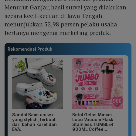
Menurut Ganjar, hasil survei yang dilakukan
secara kecil-kecilan di Jawa Tengah
menunjukkan 52,98 persen pelaku usaha
bertanya mengenai marketing produk.
Rekomendasi Produk
Sandal Baim unisex
Botol Gelas Minum
yang stylish, terbuat
Lucu Vacuum Flask
dari bahan karet dan
Stainless TUMBLER
EVA...
900ML Coffee...