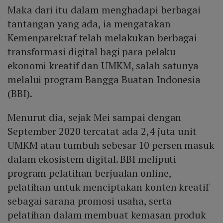
Maka dari itu dalam menghadapi berbagai
tantangan yang ada, ia mengatakan
Kemenparekraf telah melakukan berbagai
transformasi digital bagi para pelaku
ekonomi kreatif dan UMKM, salah satunya
melalui program Bangga Buatan Indonesia
(BBI).
Menurut dia, sejak Mei sampai dengan
September 2020 tercatat ada 2,4 juta unit
UMKM atau tumbuh sebesar 10 persen masuk
dalam ekosistem digital. BBI meliputi
program pelatihan berjualan online,
pelatihan untuk menciptakan konten kreatif
sebagai sarana promosi usaha, serta
pelatihan dalam membuat kemasan produk