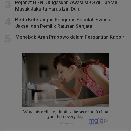
Pejabat BGN Ditugaskan Awasi MBG di Daerah,
Masuk Jakarta Harus Izin Dulu
Beda Keterangan Pengurus Sekolah Swasta
Jaksel dan Pemilik Ratusan Senjata
Menebak Arah Prabowo dalam Pergantian Kapolri