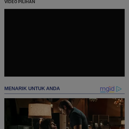
VIDEO PILIHAN