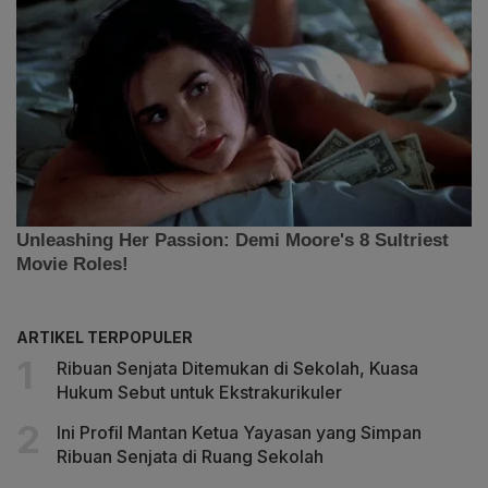
ARTIKEL TERPOPULER
Ribuan Senjata Ditemukan di Sekolah, Kuasa
Hukum Sebut untuk Ekstrakurikuler
Ini Profil Mantan Ketua Yayasan yang Simpan
Ribuan Senjata di Ruang Sekolah