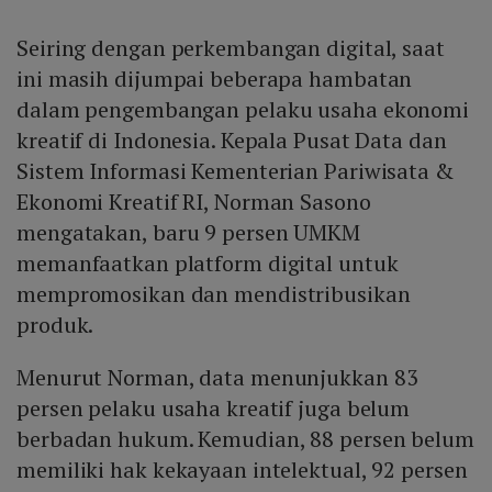
Seiring dengan perkembangan digital, saat
ini masih dijumpai beberapa hambatan
dalam pengembangan pelaku usaha ekonomi
kreatif di Indonesia. Kepala Pusat Data dan
Sistem Informasi Kementerian Pariwisata &
Ekonomi Kreatif RI, Norman Sasono
mengatakan, baru 9 persen UMKM
memanfaatkan platform digital untuk
mempromosikan dan mendistribusikan
produk.
Menurut Norman, data menunjukkan 83
persen pelaku usaha kreatif juga belum
berbadan hukum. Kemudian, 88 persen belum
memiliki hak kekayaan intelektual, 92 persen