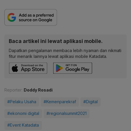
Baca artikel ini lewat aplikasi mobile.
Dapatkan pengalaman membaca lebih nyaman dan nikmati
fitur menarik lainnya lewat aplikasi mobile Katadata.
Reporter:
Doddy Rosadi
#Pelaku Usaha
#Kemenparekraf
#Digital
#ekonomi digital
#regionalsummit2021
#Event Katadata