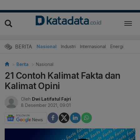
BERITA
Nasional
Industri
Internasional
Energi
Berita
Nasional
21 Contoh Kalimat Fakta dan
Kalimat Opini
Oleh
Dwi Latifatul Fajri
8 Desember 2021, 09:01