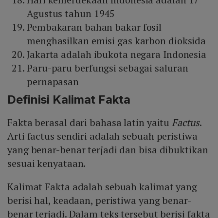
Agustus tahun 1945
Pembakaran bahan bakar fosil
menghasilkan emisi gas karbon dioksida
Jakarta adalah ibukota negara Indonesia
Paru-paru berfungsi sebagai saluran
pernapasan
Definisi Kalimat Fakta
Fakta berasal dari bahasa latin yaitu
Factus
.
Arti factus sendiri adalah sebuah peristiwa
yang benar-benar terjadi dan bisa dibuktikan
sesuai kenyataan.
Kalimat Fakta adalah sebuah kalimat yang
berisi hal, keadaan, peristiwa yang benar-
benar terjadi. Dalam teks tersebut berisi fakta