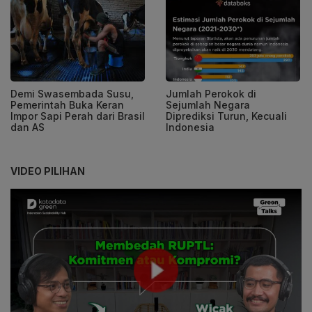
Demi Swasembada Susu,
Jumlah Perokok di
Pemerintah Buka Keran
Sejumlah Negara
Impor Sapi Perah dari Brasil
Diprediksi Turun, Kecuali
dan AS
Indonesia
VIDEO PILIHAN