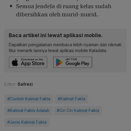
Semua jendela di ruang kelas sudah
dibersihkan oleh murid-murid.
Baca artikel ini lewat aplikasi mobile.
Dapatkan pengalaman membaca lebih nyaman dan nikmati
fitur menarik lainnya lewat aplikasi mobile Katadata.
Editor:
Safrezi
#Contoh Kalimat Fakta
#Kalimat Fakta
#Kalimat Fakta Adalah
#Ciri Ciri Kalimat Fakta
#Jenis Kalimat Fakta