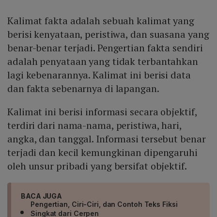
Kalimat fakta adalah sebuah kalimat yang
berisi kenyataan, peristiwa, dan suasana yang
benar-benar terjadi. Pengertian fakta sendiri
adalah penyataan yang tidak terbantahkan
lagi kebenarannya. Kalimat ini berisi data
dan fakta sebenarnya di lapangan.
Kalimat ini berisi informasi secara objektif,
terdiri dari nama-nama, peristiwa, hari,
angka, dan tanggal. Informasi tersebut benar
terjadi dan kecil kemungkinan dipengaruhi
oleh unsur pribadi yang bersifat objektif.
BACA JUGA
Pengertian, Ciri-Ciri, dan Contoh Teks Fiksi
Singkat dari Cerpen