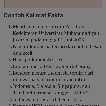
Contoh Kalimat Fakta
Mendiknas meresmikan Fakultas
Kedokteran Universitas Muhammadiyah
Jakarta, pada tanggal 5 Juni 2003.
Negara Indonesia terdiri dari pulau besar
dan kecil.
Hasil perkalian 2x5=10
Jumlah murid IPA 4 adalah 20 orang
Bendera negara Indonesia terdiri dari
dua warna yaitu merah dan putih
Indonesia, Malaysia, Singapura, dan
Thailand termasuk anggota ASEAN
Indonesia terletak di benua Asia
Kampus UGM berada di kota Yogyakarta