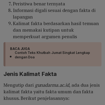
Peristiwa benar ternyata
Informasi digali sesuai dengan fakta di
lapangan
Kalimat fakta berdasarkan hasil temuan
dan memakai kutipan untuk
memperkuat argumen penulis
BACA JUGA
Contoh Teks Khutbah Jumat Singkat Lengkap
dengan Doa
Jenis Kalimat Fakta
Mengutip dari
gunadarma.ac.id
, ada dua jenis
kalimat fakta yaitu fakta umum dan fakta
khusus. Berikut penjelasannya: