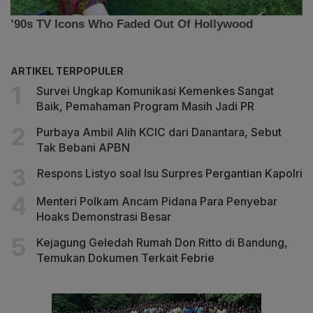
ARTIKEL TERPOPULER
Survei Ungkap Komunikasi Kemenkes Sangat
Baik, Pemahaman Program Masih Jadi PR
Purbaya Ambil Alih KCIC dari Danantara, Sebut
Tak Bebani APBN
Respons Listyo soal Isu Surpres Pergantian Kapolri
Menteri Polkam Ancam Pidana Para Penyebar
Hoaks Demonstrasi Besar
Kejagung Geledah Rumah Don Ritto di Bandung,
Temukan Dokumen Terkait Febrie