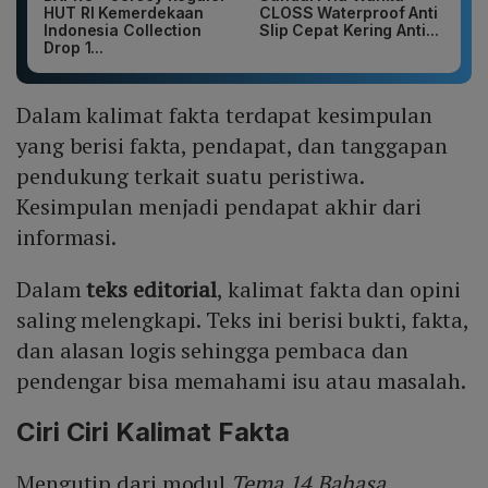
HUT RI Kemerdekaan
CLOSS Waterproof Anti
Indonesia Collection
Slip Cepat Kering Anti...
Drop 1...
Dalam kalimat fakta terdapat kesimpulan
yang berisi fakta, pendapat, dan tanggapan
pendukung terkait suatu peristiwa.
Kesimpulan menjadi pendapat akhir dari
informasi.
Dalam
teks editorial
, kalimat fakta dan opini
saling melengkapi. Teks ini berisi bukti, fakta,
dan alasan logis sehingga pembaca dan
pendengar bisa memahami isu atau masalah.
Ciri Ciri Kalimat Fakta
Mengutip dari modul
Tema 14 Bahasa