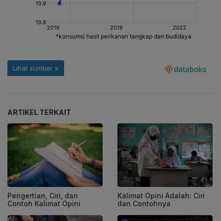
ARTIKEL TERKAIT
Pengertian, Ciri, dan
Kalimat Opini Adalah: Ciri
Contoh Kalimat Opini
dan Contohnya