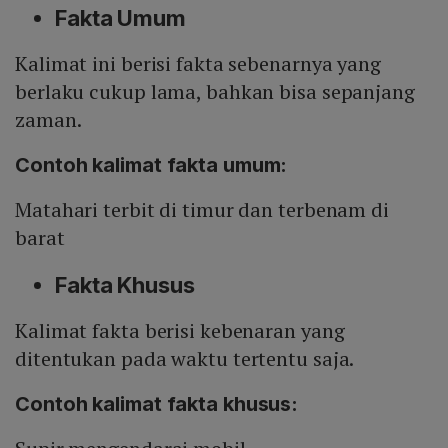
Fakta Umum
Kalimat ini berisi fakta sebenarnya yang
berlaku cukup lama, bahkan bisa sepanjang
zaman.
Contoh kalimat fakta umum:
Matahari terbit di timur dan terbenam di
barat
Fakta Khusus
Kalimat fakta berisi kebenaran yang
ditentukan pada waktu tertentu saja.
Contoh kalimat fakta khusus: