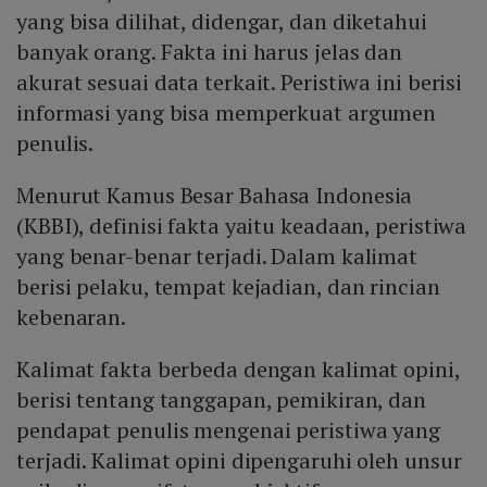
yang bisa dilihat, didengar, dan diketahui
banyak orang. Fakta ini harus jelas dan
akurat sesuai data terkait. Peristiwa ini berisi
informasi yang bisa memperkuat argumen
penulis.
Menurut Kamus Besar Bahasa Indonesia
(KBBI), definisi fakta yaitu keadaan, peristiwa
yang benar-benar terjadi. Dalam kalimat
berisi pelaku, tempat kejadian, dan rincian
kebenaran.
Kalimat fakta berbeda dengan kalimat opini,
berisi tentang tanggapan, pemikiran, dan
pendapat penulis mengenai peristiwa yang
terjadi. Kalimat opini dipengaruhi oleh unsur