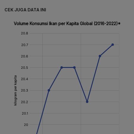
CEK JUGA DATA INI