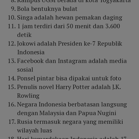
Bola bentuknya bulat
Singa adalah hewan pemakan daging
1 jam terdiri dari 50 menit dan 3.600
detik
Jokowi adalah Presiden ke-7 Republik
Indonesia
Facebook dan Instagram adalah media
sosial
Ponsel pintar bisa dipakai untuk foto
Penulis novel Harry Potter adalah J.K.
Rowling
Negara Indonesia berbatasan langsung
dengan Malaysia dan Papua Nugini
Rusia termasuk negara yang memiliki
wilayah luas
Hari kemerdekaan Indonesia adalah 17