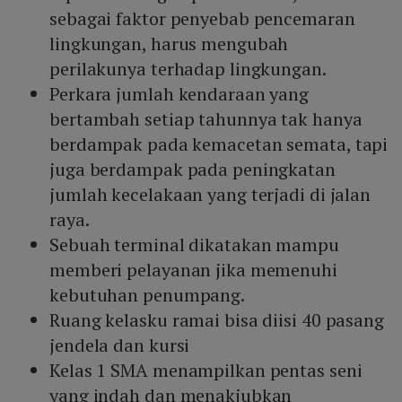
sebagai faktor penyebab pencemaran
lingkungan, harus mengubah
perilakunya terhadap lingkungan.
Perkara jumlah kendaraan yang
bertambah setiap tahunnya tak hanya
berdampak pada kemacetan semata, tapi
juga berdampak pada peningkatan
jumlah kecelakaan yang terjadi di jalan
raya.
Sebuah terminal dikatakan mampu
memberi pelayanan jika memenuhi
kebutuhan penumpang.
Ruang kelasku ramai bisa diisi 40 pasang
jendela dan kursi
Kelas 1 SMA menampilkan pentas seni
yang indah dan menakjubkan