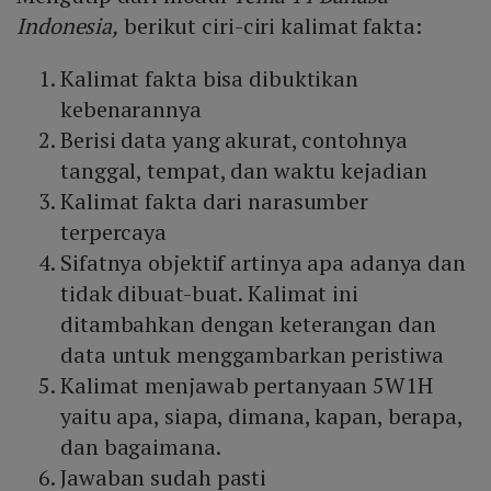
Indonesia,
berikut ciri-ciri kalimat fakta:
Kalimat fakta bisa dibuktikan
kebenarannya
Berisi data yang akurat, contohnya
tanggal, tempat, dan waktu kejadian
Kalimat fakta dari narasumber
terpercaya
Sifatnya objektif artinya apa adanya dan
tidak dibuat-buat. Kalimat ini
ditambahkan dengan keterangan dan
data untuk menggambarkan peristiwa
Kalimat menjawab pertanyaan 5W1H
yaitu apa, siapa, dimana, kapan, berapa,
dan bagaimana.
Jawaban sudah pasti