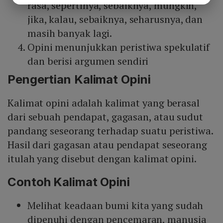
rasa, sepertinya, sebaiknya, mungkin,
jika, kalau, sebaiknya, seharusnya, dan
masih banyak lagi.
Opini menunjukkan peristiwa spekulatif
dan berisi argumen sendiri
Pengertian Kalimat Opini
Kalimat opini adalah kalimat yang berasal
dari sebuah pendapat, gagasan, atau sudut
pandang seseorang terhadap suatu peristiwa.
Hasil dari gagasan atau pendapat seseorang
itulah yang disebut dengan kalimat opini.
Contoh Kalimat Opini
Melihat keadaan bumi kita yang sudah
dipenuhi dengan pencemaran, manusia