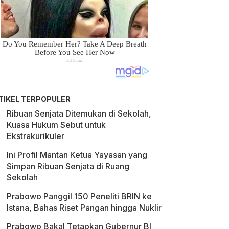
TIKEL TERPOPULER
Ribuan Senjata Ditemukan di Sekolah,
Kuasa Hukum Sebut untuk
Ekstrakurikuler
Ini Profil Mantan Ketua Yayasan yang
Simpan Ribuan Senjata di Ruang
Sekolah
Prabowo Panggil 150 Peneliti BRIN ke
Istana, Bahas Riset Pangan hingga Nuklir
Prabowo Bakal Tetapkan Gubernur BI