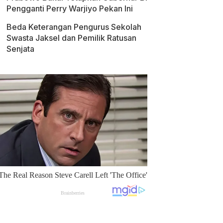
Pengganti Perry Warjiyo Pekan Ini
Beda Keterangan Pengurus Sekolah
Swasta Jaksel dan Pemilik Ratusan
Senjata