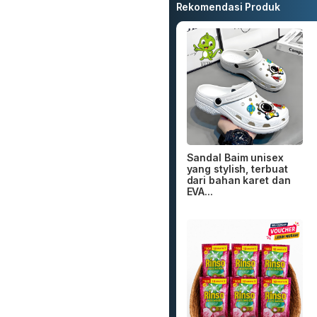
Rekomendasi Produk
Sandal Baim unisex
yang stylish, terbuat
dari bahan karet dan
EVA...