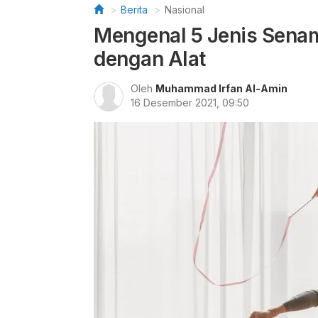
Berita
Nasional
Mengenal 5 Jenis Senam 
dengan Alat
Oleh
Muhammad Irfan Al-Amin
16 Desember 2021, 09:50