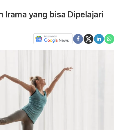
Irama yang bisa Dipelajari