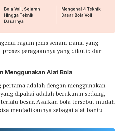
Bola Voli, Sejarah
Mengenal 4 Teknik
Hingga Teknik
Dasar Bola Voli
Dasarnya
ngenai ragam jenis senam irama yang
 proses peragaannya yang dikutip dari
an Menggunakan Alat Bola
ng pertama adalah dengan menggunakan
 yang dipakai adalah berukuran sedang,
u terlalu besar. Asalkan bola tersebut mudah
isa menjadikannya sebagai alat bantu