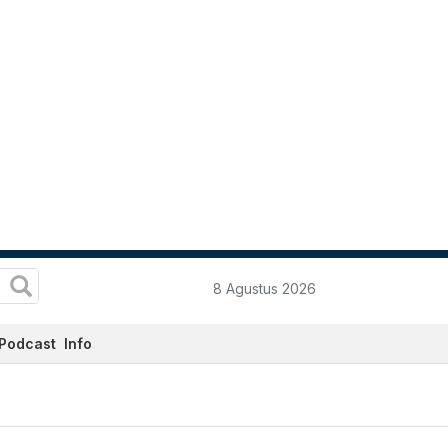
8 Agustus 2026
Podcast
Info