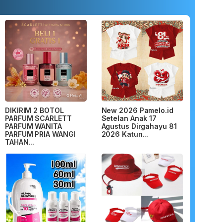
DIKIRIM 2 BOTOL
New 2026 Pamelo.id
PARFUM SCARLETT
Setelan Anak 17
PARFUM WANITA
Agustus Dirgahayu 81
PARFUM PRIA WANGI
2026 Katun...
TAHAN...