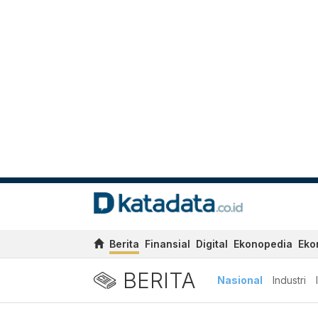
Berita
Finansial
Digital
Ekonopedia
Eko
BERITA
Nasional
Industri