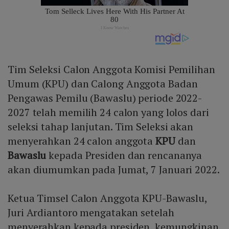
Tim Seleksi Calon Anggota Komisi Pemilihan
Umum (KPU) dan Calong Anggota Badan
Pengawas Pemilu (Bawaslu) periode 2022-
2027 telah memilih 24 calon yang lolos dari
seleksi tahap lanjutan. Tim Seleksi akan
menyerahkan 24 calon anggota
KPU
dan
Bawaslu
kepada Presiden dan rencananya
akan diumumkan pada Jumat, 7 Januari 2022.
Ketua Timsel Calon Anggota KPU-Bawaslu,
Juri Ardiantoro mengatakan setelah
menyerahkan kepada presiden, kemungkinan