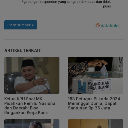
ARTIKEL TERKAIT
Ketua KPU Soal MK
183 Petugas Pilkada 2024
Pisahkan Pemilu Nasional
Meninggal Dunia, Dapat
dan Daerah: Bisa
Santunan Rp 36 Juta
Ringankan Kerja Kami