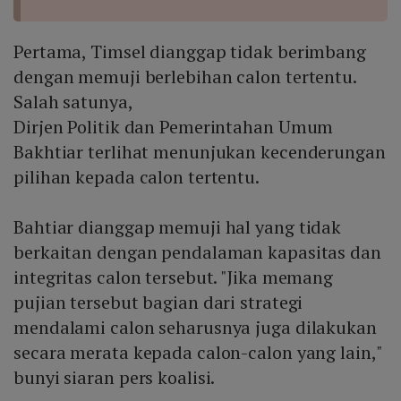
Pertama, Timsel dianggap tidak berimbang
dengan memuji berlebihan calon tertentu.
Salah satunya,
Dirjen Politik dan Pemerintahan Umum
Bakhtiar terlihat menunjukan kecenderungan
pilihan kepada calon tertentu.
Bahtiar dianggap memuji hal yang tidak
berkaitan dengan pendalaman kapasitas dan
integritas calon tersebut. "Jika memang
pujian tersebut bagian dari strategi
mendalami calon seharusnya juga dilakukan
secara merata kepada calon-calon yang lain,"
bunyi siaran pers koalisi.