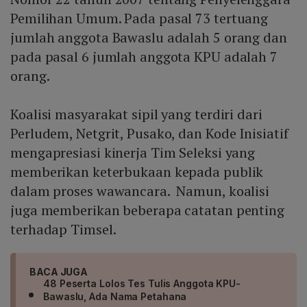
Pemilihan Umum. Pada pasal 73 tertuang
jumlah anggota Bawaslu adalah 5 orang dan
pada pasal 6 jumlah anggota KPU adalah 7
orang.
Koalisi masyarakat sipil yang terdiri dari
Perludem, Netgrit, Pusako, dan Kode Inisiatif
mengapresiasi kinerja Tim Seleksi yang
memberikan keterbukaan kepada publik
dalam proses wawancara. Namun, koalisi
juga memberikan beberapa catatan penting
terhadap Timsel.
BACA JUGA
48 Peserta Lolos Tes Tulis Anggota KPU-
Bawaslu, Ada Nama Petahana