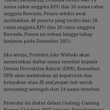
nama calon anggota KPU dan 10 nama calon
anggota Bawaslu. Proses seleksi awal
melibatkan 48 peserta yang terdiri dari 28
calon anggota KPU dan 20 calon anggota
Bawaslu. Proses ini selesai hingga tahap
lanjutan pada Desember 2021.
Jika setuju, Presiden Joko Widodo akan
meneruskan daftar nama tersebut kepada
Dewan Perwakilan Rakyat (DPR). Kemudian
DPR akan melakukan uji kepatutan dan
kelayakan atau
fit and proper tes
t untuk
menyaring setengah dari 24 nama tersebut.
Prosedur ini diatur dalam Undang-Undang
Nomor 22 tahun 2007 tentang Penyelenggara