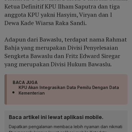
Ketua Definitif KPU Ilham Saputra dan tiga
anggota KPU yakni Hasyim, Viryan dan I
Dewa Kade Wiarsa Raka Sandi.
Adapun dari Bawaslu, terdapat nama Rahmat
Bahja yang merupakan Divisi Penyelesaian
Sengketa Bawaslu dan Fritz Edward Siregar
yang merupakan Divisi Hukum Bawaslu.
BACA JUGA
KPU Akan Integrasikan Data Pemilu Dengan Data
Kementerian
Baca artikel ini lewat aplikasi mobile.
Dapatkan pengalaman membaca lebih nyaman dan nikmati