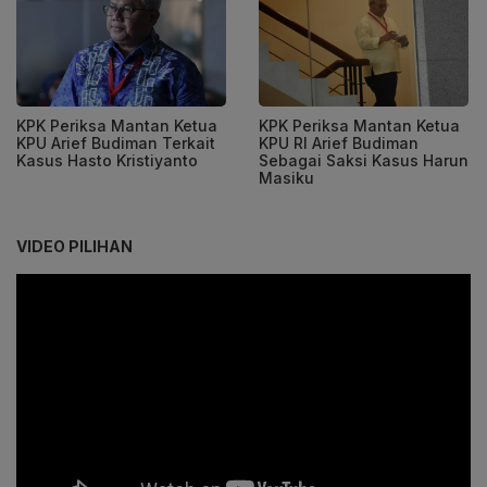
KPK Periksa Mantan Ketua
KPK Periksa Mantan Ketua
KPU Arief Budiman Terkait
KPU RI Arief Budiman
Kasus Hasto Kristiyanto
Sebagai Saksi Kasus Harun
Masiku
VIDEO PILIHAN