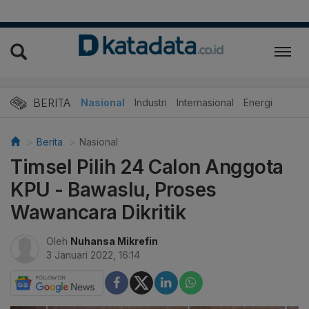
BERITA
Nasional
Industri
Internasional
Energi
Berita
Nasional
Timsel Pilih 24 Calon Anggota
KPU - Bawaslu, Proses
Wawancara Dikritik
Oleh
Nuhansa Mikrefin
3 Januari 2022, 16:14