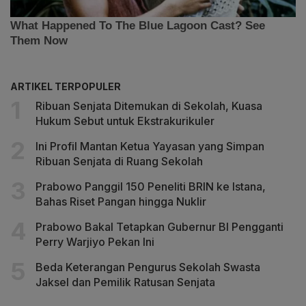
ARTIKEL TERPOPULER
Ribuan Senjata Ditemukan di Sekolah, Kuasa
Hukum Sebut untuk Ekstrakurikuler
Ini Profil Mantan Ketua Yayasan yang Simpan
Ribuan Senjata di Ruang Sekolah
Prabowo Panggil 150 Peneliti BRIN ke Istana,
Bahas Riset Pangan hingga Nuklir
Prabowo Bakal Tetapkan Gubernur BI Pengganti
Perry Warjiyo Pekan Ini
Beda Keterangan Pengurus Sekolah Swasta
Jaksel dan Pemilik Ratusan Senjata