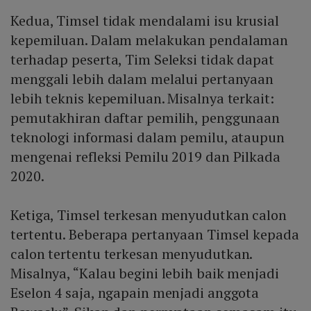
Kedua, Timsel tidak mendalami isu krusial
kepemiluan. Dalam melakukan pendalaman
terhadap peserta, Tim Seleksi tidak dapat
menggali lebih dalam melalui pertanyaan
lebih teknis kepemiluan. Misalnya terkait:
pemutakhiran daftar pemilih, penggunaan
teknologi informasi dalam pemilu, ataupun
mengenai refleksi Pemilu 2019 dan Pilkada
2020.
Ketiga, Timsel terkesan menyudutkan calon
tertentu. Beberapa pertanyaan Timsel kepada
calon tertentu terkesan menyudutkan.
Misalnya, “Kalau begini lebih baik menjadi
Eselon 4 saja, ngapain menjadi anggota