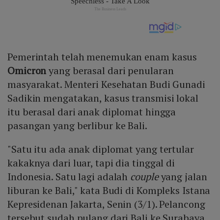
Pemerintah telah menemukan enam kasus
Omicron
yang berasal dari penularan
masyarakat. Menteri Kesehatan Budi Gunadi
Sadikin mengatakan, kasus transmisi lokal
itu berasal dari anak diplomat hingga
pasangan yang berlibur ke Bali.
"Satu itu ada anak diplomat yang tertular
kakaknya dari luar, tapi dia tinggal di
Indonesia. Satu lagi adalah
couple
yang jalan
liburan ke Bali," kata Budi di Kompleks Istana
Kepresidenan Jakarta, Senin (3/1). Pelancong
tersebut sudah pulang dari Bali ke Surabaya