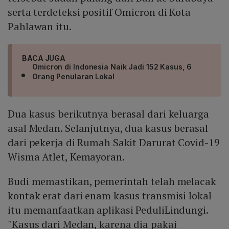
serta terdeteksi positif Omicron di Kota
Pahlawan itu.
BACA JUGA
Omicron di Indonesia Naik Jadi 152 Kasus, 6
Orang Penularan Lokal
Dua kasus berikutnya berasal dari keluarga
asal Medan. Selanjutnya, dua kasus berasal
dari pekerja di Rumah Sakit Darurat Covid-19
Wisma Atlet, Kemayoran.
Budi memastikan, pemerintah telah melacak
kontak erat dari enam kasus transmisi lokal
itu memanfaatkan aplikasi PeduliLindungi.
"Kasus dari Medan, karena dia pakai