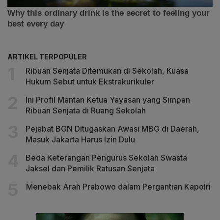
ARTIKEL TERPOPULER
Ribuan Senjata Ditemukan di Sekolah, Kuasa
Hukum Sebut untuk Ekstrakurikuler
Ini Profil Mantan Ketua Yayasan yang Simpan
Ribuan Senjata di Ruang Sekolah
Pejabat BGN Ditugaskan Awasi MBG di Daerah,
Masuk Jakarta Harus Izin Dulu
Beda Keterangan Pengurus Sekolah Swasta
Jaksel dan Pemilik Ratusan Senjata
Menebak Arah Prabowo dalam Pergantian Kapolri