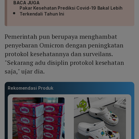
BACA JUGA
Pakar Kesehatan Prediksi Covid-19 Bakal Lebih
Terkendali Tahun Ini
Pemerintah pun berupaya menghambat
penyebaran Omicron dengan peningkatan
protokol kesehatannya dan surveilans.
"Sekarang adu disiplin protokol kesehatan
saja," ujar dia.
Rekomendasi Produk