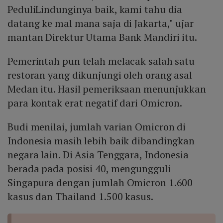
PeduliLindunginya baik, kami tahu dia
datang ke mal mana saja di Jakarta," ujar
mantan Direktur Utama Bank Mandiri itu.
Pemerintah pun telah melacak salah satu
restoran yang dikunjungi oleh orang asal
Medan itu. Hasil pemeriksaan menunjukkan
para kontak erat negatif dari Omicron.
Budi menilai, jumlah varian Omicron di
Indonesia masih lebih baik dibandingkan
negara lain. Di Asia Tenggara, Indonesia
berada pada posisi 40, mengungguli
Singapura dengan jumlah Omicron 1.600
kasus dan Thailand 1.500 kasus.