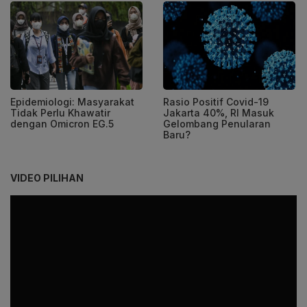
Epidemiologi: Masyarakat
Rasio Positif Covid-19
Tidak Perlu Khawatir
Jakarta 40%, RI Masuk
dengan Omicron EG.5
Gelombang Penularan
Baru?
VIDEO PILIHAN