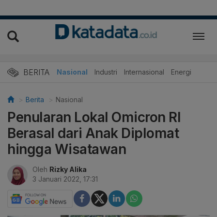
BERITA
Nasional
Industri
Internasional
Energi
Berita
Nasional
Penularan Lokal Omicron RI
Berasal dari Anak Diplomat
hingga Wisatawan
Oleh
Rizky Alika
3 Januari 2022, 17:31