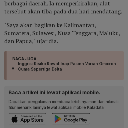
berbagai daerah. Ia memperkirakan, alat
tersebut akan tiba pada dua hari mendatang.
"Saya akan bagikan ke Kalimantan,
Sumatera, Sulawesi, Nusa Tenggara, Maluku,
dan Papua," ujar dia.
BACA JUGA
Inggris: Risiko Rawat Inap Pasien Varian Omicron
Cuma Sepertiga Delta
Baca artikel ini lewat aplikasi mobile.
Dapatkan pengalaman membaca lebih nyaman dan nikmati
fitur menarik lainnya lewat aplikasi mobile Katadata.