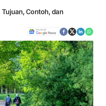
 Tujuan, Contoh, dan