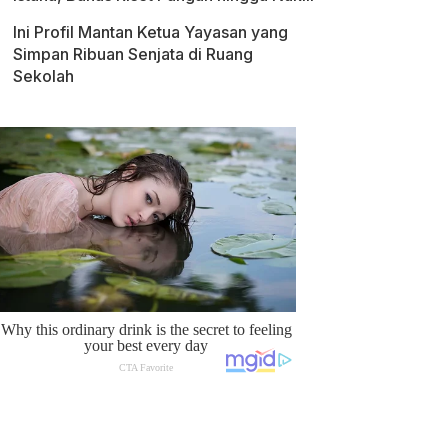
Ini Profil Mantan Ketua Yayasan yang
Simpan Ribuan Senjata di Ruang
Sekolah