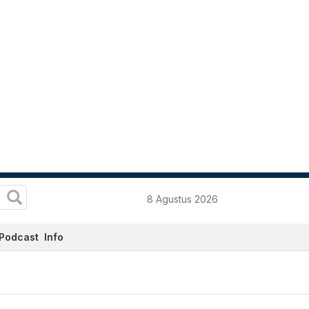
8 Agustus 2026
Podcast
Info