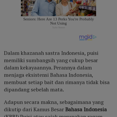
Dalam khazanah sastra Indonesia, puisi
memiliki sumbangsih yang cukup besar
dalam kekayaannya. Perannya dalam
menjaga eksistensi Bahasa Indonesia,
membuat setiap bait dan rimanya tidak bisa
dipandang sebelah mata.
Adapun secara makna, sebagaimana yang
dikutip dari Kamus Besar
Bahasa Indonesia
(KBBI) Puisi atau sajak merupakan ragam