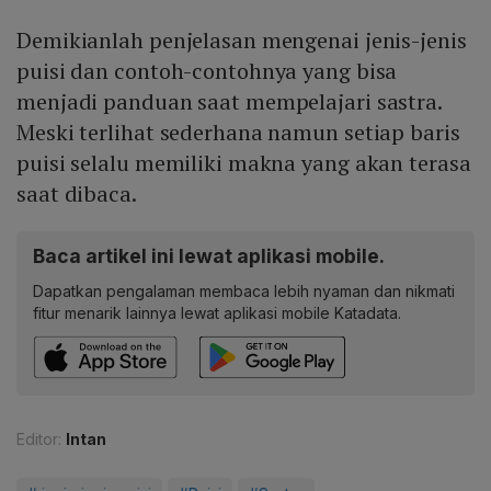
Demikianlah penjelasan mengenai jenis-jenis
puisi dan contoh-contohnya yang bisa
menjadi panduan saat mempelajari sastra.
Meski terlihat sederhana namun setiap baris
puisi selalu memiliki makna yang akan terasa
saat dibaca.
Baca artikel ini lewat aplikasi mobile.
Dapatkan pengalaman membaca lebih nyaman dan nikmati
fitur menarik lainnya lewat aplikasi mobile Katadata.
Editor:
Intan