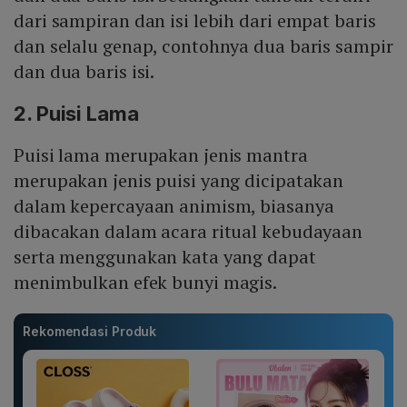
dari sampiran dan isi lebih dari empat baris
dan selalu genap, contohnya dua baris sampir
dan dua baris isi.
2. Puisi Lama
Puisi lama merupakan jenis mantra
merupakan jenis puisi yang dicipatakan
dalam kepercayaan animism, biasanya
dibacakan dalam acara ritual kebudayaan
serta menggunakan kata yang dapat
menimbulkan efek bunyi magis.
Rekomendasi Produk