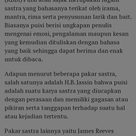
sastra yang bahasanya terikat oleh irama,
mantra, rima serta penyusunan larik dan bait.
Biasanya puisi berisi ungkapan penulis
mengenai emosi, pengalaman maupun kesan
yang kemudian dituliskan dengan bahasa
yang baik sehingga dapat berima dan enak
untuk dibaca.
Adapun menurut beberapa pakar sastra,
salah satunya adalah H.B. Jassin bahwa puisi
adalah suatu karya sastra yang diucapkan
dengan perasaan dan memiliki gagasan atau
pikiran serta tanggapan terhadap suatu hal
atau kejadian tertentu.
Pakar sastra lainnya yaitu James Reeves