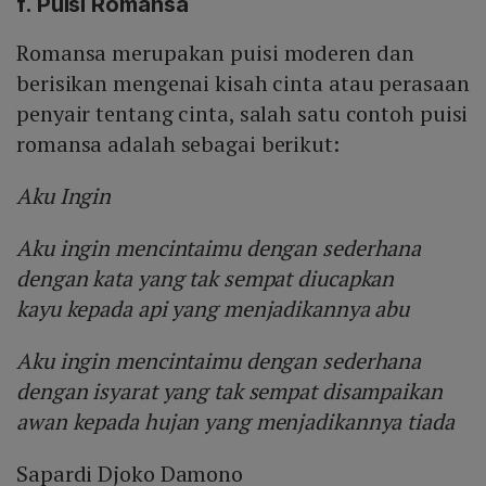
f. Puisi Romansa
Romansa merupakan puisi moderen dan
berisikan mengenai kisah cinta atau perasaan
penyair tentang cinta, salah satu contoh puisi
romansa adalah sebagai berikut:
Aku Ingin
Aku ingin mencintaimu dengan sederhana
dengan kata yang tak sempat diucapkan
kayu kepada api yang menjadikannya abu
Aku ingin mencintaimu dengan sederhana
dengan isyarat yang tak sempat disampaikan
awan kepada hujan yang menjadikannya tiada
Sapardi Djoko Damono