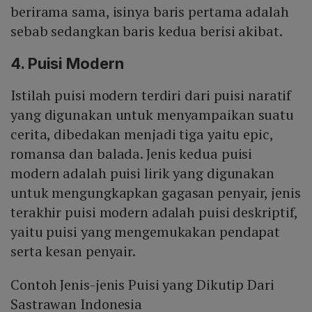
berirama sama, isinya baris pertama adalah
sebab sedangkan baris kedua berisi akibat.
4. Puisi Modern
Istilah puisi modern terdiri dari puisi naratif
yang digunakan untuk menyampaikan suatu
cerita, dibedakan menjadi tiga yaitu epic,
romansa dan balada. Jenis kedua puisi
modern adalah puisi lirik yang digunakan
untuk mengungkapkan gagasan penyair, jenis
terakhir puisi modern adalah puisi deskriptif,
yaitu puisi yang mengemukakan pendapat
serta kesan penyair.
Contoh Jenis-jenis Puisi yang Dikutip Dari
Sastrawan Indonesia