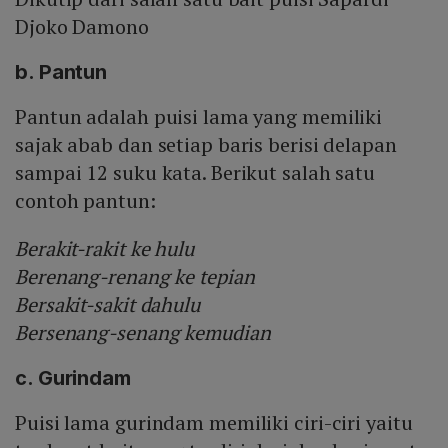
Djoko Damono
b. Pantun
Pantun adalah puisi lama yang memiliki
sajak abab dan setiap baris berisi delapan
sampai 12 suku kata. Berikut salah satu
contoh pantun:
Berakit-rakit ke hulu
Berenang-renang ke tepian
Bersakit-sakit dahulu
Bersenang-senang kemudian
c. Gurindam
Puisi lama gurindam memiliki ciri-ciri yaitu