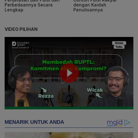
Perbedaannya Secara
dengan Kaidah
Lengkap
Penulisannya
VIDEO PILIHAN