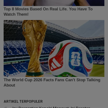
ARTIKEL TERPOPULER