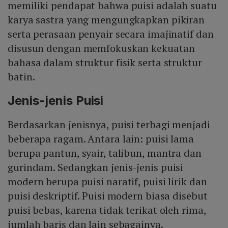
memiliki pendapat bahwa puisi adalah suatu
karya sastra yang mengungkapkan pikiran
serta perasaan penyair secara imajinatif dan
disusun dengan memfokuskan kekuatan
bahasa dalam struktur fisik serta struktur
batin.
Jenis-jenis Puisi
Berdasarkan jenisnya, puisi terbagi menjadi
beberapa ragam. Antara lain: puisi lama
berupa pantun, syair, talibun, mantra dan
gurindam. Sedangkan jenis-jenis puisi
modern berupa puisi naratif, puisi lirik dan
puisi deskriptif. Puisi modern biasa disebut
puisi bebas, karena tidak terikat oleh rima,
jumlah baris dan lain sebagainya.