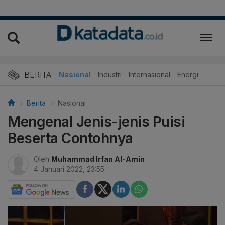
BERITA
Nasional
Industri
Internasional
Energi
Berita
Nasional
Mengenal Jenis-jenis Puisi
Beserta Contohnya
Oleh
Muhammad Irfan Al-Amin
4 Januari 2022, 23:55