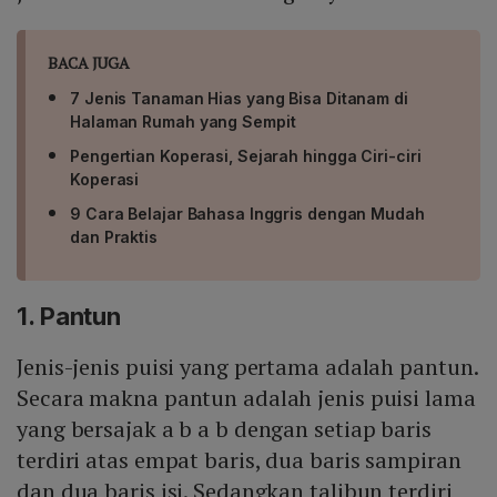
BACA JUGA
7 Jenis Tanaman Hias yang Bisa Ditanam di
Halaman Rumah yang Sempit
Pengertian Koperasi, Sejarah hingga Ciri-ciri
Koperasi
9 Cara Belajar Bahasa Inggris dengan Mudah
dan Praktis
1. Pantun
Jenis-jenis puisi yang pertama adalah pantun.
Secara makna pantun adalah jenis puisi lama
yang bersajak a b a b dengan setiap baris
terdiri atas empat baris, dua baris sampiran
dan dua baris isi. Sedangkan talibun terdiri