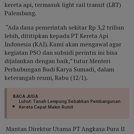
kereta api, termasuk light rail transit (LRT)
Palembang.
“Ada dana pemerintah sekitar Rp 3,2 triliun
lebih, dititipkan kepada PT Kereta Api
Indonesia (KAI). Kami akan mengawal agar
kegiatan PSO dan subsidi perintis ini bisa
dijalankan dengan baik,” tutur Menteri
Perhubungan Budi Karya Sumadi, dalam
keterangab resmi, Rabu (12/1).
BACA JUGA
Luhut: Tanah Lempung Sebabkan Pembangunan
Kereta Cepat Makin Rumit
Mantan Direktur Utama PT Angkasa Pura II