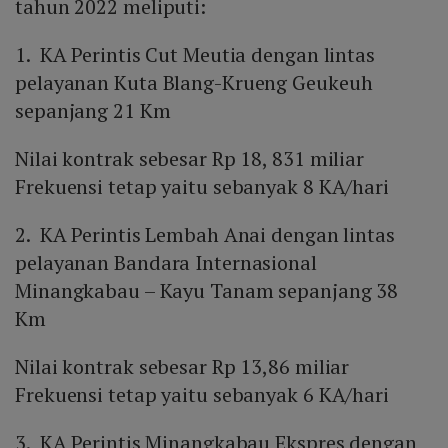
tahun 2022 meliputi:
1. KA Perintis Cut Meutia dengan lintas
pelayanan Kuta Blang-Krueng Geukeuh
sepanjang 21 Km
Nilai kontrak sebesar Rp 18, 831 miliar
Frekuensi tetap yaitu sebanyak 8 KA/hari
2. KA Perintis Lembah Anai dengan lintas
pelayanan Bandara Internasional
Minangkabau – Kayu Tanam sepanjang 38
Km
Nilai kontrak sebesar Rp 13,86 miliar
Frekuensi tetap yaitu sebanyak 6 KA/hari
3. KA Perintis Minangkabau Ekspres dengan