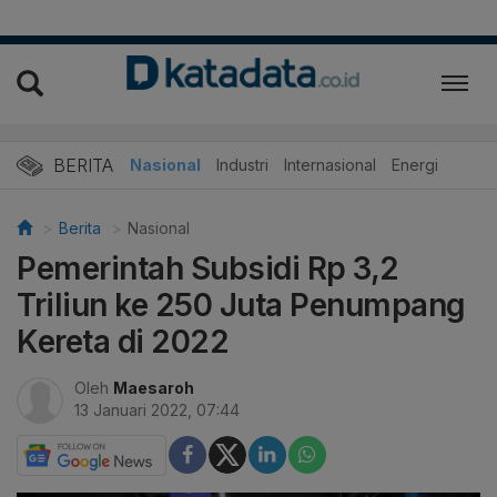
BERITA
Nasional
Industri
Internasional
Energi
Berita
Nasional
Pemerintah Subsidi Rp 3,2
Triliun ke 250 Juta Penumpang
Kereta di 2022
Oleh
Maesaroh
13 Januari 2022, 07:44