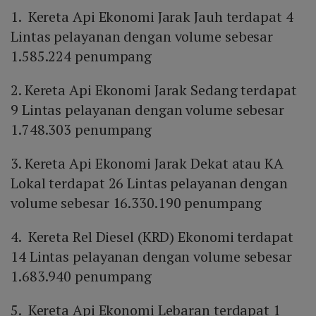
1. Kereta Api Ekonomi Jarak Jauh terdapat 4
Lintas pelayanan dengan volume sebesar
1.585.224 penumpang
2. Kereta Api Ekonomi Jarak Sedang terdapat
9 Lintas pelayanan dengan volume sebesar
1.748.303 penumpang
3. Kereta Api Ekonomi Jarak Dekat atau KA
Lokal terdapat 26 Lintas pelayanan dengan
volume sebesar 16.330.190 penumpang
4. Kereta Rel Diesel (KRD) Ekonomi terdapat
14 Lintas pelayanan dengan volume sebesar
1.683.940 penumpang
5. Kereta Api Ekonomi Lebaran terdapat 1