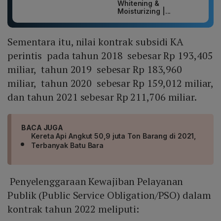
Whitening &
Moisturizing |...
Sementara itu, nilai kontrak subsidi KA
perintis pada tahun 2018 sebesar Rp 193,405
miliar, tahun 2019 sebesar Rp 183,960
miliar, tahun 2020 sebesar Rp 159,012 miliar,
dan tahun 2021 sebesar Rp 211,706 miliar.
BACA JUGA
Kereta Api Angkut 50,9 juta Ton Barang di 2021,
Terbanyak Batu Bara
Penyelenggaraan Kewajiban Pelayanan
Publik (Public Service Obligation/PSO) dalam
kontrak tahun 2022 meliputi: