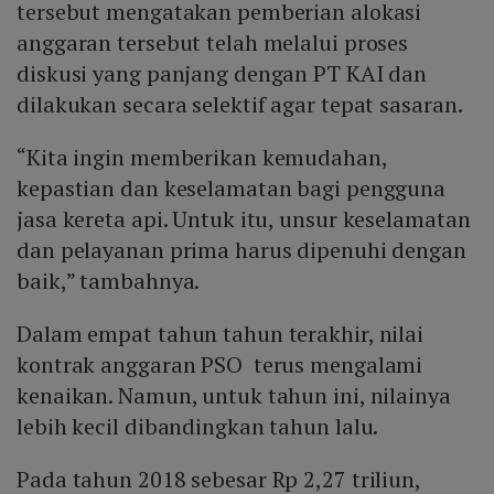
tersebut mengatakan pemberian alokasi
anggaran tersebut telah melalui proses
diskusi yang panjang dengan PT KAI dan
dilakukan secara selektif agar tepat sasaran.
“Kita ingin memberikan kemudahan,
kepastian dan keselamatan bagi pengguna
jasa kereta api. Untuk itu, unsur keselamatan
dan pelayanan prima harus dipenuhi dengan
baik,” tambahnya.
Dalam empat tahun tahun terakhir, nilai
kontrak anggaran PSO terus mengalami
kenaikan. Namun, untuk tahun ini, nilainya
lebih kecil dibandingkan tahun lalu.
Pada tahun 2018 sebesar Rp 2,27 triliun,