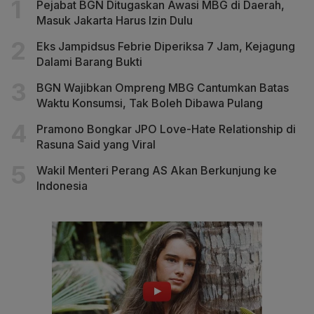
Pejabat BGN Ditugaskan Awasi MBG di Daerah,
Masuk Jakarta Harus Izin Dulu
Eks Jampidsus Febrie Diperiksa 7 Jam, Kejagung
Dalami Barang Bukti
BGN Wajibkan Ompreng MBG Cantumkan Batas
Waktu Konsumsi, Tak Boleh Dibawa Pulang
Pramono Bongkar JPO Love-Hate Relationship di
Rasuna Said yang Viral
Wakil Menteri Perang AS Akan Berkunjung ke
Indonesia