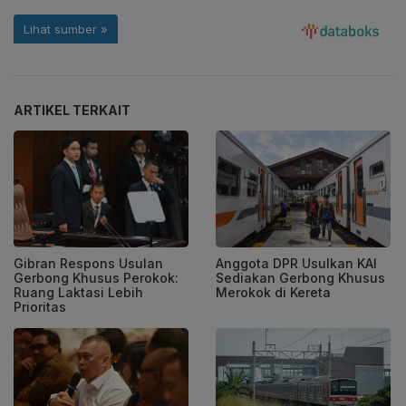
ARTIKEL TERKAIT
Gibran Respons Usulan
Anggota DPR Usulkan KAI
Gerbong Khusus Perokok:
Sediakan Gerbong Khusus
Ruang Laktasi Lebih
Merokok di Kereta
Prioritas