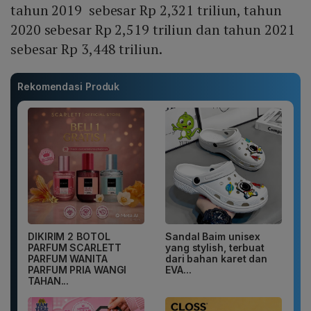
tahun 2019 sebesar Rp 2,321 triliun, tahun
2020 sebesar Rp 2,519 triliun dan tahun 2021
sebesar Rp 3,448 triliun.
Rekomendasi Produk
DIKIRIM 2 BOTOL
Sandal Baim unisex
PARFUM SCARLETT
yang stylish, terbuat
PARFUM WANITA
dari bahan karet dan
PARFUM PRIA WANGI
EVA...
TAHAN...