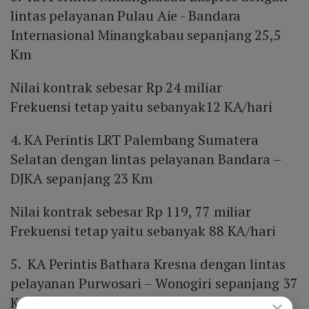
lintas pelayanan Pulau Aie - Bandara
Internasional Minangkabau sepanjang 25,5
Km
Nilai kontrak sebesar Rp 24 miliar
Frekuensi tetap yaitu sebanyak12 KA/hari
4. KA Perintis LRT Palembang Sumatera
Selatan dengan lintas pelayanan Bandara –
DJKA sepanjang 23 Km
Nilai kontrak sebesar Rp 119, 77 miliar
Frekuensi tetap yaitu sebanyak 88 KA/hari
5. KA Perintis Bathara Kresna dengan lintas
pelayanan Purwosari – Wonogiri sepanjang 37
Km
×