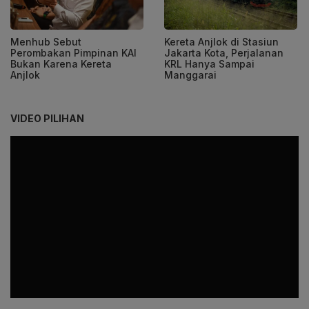
Menhub Sebut
Kereta Anjlok di Stasiun
Perombakan Pimpinan KAI
Jakarta Kota, Perjalanan
Bukan Karena Kereta
KRL Hanya Sampai
Anjlok
Manggarai
VIDEO PILIHAN