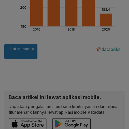
Baca artikel ini lewat aplikasi mobile.
Dapatkan pengalaman membaca lebih nyaman dan nikmati
fitur menarik lainnya lewat aplikasi mobile Katadata.