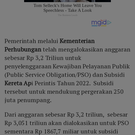
Pemerintah melalui
Kementerian
Perhubungan
telah mengalokasikan anggaran
sebesar Rp 3,2 Triliun untuk
penyelenggaraan Kewajiban Pelayanan Publik
(Public Service Obligation/PSO) dan Subsidi
Kereta Ap
i Perintis Tahun 2022. Subsidi
tersebut untuk mendukung pergerakan 250
juta penumpang.
Dari anggaran sebesar Rp 3,2 triliun, sebesar
Rp 3,051 triliun akan dialokasikan untuk PSO
sementara Rp 1867,7 miliar untuk subsidi