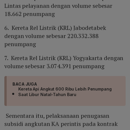
Lintas pelayanan dengan volume sebesar
18.662 penumpang
6. Kereta Rel Listrik (KRL) Jabodetabek
dengan volume sebesar 220.332.388
penumpang
7. Kereta Rel Listrik (KRL) Yogyakarta dengan
volume sebesar 3.074.391 penumpang
BACA JUGA
Kereta Api Angkut 600 Ribu Lebih Penumpang
Saat Libur Natal-Tahun Baru
Sementara itu, pelaksanaan penugasan
subsidi angkutan KA perintis pada kontrak