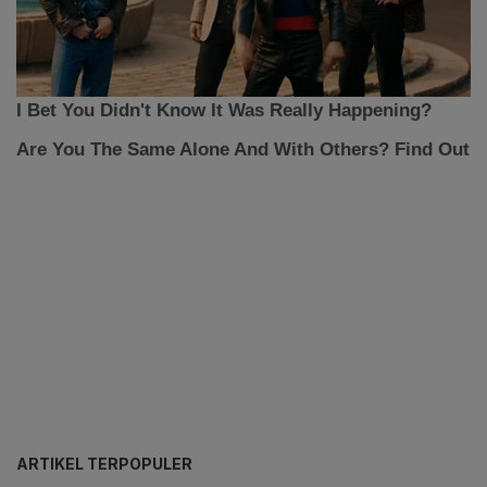
ARTIKEL TERPOPULER