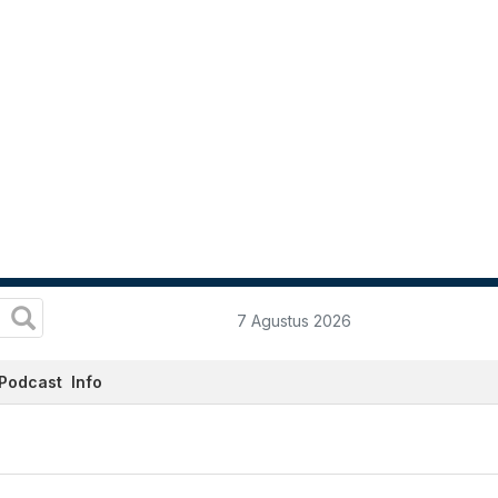
7 Agustus 2026
Podcast
Info