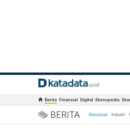
Berita
Finansial
Digital
Ekonopedia
Eko
BERITA
Nasional
Industri