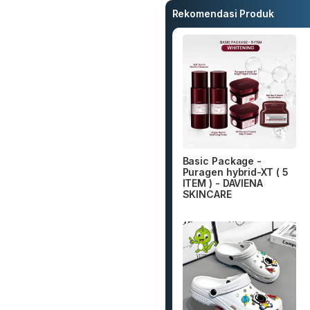
Rekomendasi Produk
Basic Package -
Puragen hybrid-XT ( 5
ITEM ) - DAVIENA
SKINCARE