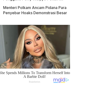
Menteri Polkam Ancam Pidana Para
Penyebar Hoaks Demonstrasi Besar