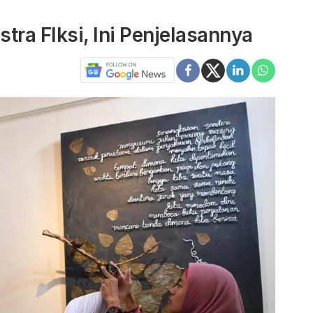
tra FIksi, Ini Penjelasannya