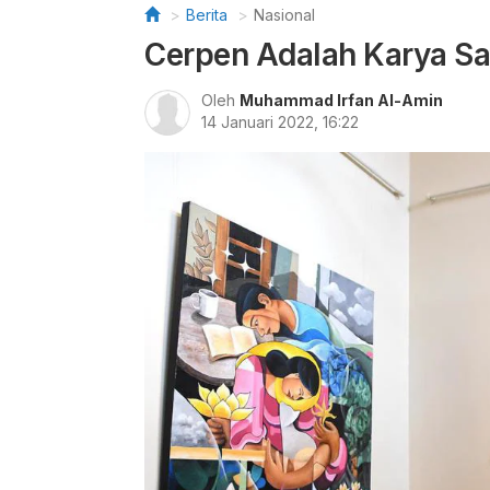
Berita
Nasional
Cerpen Adalah Karya Sas
Oleh
Muhammad Irfan Al-Amin
14 Januari 2022, 16:22