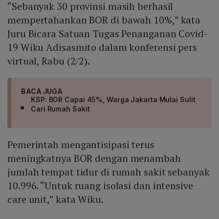
“Sebanyak 30 provinsi masih berhasil
mempertahankan BOR di bawah 10%,” kata
Juru Bicara Satuan Tugas Penanganan Covid-
19 Wiku Adisasmito dalam konferensi pers
virtual, Rabu (2/2).
BACA JUGA
KSP: BOR Capai 45%, Warga Jakarta Mulai Sulit
Cari Rumah Sakit
Pemerintah mengantisipasi terus
meningkatnya BOR dengan menambah
jumlah tempat tidur di rumah sakit sebanyak
10.996. “Untuk ruang isolasi dan intensive
care unit,” kata Wiku.