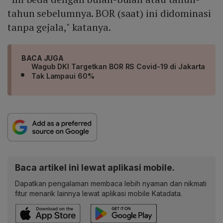
tahun sebelumnya. BOR (saat) ini didominasi
tanpa gejala," katanya.
BACA JUGA
Wagub DKI Targetkan BOR RS Covid-19 di Jakarta
Tak Lampaui 60%
Baca artikel ini lewat aplikasi mobile.
Dapatkan pengalaman membaca lebih nyaman dan nikmati
fitur menarik lainnya lewat aplikasi mobile Katadata.