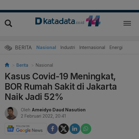
BERITA
Nasional
Industri
Internasional
Energi
Berita
Nasional
Kasus Covid-19 Meningkat,
BOR Rumah Sakit di Jakarta
Naik Jadi 52%
Oleh
Ameidyo Daud Nasution
2 Februari 2022, 20:41