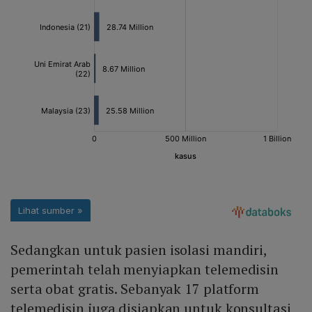
Sedangkan untuk pasien isolasi mandiri,
pemerintah telah menyiapkan telemedisin
serta obat gratis. Sebanyak 17 platform
telemedisin juga disiapkan untuk konsultasi