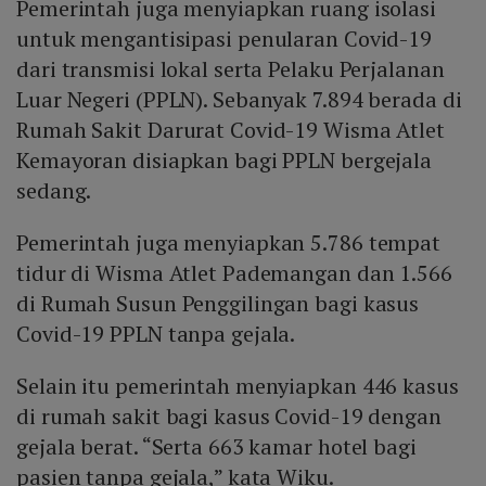
Pemerintah juga menyiapkan ruang isolasi
untuk mengantisipasi penularan Covid-19
dari transmisi lokal serta Pelaku Perjalanan
Luar Negeri (PPLN). Sebanyak 7.894 berada di
Rumah Sakit Darurat Covid-19 Wisma Atlet
Kemayoran disiapkan bagi PPLN bergejala
sedang.
Pemerintah juga menyiapkan 5.786 tempat
tidur di Wisma Atlet Pademangan dan 1.566
di Rumah Susun Penggilingan bagi kasus
Covid-19 PPLN tanpa gejala.
Selain itu pemerintah menyiapkan 446 kasus
di rumah sakit bagi kasus Covid-19 dengan
gejala berat. “Serta 663 kamar hotel bagi
pasien tanpa gejala,” kata Wiku.