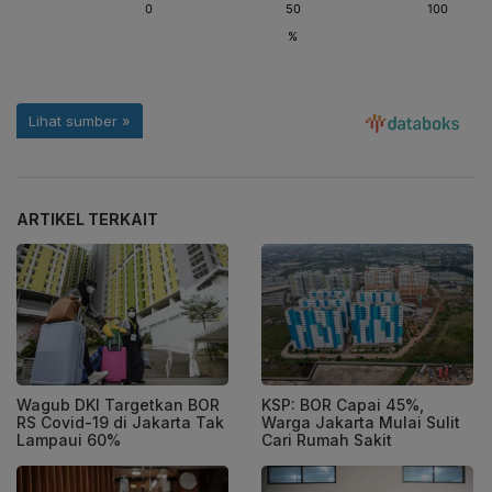
ARTIKEL TERKAIT
Wagub DKI Targetkan BOR
KSP: BOR Capai 45%,
RS Covid-19 di Jakarta Tak
Warga Jakarta Mulai Sulit
Lampaui 60%
Cari Rumah Sakit