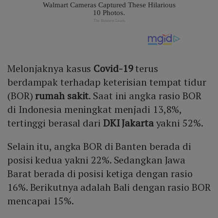
Melonjaknya kasus
Covid-19
terus
berdampak terhadap keterisian tempat tidur
(BOR)
rumah sakit
. Saat ini angka rasio BOR
di Indonesia meningkat menjadi 13,8%,
tertinggi berasal dari
DKI Jakarta
yakni 52%.
Selain itu, angka BOR di Banten berada di
posisi kedua yakni 22%. Sedangkan Jawa
Barat berada di posisi ketiga dengan rasio
16%. Berikutnya adalah Bali dengan rasio BOR
mencapai 15%.