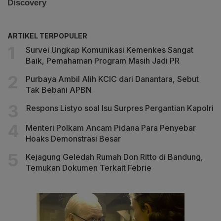
ARTIKEL TERPOPULER
Survei Ungkap Komunikasi Kemenkes Sangat
Baik, Pemahaman Program Masih Jadi PR
Purbaya Ambil Alih KCIC dari Danantara, Sebut
Tak Bebani APBN
Respons Listyo soal Isu Surpres Pergantian Kapolri
Menteri Polkam Ancam Pidana Para Penyebar
Hoaks Demonstrasi Besar
Kejagung Geledah Rumah Don Ritto di Bandung,
Temukan Dokumen Terkait Febrie