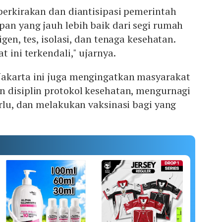
perkirakan dan diantisipasi pemerintah
an yang jauh lebih baik dari segi rumah
igen, tes, isolasi, dan tenaga kesehatan.
t ini terkendali," ujarnya.
akarta ini juga mengingatkan masyarakat
n disiplin protokol kesehatan, mengurnagi
erlu, dan melakukan vaksinasi bagi yang