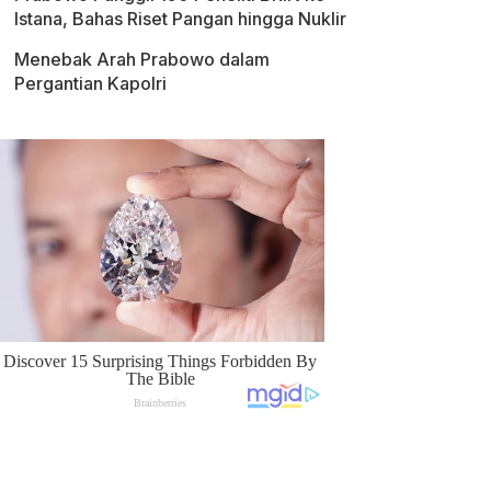
Istana, Bahas Riset Pangan hingga Nuklir
Menebak Arah Prabowo dalam
Pergantian Kapolri