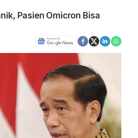
nik, Pasien Omicron Bisa