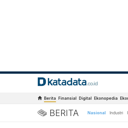
Berita
Finansial
Digital
Ekonopedia
Eko
BERITA
Nasional
Industri