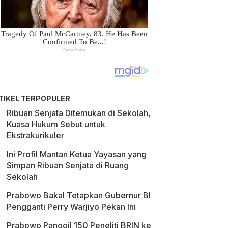
TIKEL TERPOPULER
Ribuan Senjata Ditemukan di Sekolah,
Kuasa Hukum Sebut untuk
Ekstrakurikuler
Ini Profil Mantan Ketua Yayasan yang
Simpan Ribuan Senjata di Ruang
Sekolah
Prabowo Bakal Tetapkan Gubernur BI
Pengganti Perry Warjiyo Pekan Ini
Prabowo Panggil 150 Peneliti BRIN ke