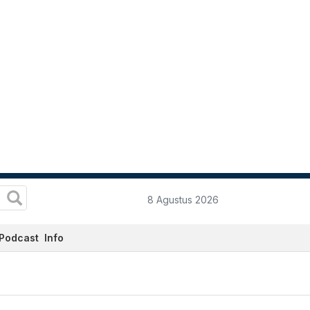
8 Agustus 2026
Podcast
Info