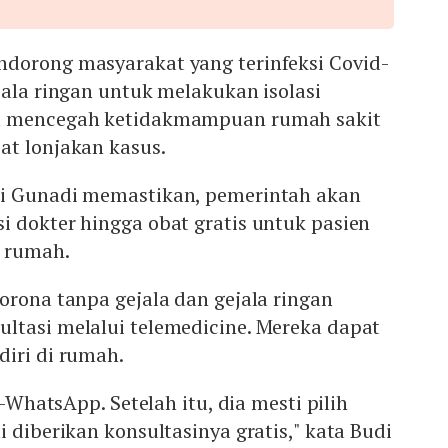
dorong masyarakat yang terinfeksi Covid-
jala ringan untuk melakukan isolasi
a mencegah ketidakmampuan rumah sakit
at lonjakan kasus.
di Gunadi memastikan, pemerintah akan
 dokter hingga obat gratis untuk pasien
i rumah.
orona tanpa gejala dan gejala ringan
ltasi melalui telemedicine. Mereka dapat
diri di rumah.
i-WhatsApp. Setelah itu, dia mesti pilih
i diberikan konsultasinya gratis," kata Budi