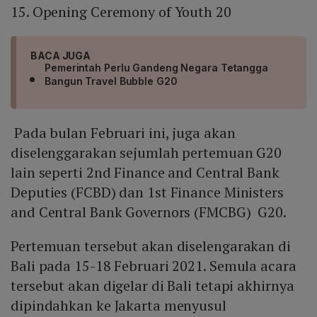
15. Opening Ceremony of Youth 20
BACA JUGA
Pemerintah Perlu Gandeng Negara Tetangga
Bangun Travel Bubble G20
Pada bulan Februari ini, juga akan
diselenggarakan sejumlah pertemuan G20
lain seperti 2nd Finance and Central Bank
Deputies (FCBD) dan 1st Finance Ministers
and Central Bank Governors (FMCBG) G20.
Pertemuan tersebut akan diselengarakan di
Bali pada 15-18 Februari 2021. Semula acara
tersebut akan digelar di Bali tetapi akhirnya
dipindahkan ke Jakarta menyusul