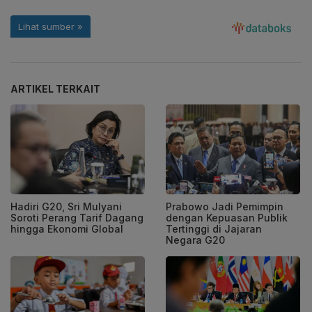
ARTIKEL TERKAIT
Hadiri G20, Sri Mulyani
Prabowo Jadi Pemimpin
Soroti Perang Tarif Dagang
dengan Kepuasan Publik
hingga Ekonomi Global
Tertinggi di Jajaran
Negara G20