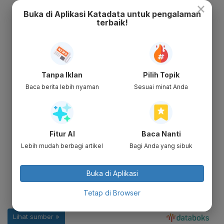
×
Buka di Aplikasi Katadata untuk pengalaman
terbaik!
Tanpa Iklan
Pilih Topik
Baca berita lebih nyaman
Sesuai minat Anda
Fitur AI
Baca Nanti
Lebih mudah berbagi artikel
Bagi Anda yang sibuk
Buka di Aplikasi
Tetap di Browser