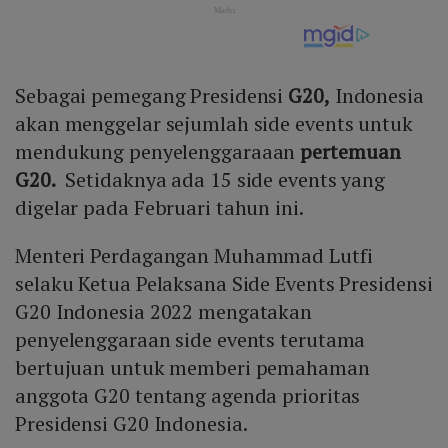
Sebagai pemegang Presidensi
G20,
Indonesia
akan menggelar sejumlah side events untuk
mendukung penyelenggaraaan
pertemuan
G20.
Setidaknya ada 15 side events yang
digelar pada Februari tahun ini.
Menteri Perdagangan Muhammad Lutfi
selaku Ketua Pelaksana Side Events Presidensi
G20 Indonesia 2022 mengatakan
penyelenggaraan side events terutama
bertujuan untuk memberi pemahaman
anggota G20 tentang agenda prioritas
Presidensi G20 Indonesia.