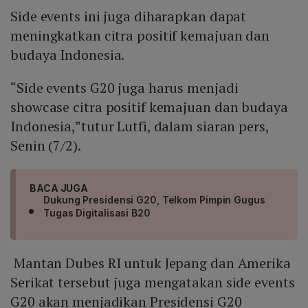
Side events ini juga diharapkan dapat
meningkatkan citra positif kemajuan dan
budaya Indonesia.
“Side events G20 juga harus menjadi
showcase citra positif kemajuan dan budaya
Indonesia,”tutur Lutfi, dalam siaran pers,
Senin (7/2).
BACA JUGA
Dukung Presidensi G20, Telkom Pimpin Gugus
Tugas Digitalisasi B20
Mantan Dubes RI untuk Jepang dan Amerika
Serikat tersebut juga mengatakan side events
G20 akan menjadikan Presidensi G20