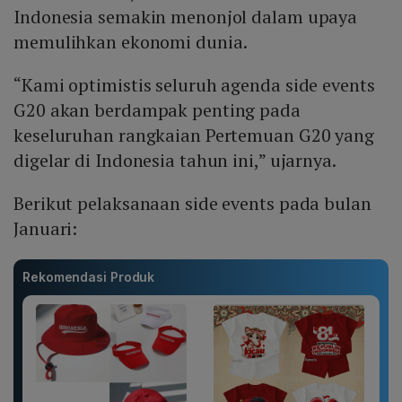
Indonesia semakin menonjol dalam upaya
memulihkan ekonomi dunia.
“Kami optimistis seluruh agenda side events
G20 akan berdampak penting pada
keseluruhan rangkaian Pertemuan G20 yang
digelar di Indonesia tahun ini,” ujarnya.
Berikut pelaksanaan side events pada bulan
Januari:
Rekomendasi Produk