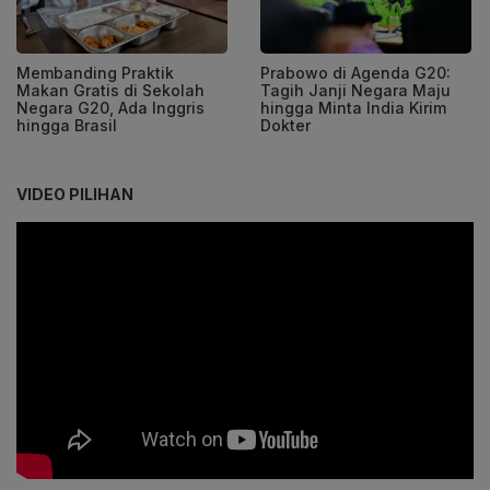
Membanding Praktik
Prabowo di Agenda G20:
Makan Gratis di Sekolah
Tagih Janji Negara Maju
Negara G20, Ada Inggris
hingga Minta India Kirim
hingga Brasil
Dokter
VIDEO PILIHAN