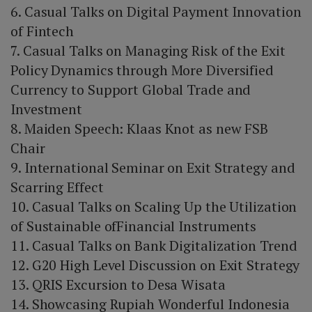
6. Casual Talks on Digital Payment Innovation
of Fintech
7. Casual Talks on Managing Risk of the Exit
Policy Dynamics through More Diversified
Currency to Support Global Trade and
Investment
8. Maiden Speech: Klaas Knot as new FSB
Chair
9. International Seminar on Exit Strategy and
Scarring Effect
10. Casual Talks on Scaling Up the Utilization
of Sustainable ofFinancial Instruments
11. Casual Talks on Bank Digitalization Trend
12. G20 High Level Discussion on Exit Strategy
13. QRIS Excursion to Desa Wisata
14. Showcasing Rupiah Wonderful Indonesia