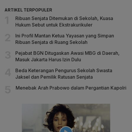
ARTIKEL TERPOPULER
Ribuan Senjata Ditemukan di Sekolah, Kuasa
Hukum Sebut untuk Ekstrakurikuler
Ini Profil Mantan Ketua Yayasan yang Simpan
Ribuan Senjata di Ruang Sekolah
Pejabat BGN Ditugaskan Awasi MBG di Daerah,
Masuk Jakarta Harus Izin Dulu
Beda Keterangan Pengurus Sekolah Swasta
Jaksel dan Pemilik Ratusan Senjata
Menebak Arah Prabowo dalam Pergantian Kapolri