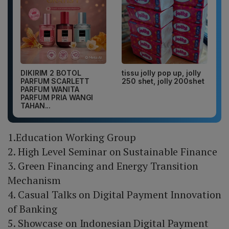
DIKIRIM 2 BOTOL
tissu jolly pop up, jolly
PARFUM SCARLETT
250 shet, jolly 200shet
PARFUM WANITA
PARFUM PRIA WANGI
TAHAN...
1.Education Working Group
2. High Level Seminar on Sustainable Finance
3. Green Financing and Energy Transition
Mechanism
4. Casual Talks on Digital Payment Innovation
of Banking
5. Showcase on Indonesian Digital Payment