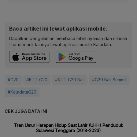
Baca artikel ini lewat aplikasi mobile.
Dapatkan pengalaman membaca lebih nyaman dan nikmati
fitur menarik lainnya lewat aplikasi mobile Katadata.
#G20
#KTT G20
#KTT G20 Bali
#G20 Bali Summit
#KatadataG20
CEK JUGA DATA INI