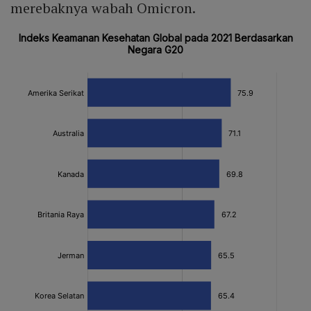
merebaknya wabah Omicron.