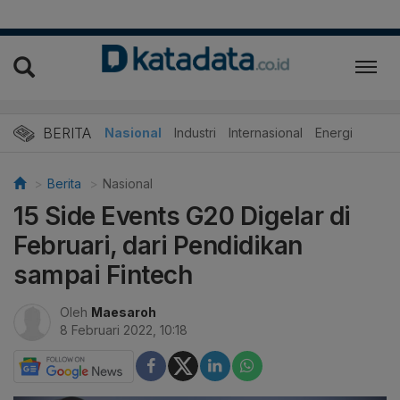
BERITA
Nasional
Industri
Internasional
Energi
Berita
Nasional
15 Side Events G20 Digelar di
Februari, dari Pendidikan
sampai Fintech
Oleh
Maesaroh
8 Februari 2022, 10:18