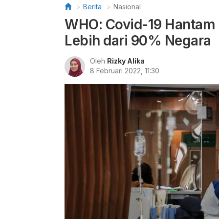
Berita
Nasional
WHO: Covid-19 Hantam 
Lebih dari 90% Negara
Oleh
Rizky Alika
8 Februari 2022, 11:30