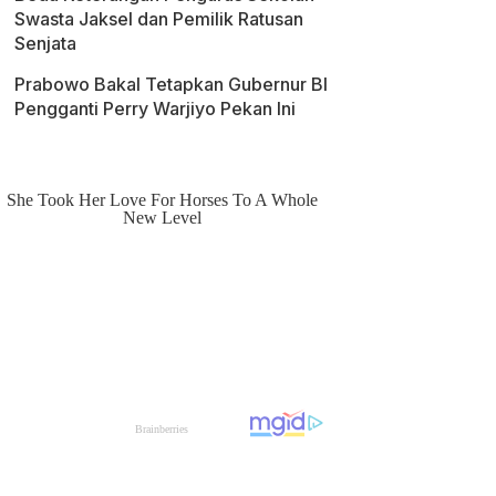
Swasta Jaksel dan Pemilik Ratusan
Senjata
Prabowo Bakal Tetapkan Gubernur BI
Pengganti Perry Warjiyo Pekan Ini