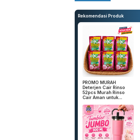
Rekomendasi Produk
PROMO MURAH
Deterjen Cair Rinso
52pcs Murah Rinso
Cair Aman untuk...