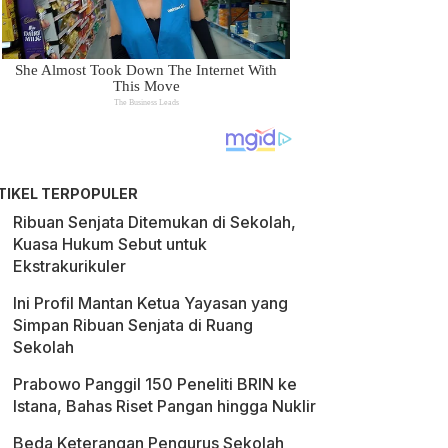
TIKEL TERPOPULER
Ribuan Senjata Ditemukan di Sekolah,
Kuasa Hukum Sebut untuk
Ekstrakurikuler
Ini Profil Mantan Ketua Yayasan yang
Simpan Ribuan Senjata di Ruang
Sekolah
Prabowo Panggil 150 Peneliti BRIN ke
Istana, Bahas Riset Pangan hingga Nuklir
Beda Keterangan Pengurus Sekolah