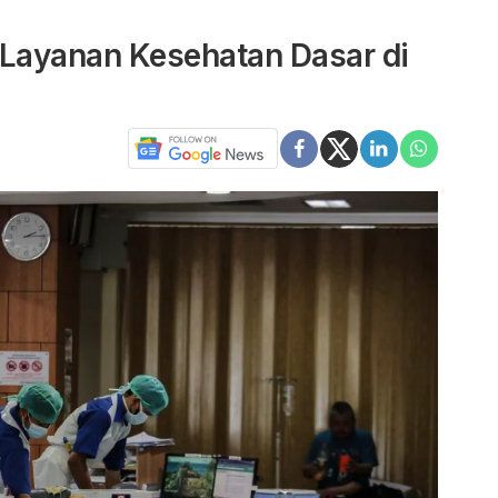
Layanan Kesehatan Dasar di