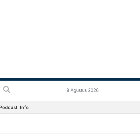
8 Agustus 2026
Podcast
Info