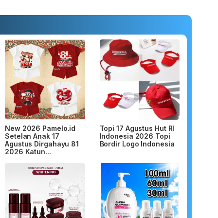
New 2026 Pamelo.id
Topi 17 Agustus Hut RI
Setelan Anak 17
Indonesia 2026 Topi
Agustus Dirgahayu 81
Bordir Logo Indonesia
2026 Katun...