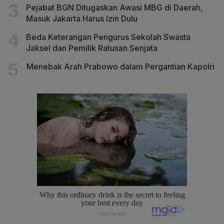
Pejabat BGN Ditugaskan Awasi MBG di Daerah,
Masuk Jakarta Harus Izin Dulu
Beda Keterangan Pengurus Sekolah Swasta
Jaksel dan Pemilik Ratusan Senjata
Menebak Arah Prabowo dalam Pergantian Kapolri