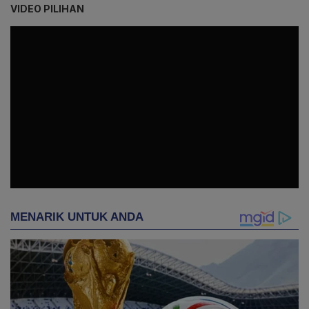
VIDEO PILIHAN