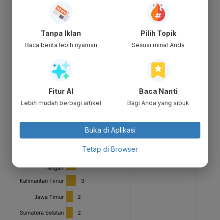
Tanpa Iklan
Pilih Topik
Baca berita lebih nyaman
Sesuai minat Anda
Fitur AI
Baca Nanti
Lebih mudah berbagi artikel
Bagi Anda yang sibuk
Buka di Aplikasi
Tetap di Browser