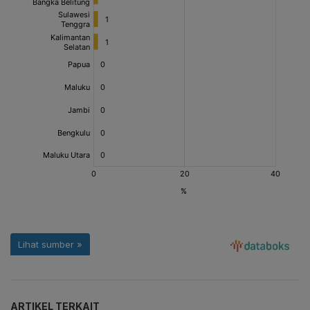
ARTIKEL TERKAIT