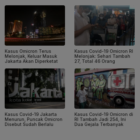
Kasus Omicron Terus
Kasus Covid-19 Omicron RI
Melonjak, Keluar Masuk
Melonjak: Sehari Tambah
Jakarta Akan Diperketat
27, Total 46 Orang
Kasus Covid-19 Jakarta
Kasus Covid-19 Omicron di
Menurun, Puncak Omicron
RI Tambah Jadi 254, Ini
Disebut Sudah Berlalu
Dua Gejala Terbanyak