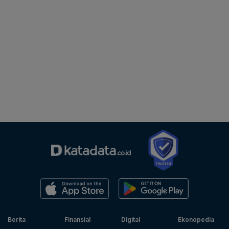
Berita
Finansial
Digital
Ekonopedia