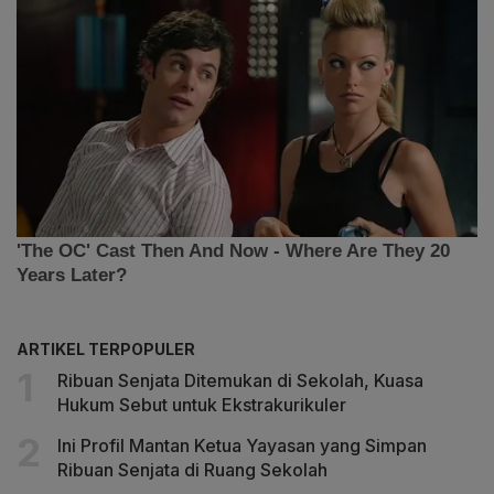
ARTIKEL TERPOPULER
Ribuan Senjata Ditemukan di Sekolah, Kuasa
Hukum Sebut untuk Ekstrakurikuler
Ini Profil Mantan Ketua Yayasan yang Simpan
Ribuan Senjata di Ruang Sekolah