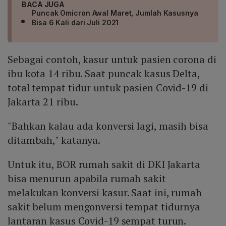
BACA JUGA
Puncak Omicron Awal Maret, Jumlah Kasusnya
Bisa 6 Kali dari Juli 2021
Sebagai contoh, kasur untuk pasien corona di
ibu kota 14 ribu. Saat puncak kasus Delta,
total tempat tidur untuk pasien Covid-19 di
Jakarta 21 ribu.
"Bahkan kalau ada konversi lagi, masih bisa
ditambah," katanya.
Untuk itu, BOR rumah sakit di DKI Jakarta
bisa menurun apabila rumah sakit
melakukan konversi kasur. Saat ini, rumah
sakit belum mengonversi tempat tidurnya
lantaran kasus Covid-19 sempat turun.