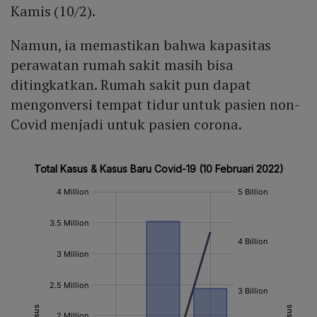
Kamis (10/2).
Namun, ia memastikan bahwa kapasitas
perawatan rumah sakit masih bisa
ditingkatkan. Rumah sakit pun dapat
mengonversi tempat tidur untuk pasien non-
Covid menjadi untuk pasien corona.