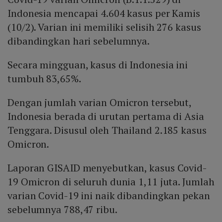
Indonesia mencapai 4.604 kasus per Kamis
(10/2). Varian ini memiliki selisih 276 kasus
dibandingkan hari sebelumnya.
Secara mingguan, kasus di Indonesia ini
tumbuh 83,65%.
Dengan jumlah varian Omicron tersebut,
Indonesia berada di urutan pertama di Asia
Tenggara. Disusul oleh Thailand 2.185 kasus
Omicron.
Laporan GISAID menyebutkan, kasus Covid-
19 Omicron di seluruh dunia 1,11 juta. Jumlah
varian Covid-19 ini naik dibandingkan pekan
sebelumnya 788,47 ribu.