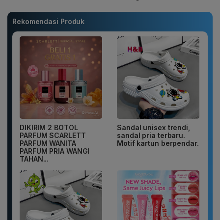
Rekomendasi Produk
DIKIRIM 2 BOTOL
Sandal unisex trendi,
PARFUM SCARLETT
sandal pria terbaru.
PARFUM WANITA
Motif kartun berpendar.
PARFUM PRIA WANGI
TAHAN...